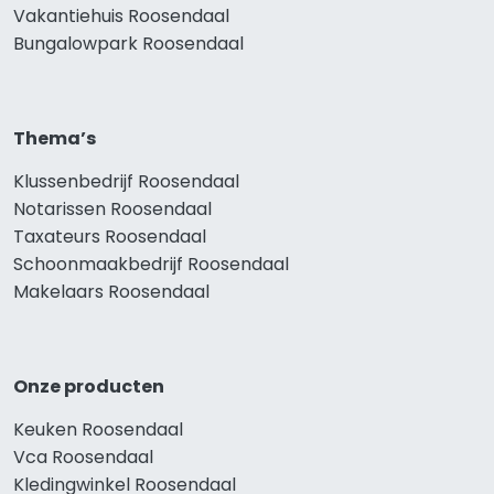
Vakantiehuis Roosendaal
Bungalowpark Roosendaal
Thema’s
Klussenbedrijf Roosendaal
Notarissen Roosendaal
Taxateurs Roosendaal
Schoonmaakbedrijf Roosendaal
Makelaars Roosendaal
Onze producten
Keuken Roosendaal
Vca Roosendaal
Kledingwinkel Roosendaal