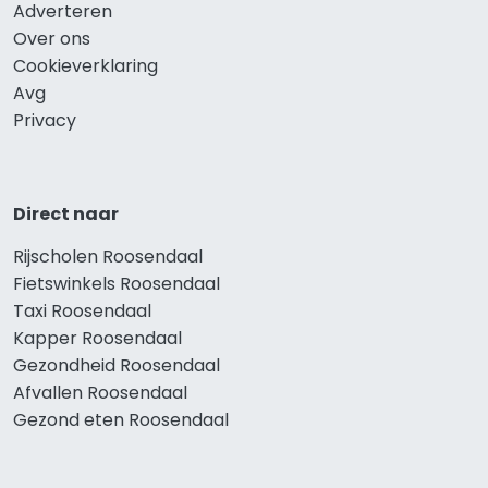
Adverteren
Over ons
Cookieverklaring
Avg
Privacy
Direct naar
Rijscholen Roosendaal
Fietswinkels Roosendaal
Taxi Roosendaal
Kapper Roosendaal
Gezondheid Roosendaal
Afvallen Roosendaal
Gezond eten Roosendaal