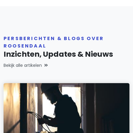
PERSBERICHTEN & BLOGS OVER
ROOSENDAAL
Inzichten, Updates & Nieuws
Bekijk alle artikelen