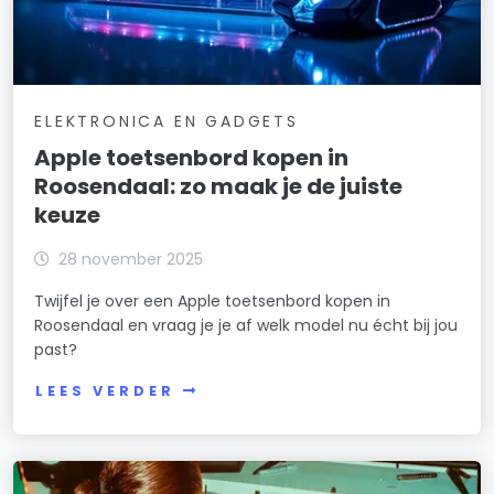
ELEKTRONICA EN GADGETS
Apple toetsenbord kopen in
Roosendaal: zo maak je de juiste
keuze
28 november 2025
Twijfel je over een Apple toetsenbord kopen in
Roosendaal en vraag je je af welk model nu écht bij jou
past?
LEES VERDER