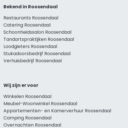
Bekend in Roosendaal
Restaurants Roosendaal
Catering Roosendaal
Schoonheidssalon Roosendaal
Tandartspraktijken Roosendaal
Loodgieters Roosendaal
Stukadoorsbedrijf Roosendaal
Verhuisbedrijf Roosendaal
Wij zijn er voor
Winkelen Roosendaal
Meubel-Woonwinkel Roosendaal
Appartementen- en Kamerverhuur Roosendaal
Camping Roosendaal
Overnachten Roosendaal