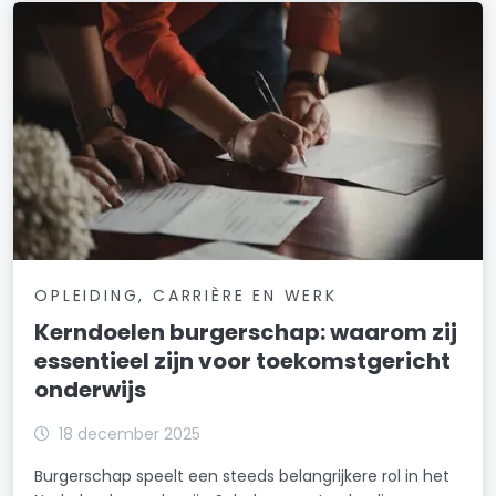
OPLEIDING, CARRIÈRE EN WERK
Kerndoelen burgerschap: waarom zij
essentieel zijn voor toekomstgericht
onderwijs
18 december 2025
Burgerschap speelt een steeds belangrijkere rol in het