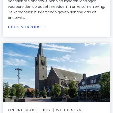
Nederlandse onderwijs. Scholen moeten leerlingen
voorbereiden op actief meedoen in onze samenleving.
De kerndoelen burgerschap geven richting aan dit
onderwijs.
LEES VERDER
ONLINE MARKETING | WEBDESIGN