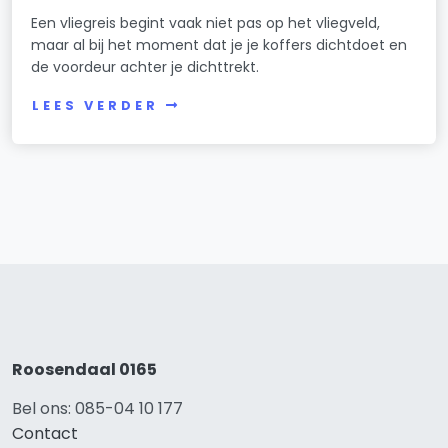
Een vliegreis begint vaak niet pas op het vliegveld,
maar al bij het moment dat je je koffers dichtdoet en
de voordeur achter je dichttrekt.
LEES VERDER
Roosendaal 0165
Bel ons: 085-04 10 177
Contact