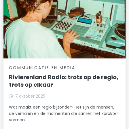
COMMUNICATIE EN MEDIA
Rivierenland Radio: trots op de regio,
trots op elkaar
7 oktober 2025
Wat maakt een regio bijzonder? Het zijn de mensen,
de verhalen en de momenten die samen het karakter
vormen.