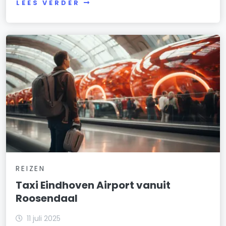
LEES VERDER
REIZEN
Taxi Eindhoven Airport vanuit
Roosendaal
11 juli 2025