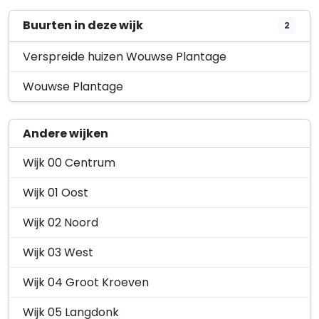
3 oktober 2025
Buurten in deze wijk
2
Verspreide huizen Wouwse Plantage
Wouwse Plantage
Andere wijken
Wijk 00 Centrum
Wijk 01 Oost
Wijk 02 Noord
Wijk 03 West
Wijk 04 Groot Kroeven
Wijk 05 Langdonk