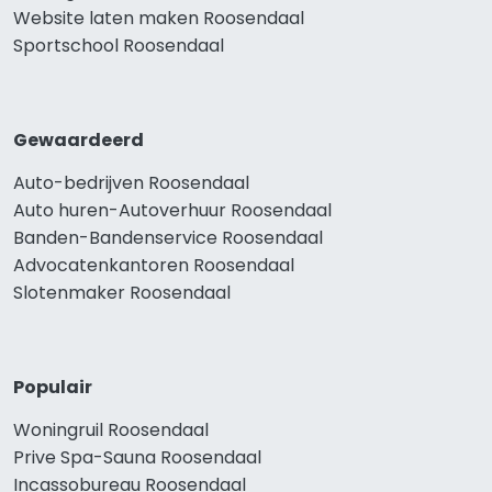
Website laten maken Roosendaal
Sportschool Roosendaal
Gewaardeerd
Auto-bedrijven Roosendaal
Auto huren-Autoverhuur Roosendaal
Banden-Bandenservice Roosendaal
Advocatenkantoren Roosendaal
Slotenmaker Roosendaal
Populair
Woningruil Roosendaal
Prive Spa-Sauna Roosendaal
Incassobureau Roosendaal