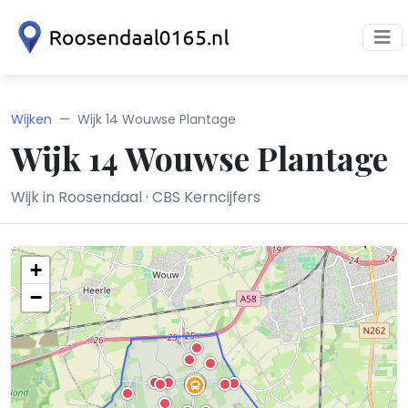
Wijken
Wijk 14 Wouwse Plantage
Wijk 14 Wouwse Plantage
Wijk in Roosendaal · CBS Kerncijfers
+
−