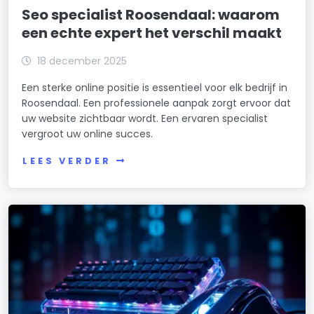
Seo specialist Roosendaal: waarom
een echte expert het verschil maakt
18 december 2025
Een sterke online positie is essentieel voor elk bedrijf in
Roosendaal. Een professionele aanpak zorgt ervoor dat
uw website zichtbaar wordt. Een ervaren specialist
vergroot uw online succes.
LEES VERDER