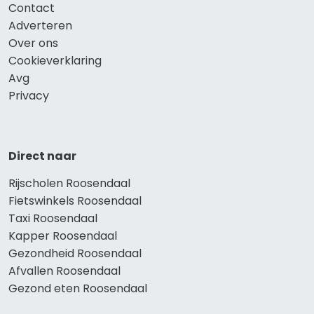
Contact
Adverteren
Over ons
Cookieverklaring
Avg
Privacy
Direct naar
Rijscholen Roosendaal
Fietswinkels Roosendaal
Taxi Roosendaal
Kapper Roosendaal
Gezondheid Roosendaal
Afvallen Roosendaal
Gezond eten Roosendaal