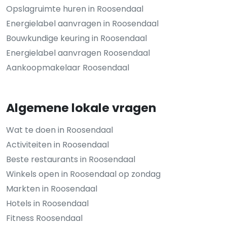
Opslagruimte huren in Roosendaal
Energielabel aanvragen in Roosendaal
Bouwkundige keuring in Roosendaal
Energielabel aanvragen Roosendaal
Aankoopmakelaar Roosendaal
Algemene lokale vragen
Wat te doen in Roosendaal
Activiteiten in Roosendaal
Beste restaurants in Roosendaal
Winkels open in Roosendaal op zondag
Markten in Roosendaal
Hotels in Roosendaal
Fitness Roosendaal