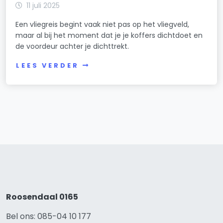
11 juli 2025
Een vliegreis begint vaak niet pas op het vliegveld,
maar al bij het moment dat je je koffers dichtdoet en
de voordeur achter je dichttrekt.
LEES VERDER
Roosendaal 0165
Bel ons: 085-04 10 177