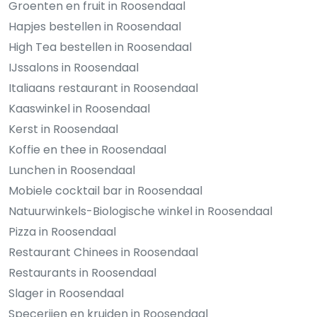
Groenten en fruit in Roosendaal
Hapjes bestellen in Roosendaal
High Tea bestellen in Roosendaal
IJssalons in Roosendaal
Italiaans restaurant in Roosendaal
Kaaswinkel in Roosendaal
Kerst in Roosendaal
Koffie en thee in Roosendaal
Lunchen in Roosendaal
Mobiele cocktail bar in Roosendaal
Natuurwinkels-Biologische winkel in Roosendaal
Pizza in Roosendaal
Restaurant Chinees in Roosendaal
Restaurants in Roosendaal
Slager in Roosendaal
Specerijen en kruiden in Roosendaal