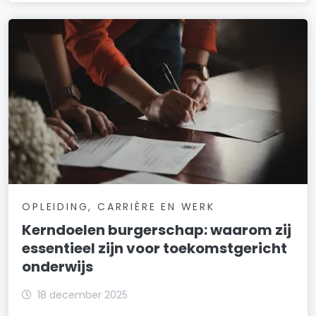
OPLEIDING, CARRIÈRE EN WERK
Kerndoelen burgerschap: waarom zij
essentieel zijn voor toekomstgericht
onderwijs
18 december 2025