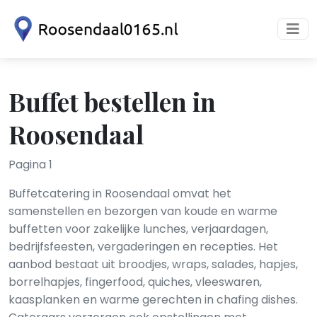
Buffet bestellen in
Roosendaal
Pagina 1
Buffetcatering in Roosendaal omvat het
samenstellen en bezorgen van koude en warme
buffetten voor zakelijke lunches, verjaardagen,
bedrijfsfeesten, vergaderingen en recepties. Het
aanbod bestaat uit broodjes, wraps, salades, hapjes,
borrelhapjes, fingerfood, quiches, vleeswaren,
kaasplanken en warme gerechten in chafing dishes.