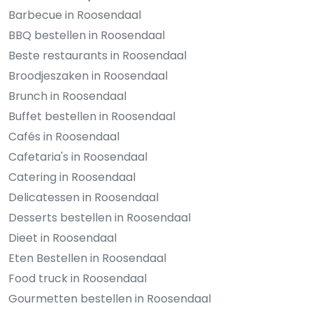
Barbecue in Roosendaal
BBQ bestellen in Roosendaal
Beste restaurants in Roosendaal
Broodjeszaken in Roosendaal
Brunch in Roosendaal
Buffet bestellen in Roosendaal
Cafés in Roosendaal
Cafetaria's in Roosendaal
Catering in Roosendaal
Delicatessen in Roosendaal
Desserts bestellen in Roosendaal
Dieet in Roosendaal
Eten Bestellen in Roosendaal
Food truck in Roosendaal
Gourmetten bestellen in Roosendaal