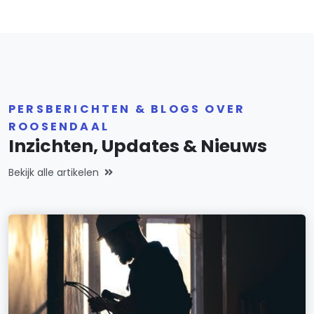
PERSBERICHTEN & BLOGS OVER
ROOSENDAAL
Inzichten, Updates & Nieuws
Bekijk alle artikelen