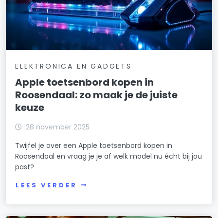
ELEKTRONICA EN GADGETS
Apple toetsenbord kopen in
Roosendaal: zo maak je de juiste
keuze
28 november 2025
Twijfel je over een Apple toetsenbord kopen in
Roosendaal en vraag je je af welk model nu écht bij jou
past?
LEES VERDER