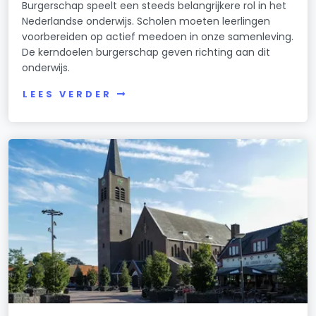
Burgerschap speelt een steeds belangrijkere rol in het
Nederlandse onderwijs. Scholen moeten leerlingen
voorbereiden op actief meedoen in onze samenleving.
De kerndoelen burgerschap geven richting aan dit
onderwijs.
LEES VERDER