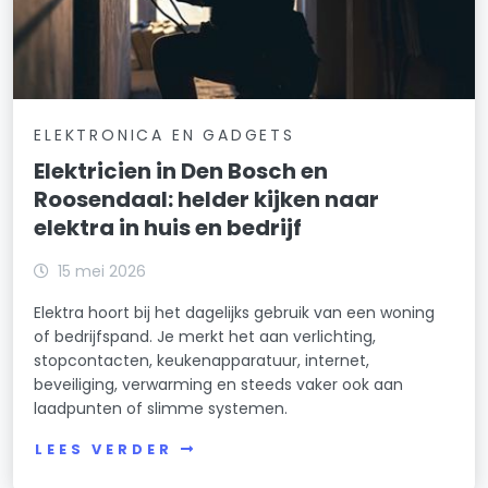
ELEKTRONICA EN GADGETS
Elektricien in Den Bosch en
Roosendaal: helder kijken naar
elektra in huis en bedrijf
15 mei 2026
Elektra hoort bij het dagelijks gebruik van een woning
of bedrijfspand. Je merkt het aan verlichting,
stopcontacten, keukenapparatuur, internet,
beveiliging, verwarming en steeds vaker ook aan
laadpunten of slimme systemen.
LEES VERDER