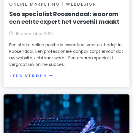
ONLINE MARKETING | WEBDESIGN
Seo specialist Roosendaal: waarom
een echte expert het verschil maakt
18 december 2025
Een sterke online positie is essentieel voor elk bedrijf in
Roosendaal. Een professionele aanpak zorgt ervoor dat
uw website zichtbaar wordt. Een ervaren specialist
vergroot uw online succes.
LEES VERDER