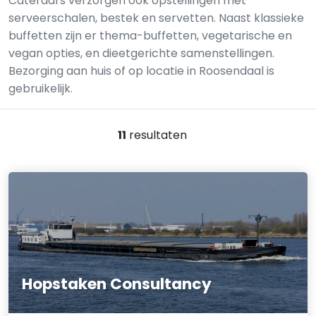
Cateraars verzorgen ook opstellingen met
serveerschalen, bestek en servetten. Naast klassieke
buffetten zijn er thema-buffetten, vegetarische en
vegan opties, en dieetgerichte samenstellingen.
Bezorging aan huis of op locatie in Roosendaal is
gebruikelijk.
11
resultaten
Hopstaken Consultancy