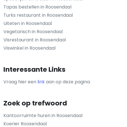
Tapas bestellen in Roosendaal
Turks restaurant in Roosendaal
Uiteten in Roosendaal
Vegetarisch in Roosendaal
Visrestaurant in Roosendaal
Viswinkel in Roosendaal
Interessante Links
Vraag hier een
link
aan op deze pagina.
Zoek op trefwoord
Kantoorruimte huren in Roosendaal
Koerier Roosendaal