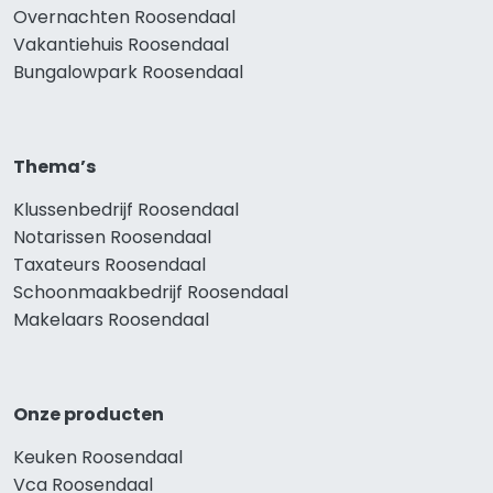
Overnachten Roosendaal
Vakantiehuis Roosendaal
Bungalowpark Roosendaal
Thema’s
Klussenbedrijf Roosendaal
Notarissen Roosendaal
Taxateurs Roosendaal
Schoonmaakbedrijf Roosendaal
Makelaars Roosendaal
Onze producten
Keuken Roosendaal
Vca Roosendaal