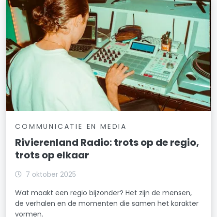
COMMUNICATIE EN MEDIA
Rivierenland Radio: trots op de regio,
trots op elkaar
7 oktober 2025
Wat maakt een regio bijzonder? Het zijn de mensen,
de verhalen en de momenten die samen het karakter
vormen.