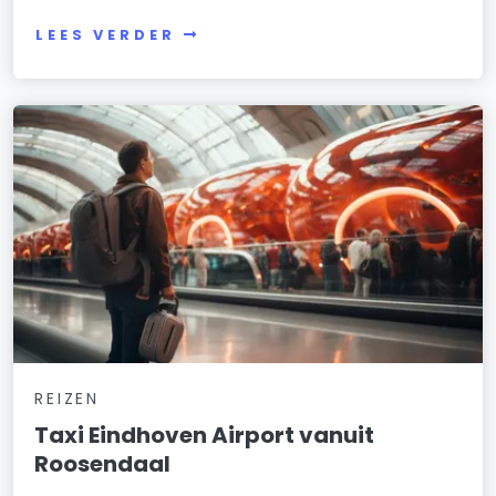
LEES VERDER
REIZEN
Taxi Eindhoven Airport vanuit
Roosendaal