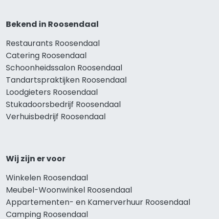
Bekend in Roosendaal
Restaurants Roosendaal
Catering Roosendaal
Schoonheidssalon Roosendaal
Tandartspraktijken Roosendaal
Loodgieters Roosendaal
Stukadoorsbedrijf Roosendaal
Verhuisbedrijf Roosendaal
Wij zijn er voor
Winkelen Roosendaal
Meubel-Woonwinkel Roosendaal
Appartementen- en Kamerverhuur Roosendaal
Camping Roosendaal