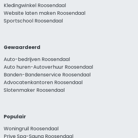
Kledingwinkel Roosendaal
Website laten maken Roosendaal
Sportschool Roosendaal
Gewaardeerd
Auto-bedrijven Roosendaal
Auto huren-Autoverhuur Roosendaal
Banden-Bandenservice Roosendaal
Advocatenkantoren Roosendaal
Slotenmaker Roosendaal
Populair
Woningruil Roosendaal
Prive Spa-Sauna Roosendaal