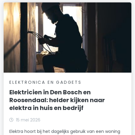
ELEKTRONICA EN GADGETS
Elektricien in Den Bosch en
Roosendaal: helder kijken naar
elektra in huis en bedrijf
15 mei 2026
Elektra hoort bij het dagelijks gebruik van een woning