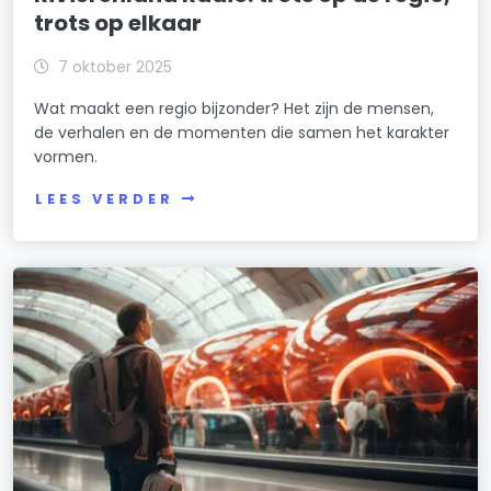
trots op elkaar
7 oktober 2025
Wat maakt een regio bijzonder? Het zijn de mensen,
de verhalen en de momenten die samen het karakter
vormen.
LEES VERDER