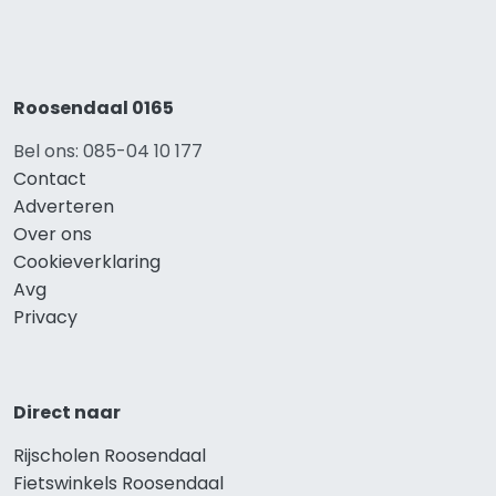
Roosendaal 0165
Bel ons: 085-04 10 177
Contact
Adverteren
Over ons
Cookieverklaring
Avg
Privacy
Direct naar
Rijscholen Roosendaal
Fietswinkels Roosendaal