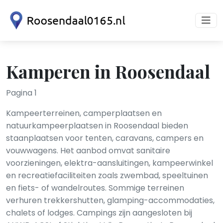
Kamperen in Roosendaal
Pagina 1
Kampeerterreinen, camperplaatsen en
natuurkampeerplaatsen in Roosendaal bieden
staanplaatsen voor tenten, caravans, campers en
vouwwagens. Het aanbod omvat sanitaire
voorzieningen, elektra-aansluitingen, kampeerwinkel
en recreatiefaciliteiten zoals zwembad, speeltuinen
en fiets- of wandelroutes. Sommige terreinen
verhuren trekkershutten, glamping-accommodaties,
chalets of lodges. Campings zijn aangesloten bij