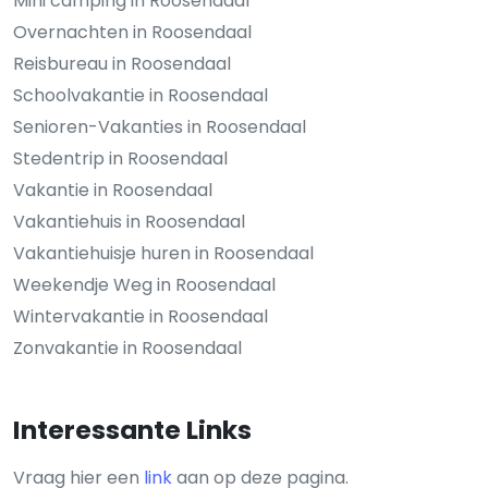
Mini camping in Roosendaal
Overnachten in Roosendaal
Reisbureau in Roosendaal
Schoolvakantie in Roosendaal
Senioren-Vakanties in Roosendaal
Stedentrip in Roosendaal
Vakantie in Roosendaal
Vakantiehuis in Roosendaal
Vakantiehuisje huren in Roosendaal
Weekendje Weg in Roosendaal
Wintervakantie in Roosendaal
Zonvakantie in Roosendaal
Interessante Links
Vraag hier een
link
aan op deze pagina.