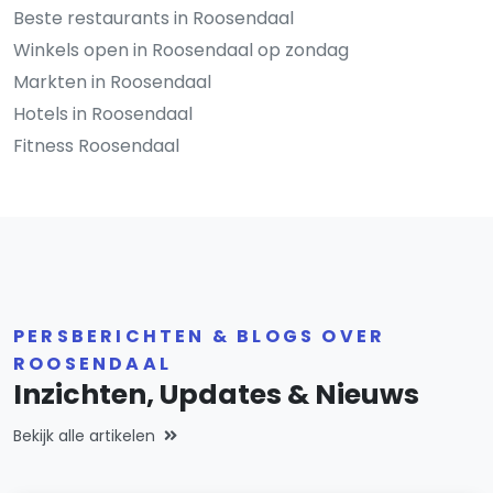
Beste restaurants in Roosendaal
Winkels open in Roosendaal op zondag
Markten in Roosendaal
Hotels in Roosendaal
Fitness Roosendaal
PERSBERICHTEN & BLOGS OVER
ROOSENDAAL
Inzichten, Updates & Nieuws
Bekijk alle artikelen