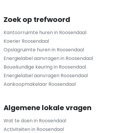
Zoek op trefwoord
Kantoorruimte huren in Roosendaal
Koerier Roosendaal
Opslagruimte huren in Roosendaal
Energielabel aanvragen in Roosendaal
Bouwkundige keuring in Roosendaal
Energielabel aanvragen Roosendaal
Aankoopmakelaar Roosendaal
Algemene lokale vragen
Wat te doen in Roosendaal
Activiteiten in Roosendaal