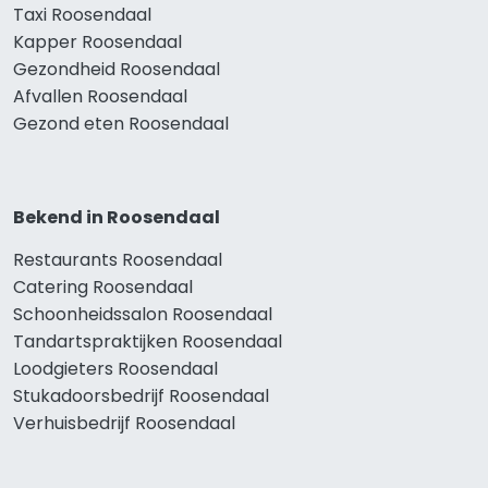
Taxi Roosendaal
Kapper Roosendaal
Gezondheid Roosendaal
Afvallen Roosendaal
Gezond eten Roosendaal
Bekend in Roosendaal
Restaurants Roosendaal
Catering Roosendaal
Schoonheidssalon Roosendaal
Tandartspraktijken Roosendaal
Loodgieters Roosendaal
Stukadoorsbedrijf Roosendaal
Verhuisbedrijf Roosendaal