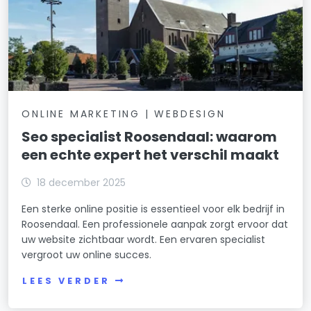
ONLINE MARKETING | WEBDESIGN
Seo specialist Roosendaal: waarom
een echte expert het verschil maakt
18 december 2025
Een sterke online positie is essentieel voor elk bedrijf in
Roosendaal. Een professionele aanpak zorgt ervoor dat
uw website zichtbaar wordt. Een ervaren specialist
vergroot uw online succes.
LEES VERDER