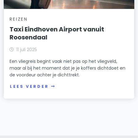
REIZEN
Taxi Eindhoven Airport vanuit
Roosendaal
11 juli 2025
Een vliegreis begint vaak niet pas op het vliegveld,
maar al bij het moment dat je je koffers dichtdoet en
de voordeur achter je dichttrekt.
LEES VERDER