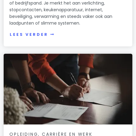
of bedrijfspand. Je merkt het aan verlichting,
stopcontacten, keukenapparatuur, internet,
beveiliging, verwarming en steeds vaker ook aan
laadpunten of slimme systemen.
LEES VERDER
OPLEIDING, CARRIÈRE EN WERK