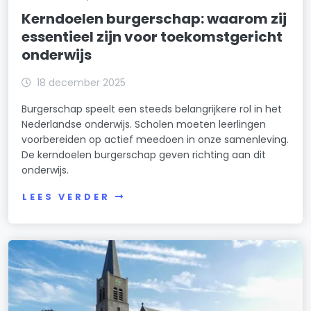
Kerndoelen burgerschap: waarom zij
essentieel zijn voor toekomstgericht
onderwijs
18 december 2025
Burgerschap speelt een steeds belangrijkere rol in het
Nederlandse onderwijs. Scholen moeten leerlingen
voorbereiden op actief meedoen in onze samenleving.
De kerndoelen burgerschap geven richting aan dit
onderwijs.
LEES VERDER