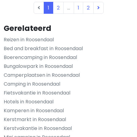
1
2
...
1
2
Gerelateerd
Reizen in Roosendaal
Bed and breakfast in Roosendaal
Boerencamping in Roosendaal
Bungalowpark in Roosendaal
Camperplaatsen in Roosendaal
Camping in Roosendaal
Fietsvakantie in Roosendaal
Hotels in Roosendaal
Kamperen in Roosendaal
Kerstmarkt in Roosendaal
Kerstvakantie in Roosendaal