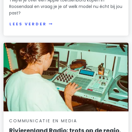
Roosendaal en vraag je je af welk model nu écht bij jou
past?
LEES VERDER
COMMUNICATIE EN MEDIA
Rivierenland Radio: trots op de regio,