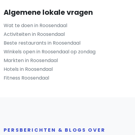
Algemene lokale vragen
Wat te doen in Roosendaal
Activiteiten in Roosendaal
Beste restaurants in Roosendaal
Winkels open in Roosendaal op zondag
Markten in Roosendaal
Hotels in Roosendaal
Fitness Roosendaal
PERSBERICHTEN & BLOGS OVER