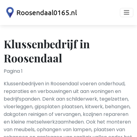
Klussenbedrijf in
Roosendaal
Pagina 1
Klussenbedrijven in Roosendaal voeren onderhoud,
reparaties en verbouwingen uit aan woningen en
bedrijfspanden. Denk aan schilderwerk, tegelzetten,
vloerleggen, gipsplaten plaatsen, kitwerk, behangen,
dakgoten reinigen of vervangen, kozijnen repareren
en kleine metselwerkzaamheden. Ook het monteren
van meubels, ophangen van lampen, plaatsen van