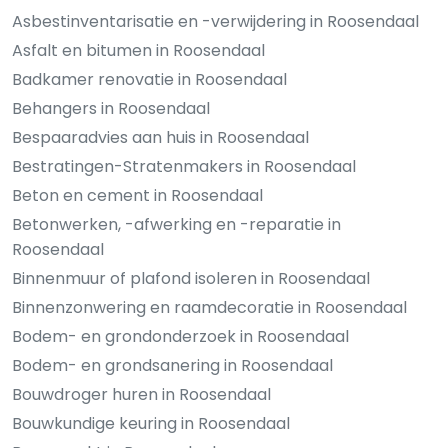
Asbestinventarisatie en -verwijdering in Roosendaal
Asfalt en bitumen in Roosendaal
Badkamer renovatie in Roosendaal
Behangers in Roosendaal
Bespaaradvies aan huis in Roosendaal
Bestratingen-Stratenmakers in Roosendaal
Beton en cement in Roosendaal
Betonwerken, -afwerking en -reparatie in
Roosendaal
Binnenmuur of plafond isoleren in Roosendaal
Binnenzonwering en raamdecoratie in Roosendaal
Bodem- en grondonderzoek in Roosendaal
Bodem- en grondsanering in Roosendaal
Bouwdroger huren in Roosendaal
Bouwkundige keuring in Roosendaal