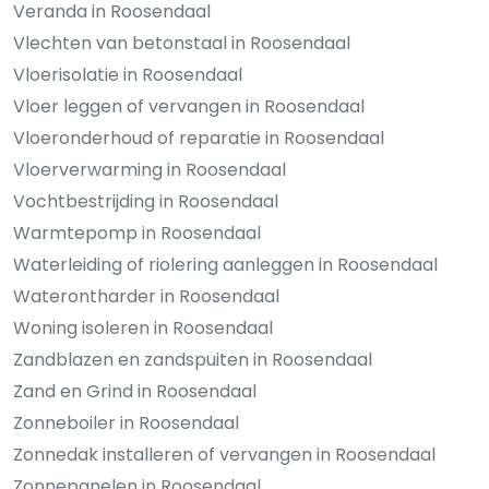
Veranda in Roosendaal
Vlechten van betonstaal in Roosendaal
Vloerisolatie in Roosendaal
Vloer leggen of vervangen in Roosendaal
Vloeronderhoud of reparatie in Roosendaal
Vloerverwarming in Roosendaal
Vochtbestrijding in Roosendaal
Warmtepomp in Roosendaal
Waterleiding of riolering aanleggen in Roosendaal
Waterontharder in Roosendaal
Woning isoleren in Roosendaal
Zandblazen en zandspuiten in Roosendaal
Zand en Grind in Roosendaal
Zonneboiler in Roosendaal
Zonnedak installeren of vervangen in Roosendaal
Zonnepanelen in Roosendaal