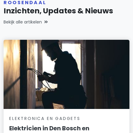
ROOSENDAAL
Inzichten, Updates & Nieuws
Bekijk alle artikelen
ELEKTRONICA EN GADGETS
Elektricien in Den Bosch en