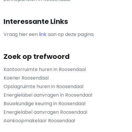
Interessante Links
Vraag hier een
link
aan op deze pagina.
Zoek op trefwoord
Kantoorruimte huren in Roosendaal
Koerier Roosendaal
Opslagruimte huren in Roosendaal
Energielabel aanvragen in Roosendaal
Bouwkundige keuring in Roosendaal
Energielabel aanvragen Roosendaal
Aankoopmakelaar Roosendaal