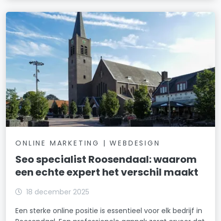
ONLINE MARKETING | WEBDESIGN
Seo specialist Roosendaal: waarom
een echte expert het verschil maakt
18 december 2025
Een sterke online positie is essentieel voor elk bedrijf in