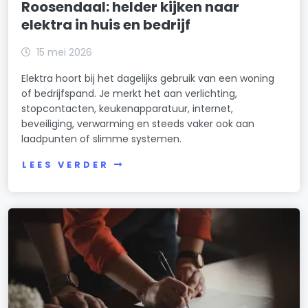
Roosendaal: helder kijken naar
elektra in huis en bedrijf
15 mei 2026
Elektra hoort bij het dagelijks gebruik van een woning
of bedrijfspand. Je merkt het aan verlichting,
stopcontacten, keukenapparatuur, internet,
beveiliging, verwarming en steeds vaker ook aan
laadpunten of slimme systemen.
LEES VERDER