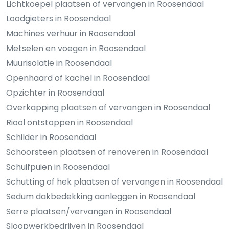
Lichtkoepel plaatsen of vervangen in Roosendaal
Loodgieters in Roosendaal
Machines verhuur in Roosendaal
Metselen en voegen in Roosendaal
Muurisolatie in Roosendaal
Openhaard of kachel in Roosendaal
Opzichter in Roosendaal
Overkapping plaatsen of vervangen in Roosendaal
Riool ontstoppen in Roosendaal
Schilder in Roosendaal
Schoorsteen plaatsen of renoveren in Roosendaal
Schuifpuien in Roosendaal
Schutting of hek plaatsen of vervangen in Roosendaal
Sedum dakbedekking aanleggen in Roosendaal
Serre plaatsen/vervangen in Roosendaal
Sloopwerkbedrijven in Roosendaal