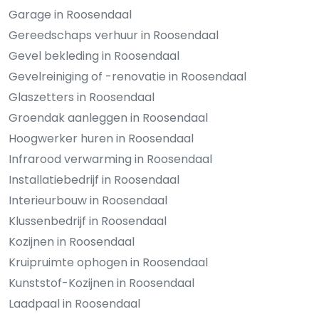
Garage in Roosendaal
Gereedschaps verhuur in Roosendaal
Gevel bekleding in Roosendaal
Gevelreiniging of -renovatie in Roosendaal
Glaszetters in Roosendaal
Groendak aanleggen in Roosendaal
Hoogwerker huren in Roosendaal
Infrarood verwarming in Roosendaal
Installatiebedrijf in Roosendaal
Interieurbouw in Roosendaal
Klussenbedrijf in Roosendaal
Kozijnen in Roosendaal
Kruipruimte ophogen in Roosendaal
Kunststof-Kozijnen in Roosendaal
Laadpaal in Roosendaal