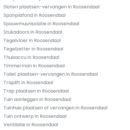
Sloten plaatsen-vervangen in Roosendaal
Spanplafond in Roosendaal
Spouwmuurisolatie in Roosendaal
Stukadoors in Roosendaal
Tegelvloer in Roosendaal
Tegelzetter in Roosendaal
Thuisaccu in Roosendaal
Timmerman in Roosendaal
Toilet plaatsen-vervangen in Roosendaal
Traplift in Roosendaal
Trap plaatsen in Roosendaal
Tuin aanleggen in Roosendaal
Tuinhuis plaatsen of vervangen in Roosendaal
Tuin ontwerp in Roosendaal
Ventilatie in Roosendaal