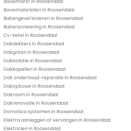
Bouwmarkt in Roosendaal
Bouwmaterialen in Roosendaal
Buitengevel isoleren in Roosendaal
Buitenzonwering in Roosendaal
Cv-ketel in Roosendaal
Dakdekkers in Roosendaal
Dakgoten in Roosendaal
Dakisolatie in Roosendaal
Dakkapellen in Roosendaal
Dak onderhoud-reparatie in Roosendaal
Dakopbouw in Roosendaal
Dakraam in Roosendaal
Dakrenovatie in Roosendaal
Domotica systemen in Roosendaal
Elektra aanleggen of vervangen in Roosendaal
Elektricien in Roosendaal