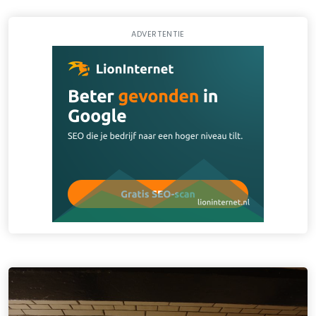
ADVERTENTIE