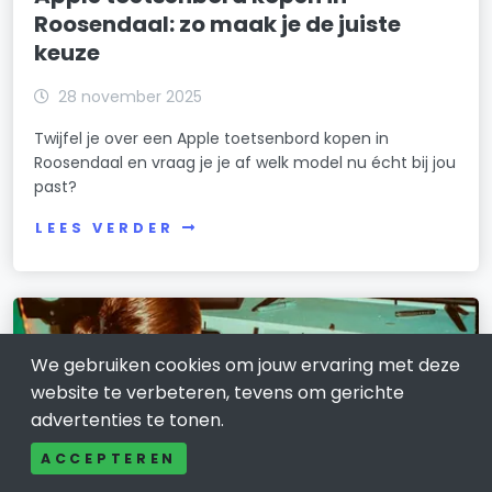
Roosendaal: zo maak je de juiste
keuze
28 november 2025
Twijfel je over een Apple toetsenbord kopen in
Roosendaal en vraag je je af welk model nu écht bij jou
past?
LEES VERDER
We gebruiken cookies om jouw ervaring met deze
website te verbeteren, tevens om gerichte
advertenties te tonen.
ACCEPTEREN