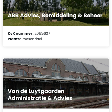
ABB Advies, Bemiddeling & Beheer
KvK nummer:
20135637
Plaats:
Roosendaal
Van de Luytgaarden
Administratie & Advies