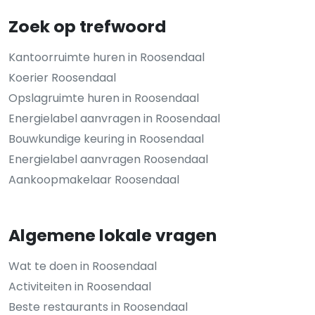
Zoek op trefwoord
Kantoorruimte huren in Roosendaal
Koerier Roosendaal
Opslagruimte huren in Roosendaal
Energielabel aanvragen in Roosendaal
Bouwkundige keuring in Roosendaal
Energielabel aanvragen Roosendaal
Aankoopmakelaar Roosendaal
Algemene lokale vragen
Wat te doen in Roosendaal
Activiteiten in Roosendaal
Beste restaurants in Roosendaal