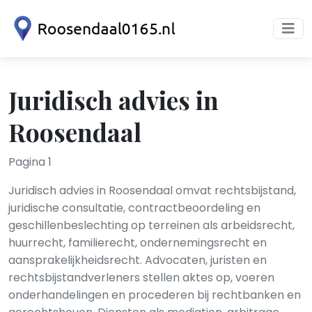
Juridisch advies in
Roosendaal
Pagina 1
Juridisch advies in Roosendaal omvat rechtsbijstand,
juridische consultatie, contractbeoordeling en
geschillenbeslechting op terreinen als arbeidsrecht,
huurrecht, familierecht, ondernemingsrecht en
aansprakelijkheidsrecht. Advocaten, juristen en
rechtsbijstandverleners stellen aktes op, voeren
onderhandelingen en procederen bij rechtbanken en