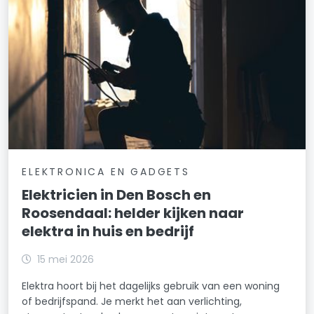
ELEKTRONICA EN GADGETS
Elektricien in Den Bosch en
Roosendaal: helder kijken naar
elektra in huis en bedrijf
15 mei 2026
Elektra hoort bij het dagelijks gebruik van een woning
of bedrijfspand. Je merkt het aan verlichting,