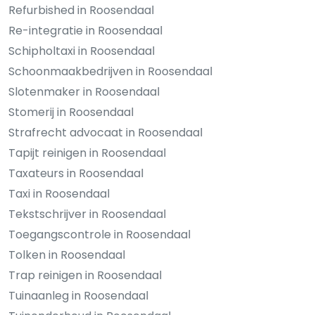
Refurbished in Roosendaal
Re-integratie in Roosendaal
Schipholtaxi in Roosendaal
Schoonmaakbedrijven in Roosendaal
Slotenmaker in Roosendaal
Stomerij in Roosendaal
Strafrecht advocaat in Roosendaal
Tapijt reinigen in Roosendaal
Taxateurs in Roosendaal
Taxi in Roosendaal
Tekstschrijver in Roosendaal
Toegangscontrole in Roosendaal
Tolken in Roosendaal
Trap reinigen in Roosendaal
Tuinaanleg in Roosendaal