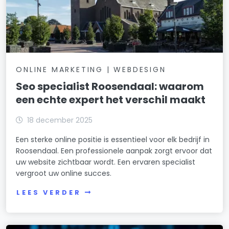
ONLINE MARKETING | WEBDESIGN
Seo specialist Roosendaal: waarom
een echte expert het verschil maakt
18 december 2025
Een sterke online positie is essentieel voor elk bedrijf in
Roosendaal. Een professionele aanpak zorgt ervoor dat
uw website zichtbaar wordt. Een ervaren specialist
vergroot uw online succes.
LEES VERDER