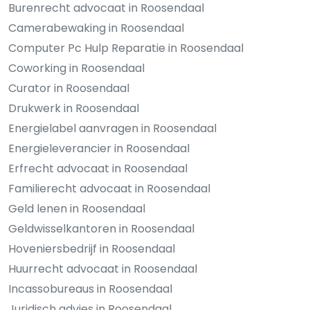
Burenrecht advocaat in Roosendaal
Camerabewaking in Roosendaal
Computer Pc Hulp Reparatie in Roosendaal
Coworking in Roosendaal
Curator in Roosendaal
Drukwerk in Roosendaal
Energielabel aanvragen in Roosendaal
Energieleverancier in Roosendaal
Erfrecht advocaat in Roosendaal
Familierecht advocaat in Roosendaal
Geld lenen in Roosendaal
Geldwisselkantoren in Roosendaal
Hoveniersbedrijf in Roosendaal
Huurrecht advocaat in Roosendaal
Incassobureaus in Roosendaal
Juridisch advies in Roosendaal