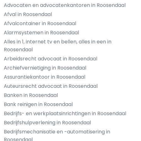
Advocaten en advocatenkantoren in Roosendaal
Afval in Roosendaal
Afvalcontainer in Roosendaal
Alarmsystemen in Roosendaal
Alles in 1, internet tv en bellen, alles in een in
Roosendaal
Arbeidsrecht advocaat in Roosendaal
Archiefvernietiging in Roosendaal
Assurantiekantoor in Roosendaal
Auteursrecht advocaat in Roosendaal
Banken in Roosendaal
Bank reinigen in Roosendaal
Bedrijfs- en werkplaatsinrichtingen in Roosendaal
Bedrijfshulpverlening in Roosendaal
Bedrijfsmechanisatie en -automatisering in
Roosendaal