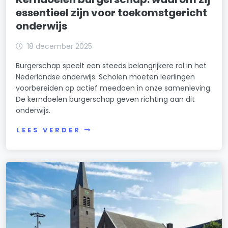
essentieel zijn voor toekomstgericht
onderwijs
18 december 2025
Burgerschap speelt een steeds belangrijkere rol in het
Nederlandse onderwijs. Scholen moeten leerlingen
voorbereiden op actief meedoen in onze samenleving.
De kerndoelen burgerschap geven richting aan dit
onderwijs.
LEES VERDER