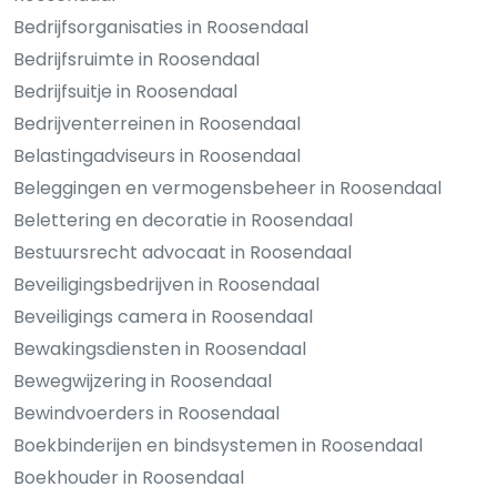
Bedrijfsorganisaties in Roosendaal
Bedrijfsruimte in Roosendaal
Bedrijfsuitje in Roosendaal
Bedrijventerreinen in Roosendaal
Belastingadviseurs in Roosendaal
Beleggingen en vermogensbeheer in Roosendaal
Belettering en decoratie in Roosendaal
Bestuursrecht advocaat in Roosendaal
Beveiligingsbedrijven in Roosendaal
Beveiligings camera in Roosendaal
Bewakingsdiensten in Roosendaal
Bewegwijzering in Roosendaal
Bewindvoerders in Roosendaal
Boekbinderijen en bindsystemen in Roosendaal
Boekhouder in Roosendaal