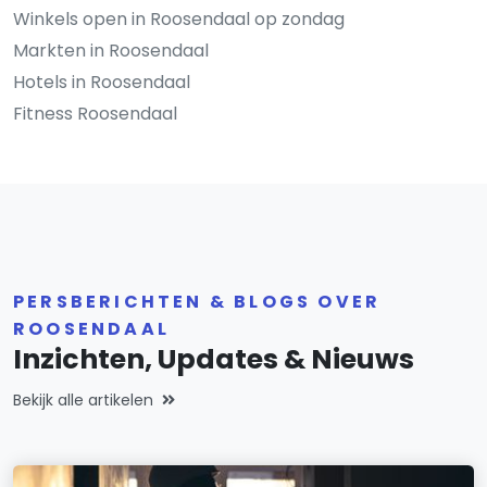
Winkels open in Roosendaal op zondag
Markten in Roosendaal
Hotels in Roosendaal
Fitness Roosendaal
PERSBERICHTEN & BLOGS OVER
ROOSENDAAL
Inzichten, Updates & Nieuws
Bekijk alle artikelen