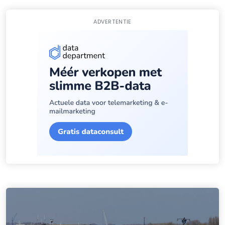
ADVERTENTIE