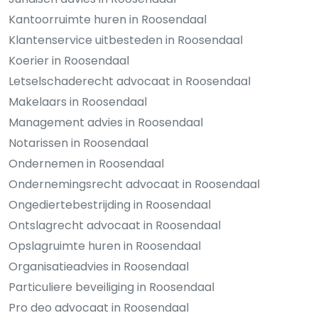
Kantoorruimte huren in Roosendaal
Klantenservice uitbesteden in Roosendaal
Koerier in Roosendaal
Letselschaderecht advocaat in Roosendaal
Makelaars in Roosendaal
Management advies in Roosendaal
Notarissen in Roosendaal
Ondernemen in Roosendaal
Ondernemingsrecht advocaat in Roosendaal
Ongediertebestrijding in Roosendaal
Ontslagrecht advocaat in Roosendaal
Opslagruimte huren in Roosendaal
Organisatieadvies in Roosendaal
Particuliere beveiliging in Roosendaal
Pro deo advocaat in Roosendaal