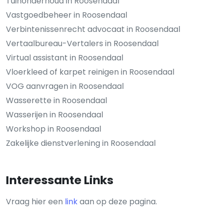
Tuinonderhoud in Roosendaal
Vastgoedbeheer in Roosendaal
Verbintenissenrecht advocaat in Roosendaal
Vertaalbureau-Vertalers in Roosendaal
Virtual assistant in Roosendaal
Vloerkleed of karpet reinigen in Roosendaal
VOG aanvragen in Roosendaal
Wasserette in Roosendaal
Wasserijen in Roosendaal
Workshop in Roosendaal
Zakelijke dienstverlening in Roosendaal
Interessante Links
Vraag hier een
link
aan op deze pagina.