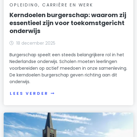
OPLEIDING, CARRIÈRE EN WERK
Kerndoelen burgerschap: waarom zij
essentieel zijn voor toekomstgericht
onderwijs
18 december 2025
Burgerschap speelt een steeds belangrijkere rol in het
Nederlandse onderwijs. Scholen moeten leerlingen
voorbereiden op actief meedoen in onze samenleving.
De kerndoelen burgerschap geven richting aan dit
onderwijs.
LEES VERDER