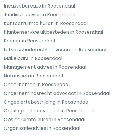
Incassobureaus in Roosendaal
Juridisch advies in Roosendaal
Kantoorruimte huren in Roosendaal
Klantenservice uitbesteden in Roosendaal
Koerier in Roosendaal
Letselschaderecht advocaat in Roosendaal
Makelaars in Roosendaal
Management advies in Roosendaal
Notarissen in Roosendaal
Ondernemen in Roosendaal
Ondernemingsrecht advocaat in Roosendaal
Ongediertebestrijding in Roosendaal
Ontslagrecht advocaat in Roosendaal
Opslagruimte huren in Roosendaal
Organisatieadvies in Roosendaal