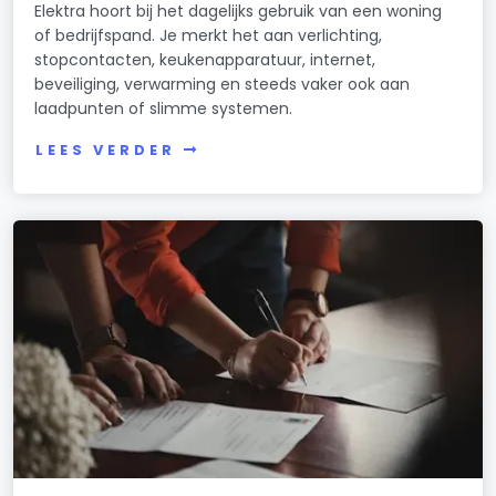
Elektra hoort bij het dagelijks gebruik van een woning
of bedrijfspand. Je merkt het aan verlichting,
stopcontacten, keukenapparatuur, internet,
beveiliging, verwarming en steeds vaker ook aan
laadpunten of slimme systemen.
LEES VERDER