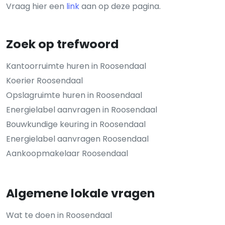
Vraag hier een
link
aan op deze pagina.
Zoek op trefwoord
Kantoorruimte huren in Roosendaal
Koerier Roosendaal
Opslagruimte huren in Roosendaal
Energielabel aanvragen in Roosendaal
Bouwkundige keuring in Roosendaal
Energielabel aanvragen Roosendaal
Aankoopmakelaar Roosendaal
Algemene lokale vragen
Wat te doen in Roosendaal