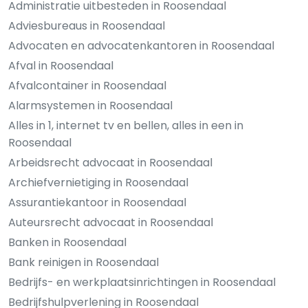
Administratie uitbesteden in Roosendaal
Adviesbureaus in Roosendaal
Advocaten en advocatenkantoren in Roosendaal
Afval in Roosendaal
Afvalcontainer in Roosendaal
Alarmsystemen in Roosendaal
Alles in 1, internet tv en bellen, alles in een in
Roosendaal
Arbeidsrecht advocaat in Roosendaal
Archiefvernietiging in Roosendaal
Assurantiekantoor in Roosendaal
Auteursrecht advocaat in Roosendaal
Banken in Roosendaal
Bank reinigen in Roosendaal
Bedrijfs- en werkplaatsinrichtingen in Roosendaal
Bedrijfshulpverlening in Roosendaal