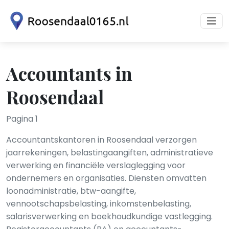
Accountants in
Roosendaal
Pagina 1
Accountantskantoren in Roosendaal verzorgen
jaarrekeningen, belastingaangiften, administratieve
verwerking en financiële verslaglegging voor
ondernemers en organisaties. Diensten omvatten
loonadministratie, btw-aangifte,
vennootschapsbelasting, inkomstenbelasting,
salarisverwerking en boekhoudkundige vastlegging.