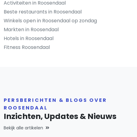
Activiteiten in Roosendaal
Beste restaurants in Roosendaal
Winkels open in Roosendaal op zondag
Markten in Roosendaal
Hotels in Roosendaal
Fitness Roosendaal
PERSBERICHTEN & BLOGS OVER
ROOSENDAAL
Inzichten, Updates & Nieuws
Bekijk alle artikelen