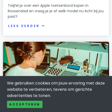
Twijfel je over een Apple toetsenbord kopen in
Roosendaal en vraag je je af welk model nu écht bij jou
past?
LEES VERDER
We gebruiken cookies om jouw ervaring met deze
website te verbeteren, tevens om gerichte
advertenties te tonen.
ACCEPTEREN
COMMUNICATIE EN MEDIA