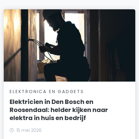
ELEKTRONICA EN GADGETS
Elektricien in Den Bosch en
Roosendaal: helder kijken naar
elektra in huis en bedrijf
15 mei 2026