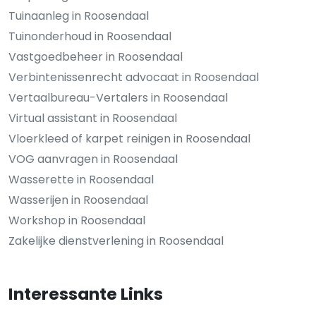
Tuinaanleg in Roosendaal
Tuinonderhoud in Roosendaal
Vastgoedbeheer in Roosendaal
Verbintenissenrecht advocaat in Roosendaal
Vertaalbureau-Vertalers in Roosendaal
Virtual assistant in Roosendaal
Vloerkleed of karpet reinigen in Roosendaal
VOG aanvragen in Roosendaal
Wasserette in Roosendaal
Wasserijen in Roosendaal
Workshop in Roosendaal
Zakelijke dienstverlening in Roosendaal
Interessante Links