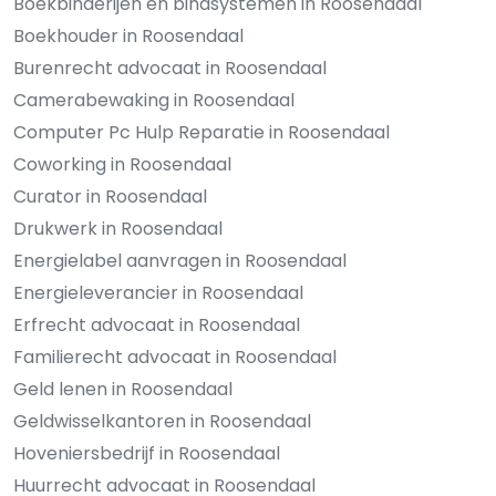
Boekbinderijen en bindsystemen in Roosendaal
Boekhouder in Roosendaal
Burenrecht advocaat in Roosendaal
Camerabewaking in Roosendaal
Computer Pc Hulp Reparatie in Roosendaal
Coworking in Roosendaal
Curator in Roosendaal
Drukwerk in Roosendaal
Energielabel aanvragen in Roosendaal
Energieleverancier in Roosendaal
Erfrecht advocaat in Roosendaal
Familierecht advocaat in Roosendaal
Geld lenen in Roosendaal
Geldwisselkantoren in Roosendaal
Hoveniersbedrijf in Roosendaal
Huurrecht advocaat in Roosendaal