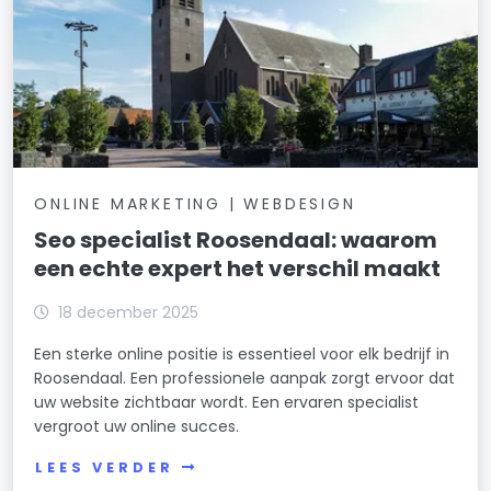
ONLINE MARKETING | WEBDESIGN
Seo specialist Roosendaal: waarom
een echte expert het verschil maakt
18 december 2025
Een sterke online positie is essentieel voor elk bedrijf in
Roosendaal. Een professionele aanpak zorgt ervoor dat
uw website zichtbaar wordt. Een ervaren specialist
vergroot uw online succes.
LEES VERDER