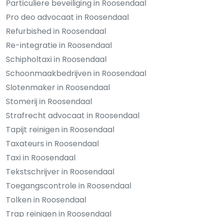
Particuliere beveiliging in Roosendaal
Pro deo advocaat in Roosendaal
Refurbished in Roosendaal
Re-integratie in Roosendaal
Schipholtaxi in Roosendaal
Schoonmaakbedrijven in Roosendaal
Slotenmaker in Roosendaal
Stomerij in Roosendaal
Strafrecht advocaat in Roosendaal
Tapijt reinigen in Roosendaal
Taxateurs in Roosendaal
Taxi in Roosendaal
Tekstschrijver in Roosendaal
Toegangscontrole in Roosendaal
Tolken in Roosendaal
Trap reinigen in Roosendaal