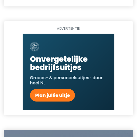
ADVERTENTIE