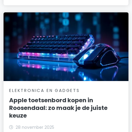
ELEKTRONICA EN GADGETS
Apple toetsenbord kopen in
Roosendaal: zo maak je de juiste
keuze
28 november 2025