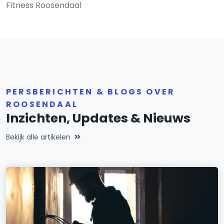
Fitness Roosendaal
PERSBERICHTEN & BLOGS OVER
ROOSENDAAL
Inzichten, Updates & Nieuws
Bekijk alle artikelen