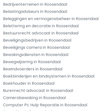
Bedrijventerreinen in Roosendaal
Belastingadviseurs in Roosendaal
Beleggingen en vermogensbeheer in Roosendaal
Belettering en decoratie in Roosendaal
Bestuursrecht advocaat in Roosendaal
Beveiligingsbedrijven in Roosendaal
Beveiligings camera in Roosendaal
Bewakingsdiensten in Roosendaal
Bewegwijzering in Roosendaal
Bewindvoerders in Roosendaal
Boekbinderijen en bindsystemen in Roosendaal
Boekhouder in Roosendaal
Burenrecht advocaat in Roosendaal
Camerabewaking in Roosendaal
Computer Pc Hulp Reparatie in Roosendaal