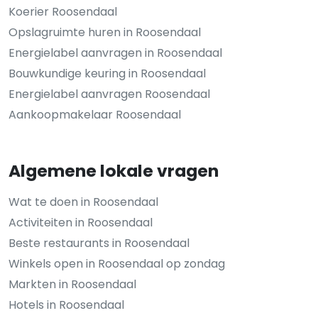
Koerier Roosendaal
Opslagruimte huren in Roosendaal
Energielabel aanvragen in Roosendaal
Bouwkundige keuring in Roosendaal
Energielabel aanvragen Roosendaal
Aankoopmakelaar Roosendaal
Algemene lokale vragen
Wat te doen in Roosendaal
Activiteiten in Roosendaal
Beste restaurants in Roosendaal
Winkels open in Roosendaal op zondag
Markten in Roosendaal
Hotels in Roosendaal