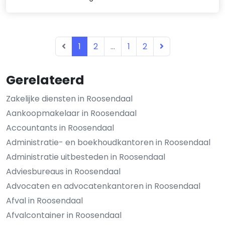
1
2
...
1
2
Gerelateerd
Zakelijke diensten in Roosendaal
Aankoopmakelaar in Roosendaal
Accountants in Roosendaal
Administratie- en boekhoudkantoren in Roosendaal
Administratie uitbesteden in Roosendaal
Adviesbureaus in Roosendaal
Advocaten en advocatenkantoren in Roosendaal
Afval in Roosendaal
Afvalcontainer in Roosendaal