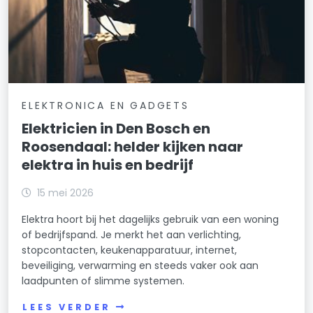
ELEKTRONICA EN GADGETS
Elektricien in Den Bosch en
Roosendaal: helder kijken naar
elektra in huis en bedrijf
15 mei 2026
Elektra hoort bij het dagelijks gebruik van een woning
of bedrijfspand. Je merkt het aan verlichting,
stopcontacten, keukenapparatuur, internet,
beveiliging, verwarming en steeds vaker ook aan
laadpunten of slimme systemen.
LEES VERDER