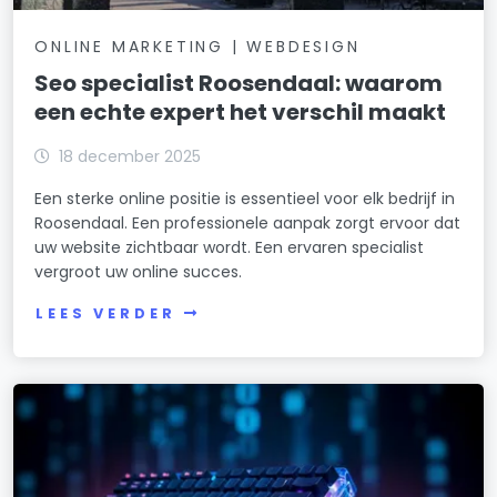
ONLINE MARKETING | WEBDESIGN
Seo specialist Roosendaal: waarom
een echte expert het verschil maakt
18 december 2025
Een sterke online positie is essentieel voor elk bedrijf in
Roosendaal. Een professionele aanpak zorgt ervoor dat
uw website zichtbaar wordt. Een ervaren specialist
vergroot uw online succes.
LEES VERDER