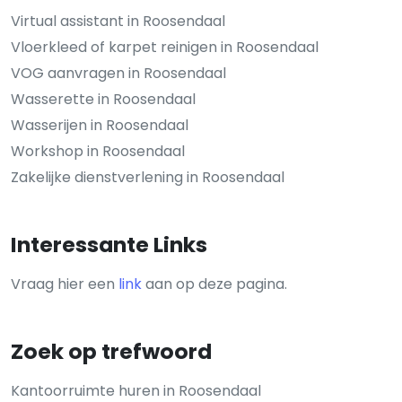
Virtual assistant in Roosendaal
Vloerkleed of karpet reinigen in Roosendaal
VOG aanvragen in Roosendaal
Wasserette in Roosendaal
Wasserijen in Roosendaal
Workshop in Roosendaal
Zakelijke dienstverlening in Roosendaal
Interessante Links
Vraag hier een
link
aan op deze pagina.
Zoek op trefwoord
Kantoorruimte huren in Roosendaal