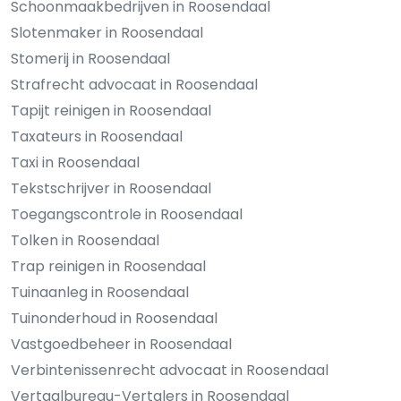
Schoonmaakbedrijven in Roosendaal
Slotenmaker in Roosendaal
Stomerij in Roosendaal
Strafrecht advocaat in Roosendaal
Tapijt reinigen in Roosendaal
Taxateurs in Roosendaal
Taxi in Roosendaal
Tekstschrijver in Roosendaal
Toegangscontrole in Roosendaal
Tolken in Roosendaal
Trap reinigen in Roosendaal
Tuinaanleg in Roosendaal
Tuinonderhoud in Roosendaal
Vastgoedbeheer in Roosendaal
Verbintenissenrecht advocaat in Roosendaal
Vertaalbureau-Vertalers in Roosendaal