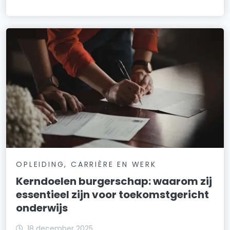
OPLEIDING, CARRIÈRE EN WERK
Kerndoelen burgerschap: waarom zij
essentieel zijn voor toekomstgericht
onderwijs
18 december 2025