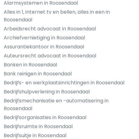
Alarmsystemen in Roosendaal
Alles in 1, internet tv en bellen, alles in een in
Roosendaal
Arbeidsrecht advocaat in Roosendaal
Archiefvernietiging in Roosendaal
Assurantiekantoor in Roosendaal
Auteursrecht advocaat in Roosendaal
Banken in Roosendaal
Bank reinigen in Roosendaal
Bedrijfs- en werkplaatsinrichtingen in Roosendaal
Bedrijfshulpverlening in Roosendaal
Bedrijfsmechanisatie en -automatisering in
Roosendaal
Bedrijfsorganisaties in Roosendaal
Bedrijfsruimte in Roosendaal
Bedrijfsuitje in Roosendaal