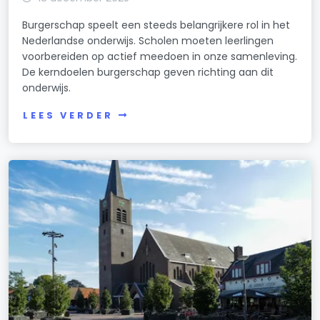
Burgerschap speelt een steeds belangrijkere rol in het
Nederlandse onderwijs. Scholen moeten leerlingen
voorbereiden op actief meedoen in onze samenleving.
De kerndoelen burgerschap geven richting aan dit
onderwijs.
LEES VERDER