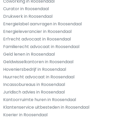
Coworking in Roosendaal
Curator in Roosendaal
Drukwerk in Roosendaal
Energielabel aanvragen in Roosendaal
Energieleverancier in Roosendaal
Erfrecht advocaat in Roosendaal
Familierecht advocaat in Roosendaal
Geld lenen in Roosendaal
Geldwisselkantoren in Roosendaal
Hoveniersbedrijf in Roosendaal
Huurrecht advocaat in Roosendaal
Incassobureaus in Roosendaal
Juridisch advies in Roosendaal
Kantoorruimte huren in Roosendaal
Klantenservice uitbesteden in Roosendaal
Koerier in Roosendaal