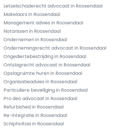
Letselschaderecht advocaat in Roosendaal
Makelaars in Roosendaal
Management advies in Roosendaal
Notarissen in Roosendaal
Ondernemen in Roosendaal
Ondernemingsrecht advocaat in Roosendaal
Ongediertebestrijding in Roosendaal
Ontslagrecht advocaat in Roosendaal
Opslagruimte huren in Roosendaal
Organisatieadvies in Roosendaal
Particuliere beveiliging in Roosendaal
Pro deo advocaat in Roosendaal
Refurbished in Roosendaal
Re-integratie in Roosendaal
Schipholtaxi in Roosendaal