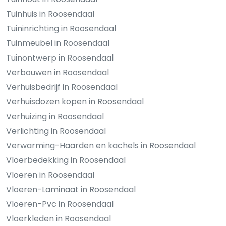
Tuinhuis in Roosendaal
Tuininrichting in Roosendaal
Tuinmeubel in Roosendaal
Tuinontwerp in Roosendaal
Verbouwen in Roosendaal
Verhuisbedrijf in Roosendaal
Verhuisdozen kopen in Roosendaal
Verhuizing in Roosendaal
Verlichting in Roosendaal
Verwarming-Haarden en kachels in Roosendaal
Vloerbedekking in Roosendaal
Vloeren in Roosendaal
Vloeren-Laminaat in Roosendaal
Vloeren-Pvc in Roosendaal
Vloerkleden in Roosendaal