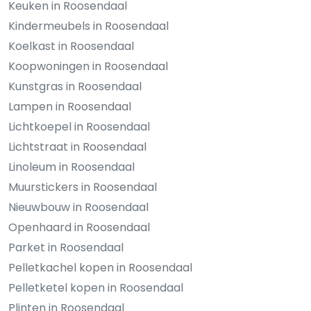
Keuken in Roosendaal
Kindermeubels in Roosendaal
Koelkast in Roosendaal
Koopwoningen in Roosendaal
Kunstgras in Roosendaal
Lampen in Roosendaal
Lichtkoepel in Roosendaal
Lichtstraat in Roosendaal
Linoleum in Roosendaal
Muurstickers in Roosendaal
Nieuwbouw in Roosendaal
Openhaard in Roosendaal
Parket in Roosendaal
Pelletkachel kopen in Roosendaal
Pelletketel kopen in Roosendaal
Plinten in Roosendaal