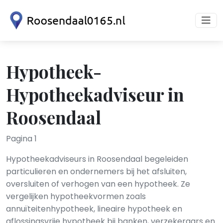
Hypotheek-
Hypotheekadviseur in
Roosendaal
Pagina 1
Hypotheekadviseurs in Roosendaal begeleiden
particulieren en ondernemers bij het afsluiten,
oversluiten of verhogen van een hypotheek. Ze
vergelijken hypotheekvormen zoals
annuïteitenhypotheek, lineaire hypotheek en
aflossingsvrije hypotheek bij banken, verzekeraars en