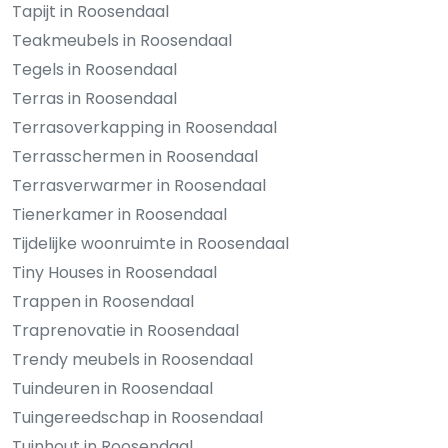
Tapijt in Roosendaal
Teakmeubels in Roosendaal
Tegels in Roosendaal
Terras in Roosendaal
Terrasoverkapping in Roosendaal
Terrasschermen in Roosendaal
Terrasverwarmer in Roosendaal
Tienerkamer in Roosendaal
Tijdelijke woonruimte in Roosendaal
Tiny Houses in Roosendaal
Trappen in Roosendaal
Traprenovatie in Roosendaal
Trendy meubels in Roosendaal
Tuindeuren in Roosendaal
Tuingereedschap in Roosendaal
Tuinhout in Roosendaal