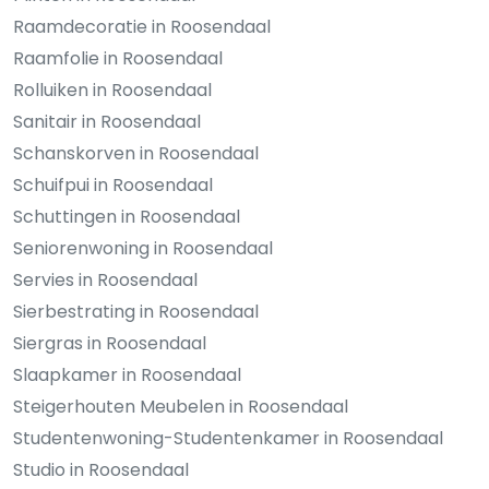
Raamdecoratie in Roosendaal
Raamfolie in Roosendaal
Rolluiken in Roosendaal
Sanitair in Roosendaal
Schanskorven in Roosendaal
Schuifpui in Roosendaal
Schuttingen in Roosendaal
Seniorenwoning in Roosendaal
Servies in Roosendaal
Sierbestrating in Roosendaal
Siergras in Roosendaal
Slaapkamer in Roosendaal
Steigerhouten Meubelen in Roosendaal
Studentenwoning-Studentenkamer in Roosendaal
Studio in Roosendaal