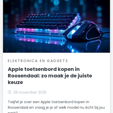
ELEKTRONICA EN GADGETS
Apple toetsenbord kopen in
Roosendaal: zo maak je de juiste
keuze
28 november 2025
Twijfel je over een Apple toetsenbord kopen in
Roosendaal en vraag je je af welk model nu écht bij jou
past?