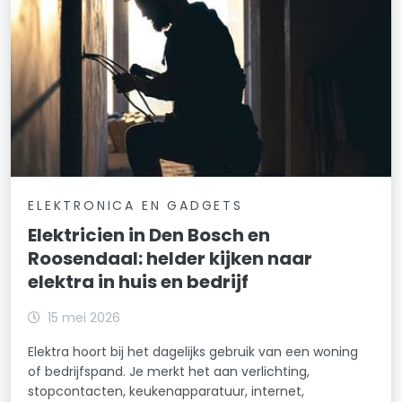
ELEKTRONICA EN GADGETS
Elektricien in Den Bosch en
Roosendaal: helder kijken naar
elektra in huis en bedrijf
15 mei 2026
Elektra hoort bij het dagelijks gebruik van een woning
of bedrijfspand. Je merkt het aan verlichting,
stopcontacten, keukenapparatuur, internet,