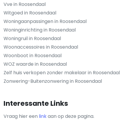
Vve in Roosendaal
Witgoed in Roosendaal
Woningaanpassingen in Roosendaal
Woninginrichting in Roosendaal
Woningruil in Roosendaal
Woonaccessoires in Roosendaal
Woonboot in Roosendaal
WOZ waarde in Roosendaal
Zelf huis verkopen zonder makelaar in Roosendaal
Zonwering-Buitenzonwering in Roosendaal
Interessante Links
Vraag hier een
link
aan op deze pagina.