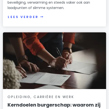
beveiliging, verwarming en steeds vaker ook aan
laadpunten of slimme systemen.
LEES VERDER
OPLEIDING, CARRIÈRE EN WERK
Kerndoelen burgerschap: waarom zij