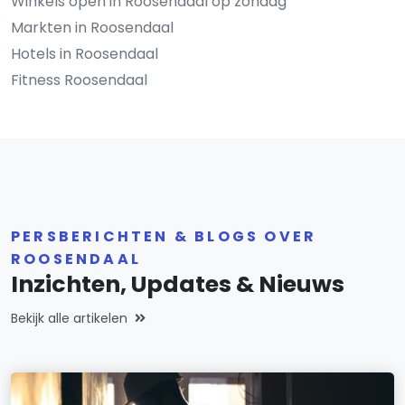
Winkels open in Roosendaal op zondag
Markten in Roosendaal
Hotels in Roosendaal
Fitness Roosendaal
PERSBERICHTEN & BLOGS OVER
ROOSENDAAL
Inzichten, Updates & Nieuws
Bekijk alle artikelen