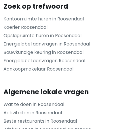
Zoek op trefwoord
Kantoorruimte huren in Roosendaal
Koerier Roosendaal
Opslagruimte huren in Roosendaal
Energielabel aanvragen in Roosendaal
Bouwkundige keuring in Roosendaal
Energielabel aanvragen Roosendaal
Aankoopmakelaar Roosendaal
Algemene lokale vragen
Wat te doen in Roosendaal
Activiteiten in Roosendaal
Beste restaurants in Roosendaal