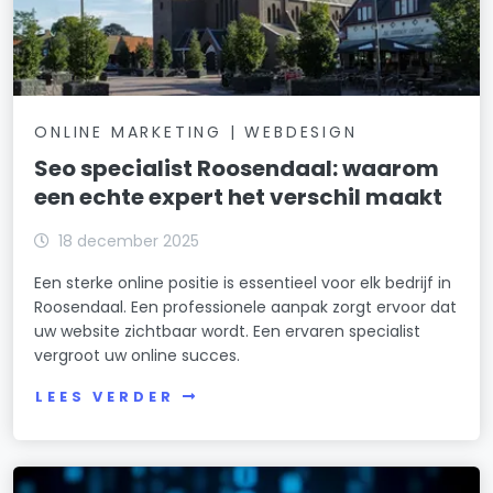
ONLINE MARKETING | WEBDESIGN
Seo specialist Roosendaal: waarom
een echte expert het verschil maakt
18 december 2025
Een sterke online positie is essentieel voor elk bedrijf in
Roosendaal. Een professionele aanpak zorgt ervoor dat
uw website zichtbaar wordt. Een ervaren specialist
vergroot uw online succes.
LEES VERDER