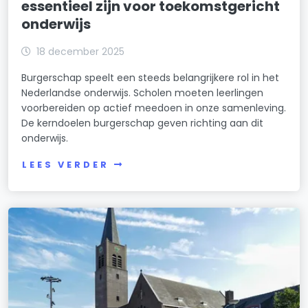
essentieel zijn voor toekomstgericht
onderwijs
18 december 2025
Burgerschap speelt een steeds belangrijkere rol in het
Nederlandse onderwijs. Scholen moeten leerlingen
voorbereiden op actief meedoen in onze samenleving.
De kerndoelen burgerschap geven richting aan dit
onderwijs.
LEES VERDER