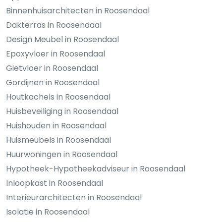
Binnenhuisarchitecten in Roosendaal
Dakterras in Roosendaal
Design Meubel in Roosendaal
Epoxyvloer in Roosendaal
Gietvloer in Roosendaal
Gordijnen in Roosendaal
Houtkachels in Roosendaal
Huisbeveiliging in Roosendaal
Huishouden in Roosendaal
Huismeubels in Roosendaal
Huurwoningen in Roosendaal
Hypotheek-Hypotheekadviseur in Roosendaal
Inloopkast in Roosendaal
Interieurarchitecten in Roosendaal
Isolatie in Roosendaal