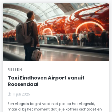
REIZEN
Taxi Eindhoven Airport vanuit
Roosendaal
11 juli 2025
Een vliegreis begint vaak niet pas op het vliegveld,
maar al bij het moment dat je je koffers dichtdoet en