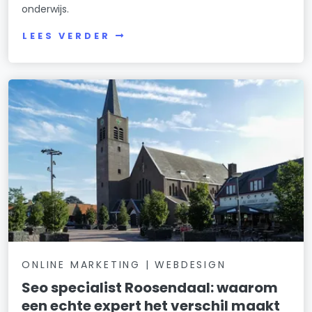
onderwijs.
LEES VERDER
ONLINE MARKETING | WEBDESIGN
Seo specialist Roosendaal: waarom
een echte expert het verschil maakt