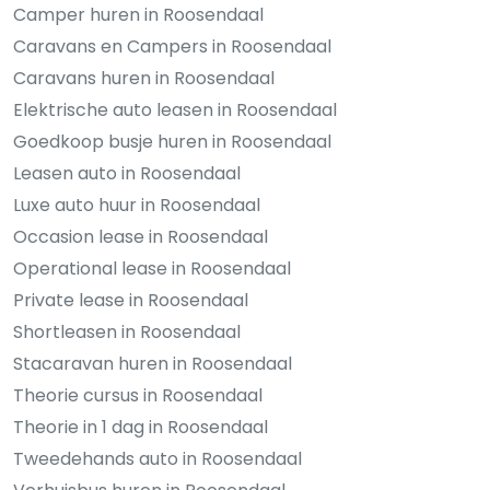
Camper huren in Roosendaal
Caravans en Campers in Roosendaal
Caravans huren in Roosendaal
Elektrische auto leasen in Roosendaal
Goedkoop busje huren in Roosendaal
Leasen auto in Roosendaal
Luxe auto huur in Roosendaal
Occasion lease in Roosendaal
Operational lease in Roosendaal
Private lease in Roosendaal
Shortleasen in Roosendaal
Stacaravan huren in Roosendaal
Theorie cursus in Roosendaal
Theorie in 1 dag in Roosendaal
Tweedehands auto in Roosendaal