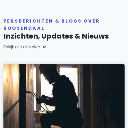
PERSBERICHTEN & BLOGS OVER
ROOSENDAAL
Inzichten, Updates & Nieuws
Bekijk alle artikelen