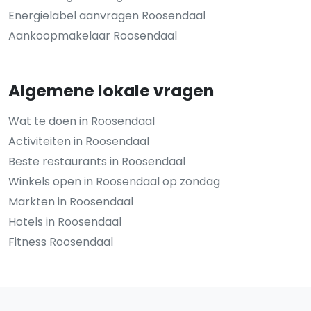
Energielabel aanvragen Roosendaal
Aankoopmakelaar Roosendaal
Algemene lokale vragen
Wat te doen in Roosendaal
Activiteiten in Roosendaal
Beste restaurants in Roosendaal
Winkels open in Roosendaal op zondag
Markten in Roosendaal
Hotels in Roosendaal
Fitness Roosendaal