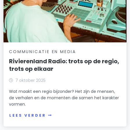
COMMUNICATIE EN MEDIA
Rivierenland Radio: trots op de regio,
trots op elkaar
7 oktober 2025
Wat maakt een regio bijzonder? Het zijn de mensen,
de verhalen en de momenten die samen het karakter
vormen.
LEES VERDER