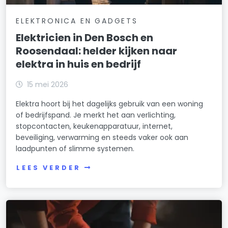
ELEKTRONICA EN GADGETS
Elektricien in Den Bosch en
Roosendaal: helder kijken naar
elektra in huis en bedrijf
15 mei 2026
Elektra hoort bij het dagelijks gebruik van een woning
of bedrijfspand. Je merkt het aan verlichting,
stopcontacten, keukenapparatuur, internet,
beveiliging, verwarming en steeds vaker ook aan
laadpunten of slimme systemen.
LEES VERDER