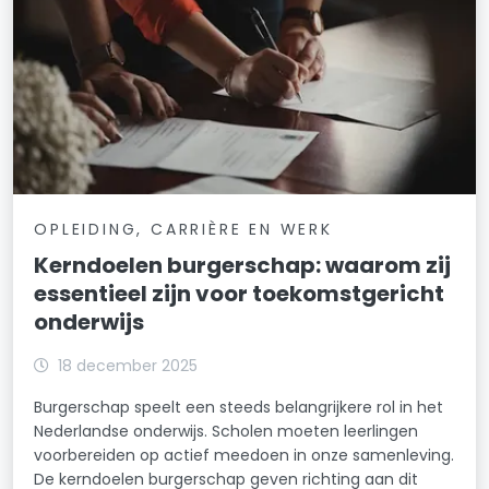
OPLEIDING, CARRIÈRE EN WERK
Kerndoelen burgerschap: waarom zij
essentieel zijn voor toekomstgericht
onderwijs
18 december 2025
Burgerschap speelt een steeds belangrijkere rol in het
Nederlandse onderwijs. Scholen moeten leerlingen
voorbereiden op actief meedoen in onze samenleving.
De kerndoelen burgerschap geven richting aan dit