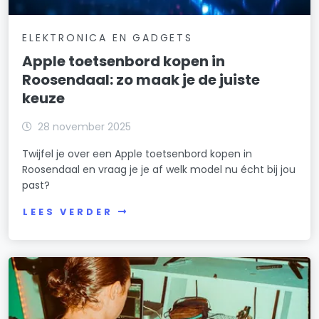
ELEKTRONICA EN GADGETS
Apple toetsenbord kopen in
Roosendaal: zo maak je de juiste
keuze
28 november 2025
Twijfel je over een Apple toetsenbord kopen in
Roosendaal en vraag je je af welk model nu écht bij jou
past?
LEES VERDER