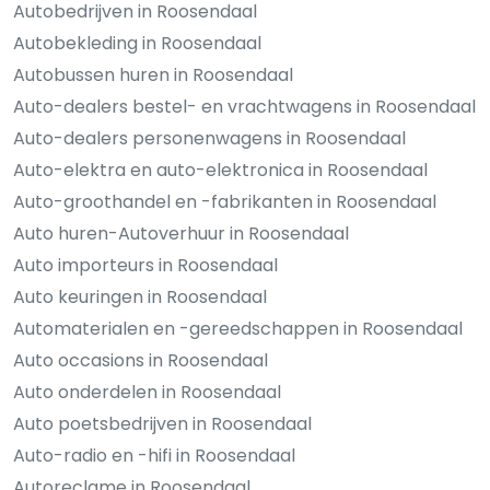
Autobedrijven in Roosendaal
Autobekleding in Roosendaal
Autobussen huren in Roosendaal
Auto-dealers bestel- en vrachtwagens in Roosendaal
Auto-dealers personenwagens in Roosendaal
Auto-elektra en auto-elektronica in Roosendaal
Auto-groothandel en -fabrikanten in Roosendaal
Auto huren-Autoverhuur in Roosendaal
Auto importeurs in Roosendaal
Auto keuringen in Roosendaal
Automaterialen en -gereedschappen in Roosendaal
Auto occasions in Roosendaal
Auto onderdelen in Roosendaal
Auto poetsbedrijven in Roosendaal
Auto-radio en -hifi in Roosendaal
Autoreclame in Roosendaal