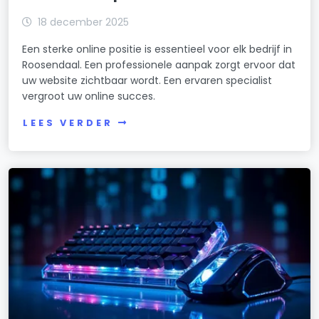
18 december 2025
Een sterke online positie is essentieel voor elk bedrijf in
Roosendaal. Een professionele aanpak zorgt ervoor dat
uw website zichtbaar wordt. Een ervaren specialist
vergroot uw online succes.
LEES VERDER