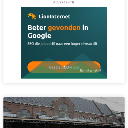
ADVERTENTIE