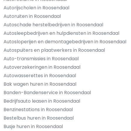
Autorijscholen in Roosendaal
Autoruiten in Roosendaal
Autoschade herstelbedrijven in Roosendaal
Autosleepbedrijven en hulpdiensten in Roosendaal
Autosloperijen en demontagebedrijven in Roosendaal
Autospuiters en plaatwerkers in Roosendaal
Auto-transmissies in Roosendaal
Autoverzekeringen in Roosendaal
Autowasserettes in Roosendaal
Bak wagen huren in Roosendaal
Banden-Bandenservice in Roosendaal
Bedrijfsauto leasen in Roosendaal
Benzinestations in Roosendaal
Bestelbus huren in Roosendaal
Busje huren in Roosendaal