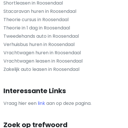
Shortleasen in Roosendaal
Stacaravan huren in Roosendaal
Theorie cursus in Roosendaal
Theorie in 1 dag in Roosendaal
Tweedehands auto in Roosendaal
Verhuisbus huren in Roosendaal
Vrachtwagen huren in Roosendaal
Vrachtwagen leasen in Roosendaal
Zakelijk auto leasen in Roosendaal
Interessante Links
Vraag hier een
link
aan op deze pagina.
Zoek op trefwoord