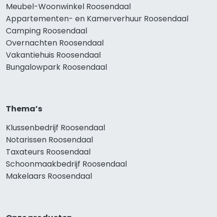
Meubel-Woonwinkel Roosendaal
Appartementen- en Kamerverhuur Roosendaal
Camping Roosendaal
Overnachten Roosendaal
Vakantiehuis Roosendaal
Bungalowpark Roosendaal
Thema’s
Klussenbedrijf Roosendaal
Notarissen Roosendaal
Taxateurs Roosendaal
Schoonmaakbedrijf Roosendaal
Makelaars Roosendaal