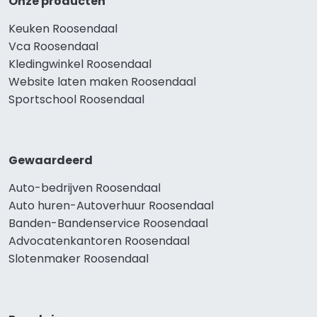
Onze producten
Keuken Roosendaal
Vca Roosendaal
Kledingwinkel Roosendaal
Website laten maken Roosendaal
Sportschool Roosendaal
Gewaardeerd
Auto-bedrijven Roosendaal
Auto huren-Autoverhuur Roosendaal
Banden-Bandenservice Roosendaal
Advocatenkantoren Roosendaal
Slotenmaker Roosendaal