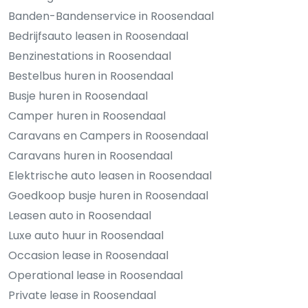
Banden-Bandenservice in Roosendaal
Bedrijfsauto leasen in Roosendaal
Benzinestations in Roosendaal
Bestelbus huren in Roosendaal
Busje huren in Roosendaal
Camper huren in Roosendaal
Caravans en Campers in Roosendaal
Caravans huren in Roosendaal
Elektrische auto leasen in Roosendaal
Goedkoop busje huren in Roosendaal
Leasen auto in Roosendaal
Luxe auto huur in Roosendaal
Occasion lease in Roosendaal
Operational lease in Roosendaal
Private lease in Roosendaal