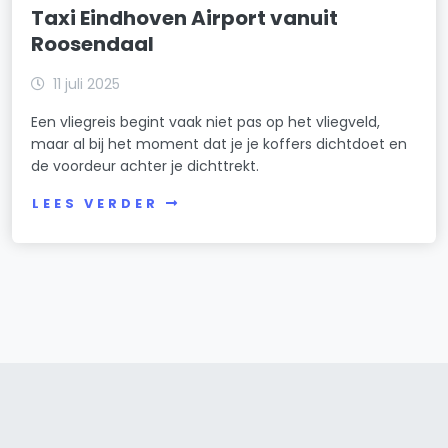
Taxi Eindhoven Airport vanuit
Roosendaal
11 juli 2025
Een vliegreis begint vaak niet pas op het vliegveld,
maar al bij het moment dat je je koffers dichtdoet en
de voordeur achter je dichttrekt.
LEES VERDER