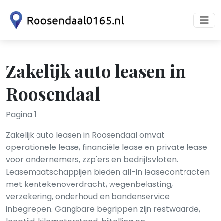
Zakelijk auto leasen in
Roosendaal
Pagina 1
Zakelijk auto leasen in Roosendaal omvat
operationele lease, financiële lease en private lease
voor ondernemers, zzp'ers en bedrijfsvloten.
Leasemaatschappijen bieden all-in leasecontracten
met kentekenoverdracht, wegenbelasting,
verzekering, onderhoud en bandenservice
inbegrepen. Gangbare begrippen zijn restwaarde,