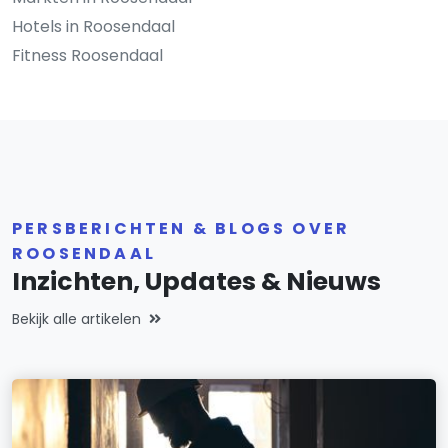
Hotels in Roosendaal
Fitness Roosendaal
PERSBERICHTEN & BLOGS OVER
ROOSENDAAL
Inzichten, Updates & Nieuws
Bekijk alle artikelen