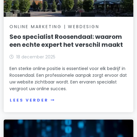
ONLINE MARKETING | WEBDESIGN
Seo specialist Roosendaal: waarom
een echte expert het verschil maakt
18 december 2025
Een sterke online positie is essentieel voor elk bedrijf in
Roosendaal. Een professionele aanpak zorgt ervoor dat
uw website zichtbaar wordt. Een ervaren specialist
vergroot uw online succes.
LEES VERDER