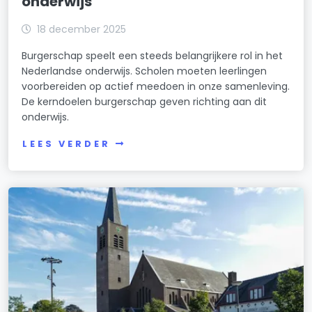
onderwijs
18 december 2025
Burgerschap speelt een steeds belangrijkere rol in het
Nederlandse onderwijs. Scholen moeten leerlingen
voorbereiden op actief meedoen in onze samenleving.
De kerndoelen burgerschap geven richting aan dit
onderwijs.
LEES VERDER