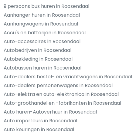
9 persoons bus huren in Roosendaal
Aanhanger huren in Roosendaal
Aanhangwagens in Roosendaal
Accu's en batterijen in Roosendaal
Auto-accessoires in Roosendaal
Autobedrijven in Roosendaal
Autobekleding in Roosendaal
Autobussen huren in Roosendaal
Auto-dealers bestel- en vrachtwagens in Roosendaal
Auto-dealers personenwagens in Roosendaal
Auto-elektra en auto-elektronica in Roosendaal
Auto-groothandel en -fabrikanten in Roosendaal
Auto huren-Autoverhuur in Roosendaal
Auto importeurs in Roosendaal
Auto keuringen in Roosendaal