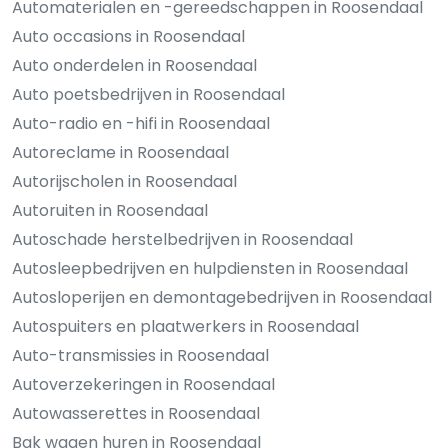
Automaterialen en -gereedschappen in Roosendaal
Auto occasions in Roosendaal
Auto onderdelen in Roosendaal
Auto poetsbedrijven in Roosendaal
Auto-radio en -hifi in Roosendaal
Autoreclame in Roosendaal
Autorijscholen in Roosendaal
Autoruiten in Roosendaal
Autoschade herstelbedrijven in Roosendaal
Autosleepbedrijven en hulpdiensten in Roosendaal
Autosloperijen en demontagebedrijven in Roosendaal
Autospuiters en plaatwerkers in Roosendaal
Auto-transmissies in Roosendaal
Autoverzekeringen in Roosendaal
Autowasserettes in Roosendaal
Bak wagen huren in Roosendaal