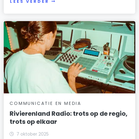
LEES VERDER
COMMUNICATIE EN MEDIA
Rivierenland Radio: trots op de regio,
trots op elkaar
7 oktober 2025