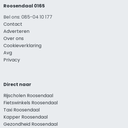
Roosendaal 0165
Bel ons: 085-04 10 177
Contact
Adverteren
Over ons
Cookieverklaring
Avg
Privacy
Direct naar
Rijscholen Roosendaal
Fietswinkels Roosendaal
Taxi Roosendaal
Kapper Roosendaal
Gezondheid Roosendaal