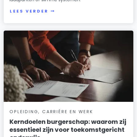
LEES VERDER
OPLEIDING, CARRIÈRE EN WERK
Kerndoelen burgerschap: waarom zij
essentieel zijn voor toekomstgericht