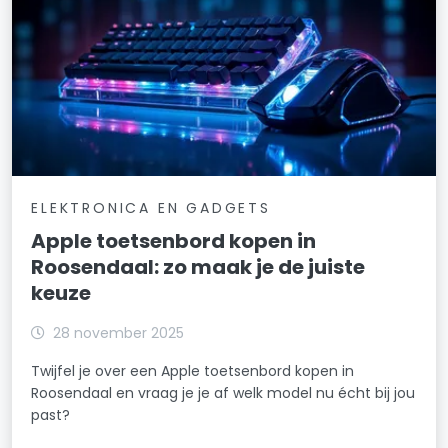
ELEKTRONICA EN GADGETS
Apple toetsenbord kopen in
Roosendaal: zo maak je de juiste
keuze
28 november 2025
Twijfel je over een Apple toetsenbord kopen in
Roosendaal en vraag je je af welk model nu écht bij jou
past?