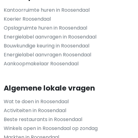
Kantoorruimte huren in Roosendaal
Koerier Roosendaal
Opslagruimte huren in Roosendaal
Energielabel aanvragen in Roosendaal
Bouwkundige keuring in Roosendaal
Energielabel aanvragen Roosendaal
Aankoopmakelaar Roosendaal
Algemene lokale vragen
Wat te doen in Roosendaal
Activiteiten in Roosendaal
Beste restaurants in Roosendaal
Winkels open in Roosendaal op zondag
Markten in Roosendaal