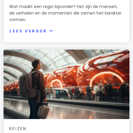
Wat maakt een regio bijzonder? Het zijn de mensen,
de verhalen en de momenten die samen het karakter
vormen.
LEES VERDER
REIZEN