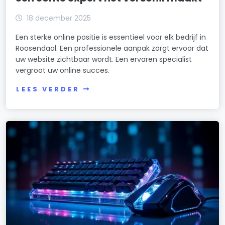
18 december 2025
Een sterke online positie is essentieel voor elk bedrijf in
Roosendaal. Een professionele aanpak zorgt ervoor dat
uw website zichtbaar wordt. Een ervaren specialist
vergroot uw online succes.
LEES VERDER