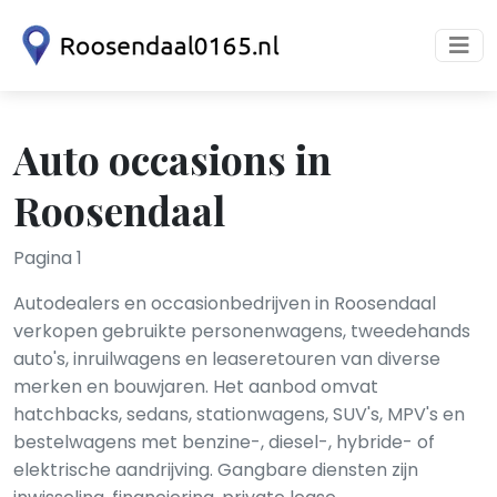
Auto occasions in
Roosendaal
Pagina 1
Autodealers en occasionbedrijven in Roosendaal
verkopen gebruikte personenwagens, tweedehands
auto's, inruilwagens en leaseretouren van diverse
merken en bouwjaren. Het aanbod omvat
hatchbacks, sedans, stationwagens, SUV's, MPV's en
bestelwagens met benzine-, diesel-, hybride- of
elektrische aandrijving. Gangbare diensten zijn