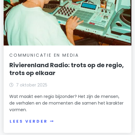
COMMUNICATIE EN MEDIA
Rivierenland Radio: trots op de regio,
trots op elkaar
7 oktober 2025
Wat maakt een regio bijzonder? Het zijn de mensen,
de verhalen en de momenten die samen het karakter
vormen.
LEES VERDER