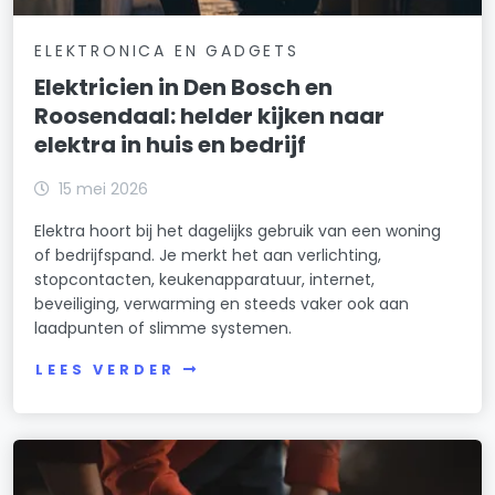
ELEKTRONICA EN GADGETS
Elektricien in Den Bosch en
Roosendaal: helder kijken naar
elektra in huis en bedrijf
15 mei 2026
Elektra hoort bij het dagelijks gebruik van een woning
of bedrijfspand. Je merkt het aan verlichting,
stopcontacten, keukenapparatuur, internet,
beveiliging, verwarming en steeds vaker ook aan
laadpunten of slimme systemen.
LEES VERDER