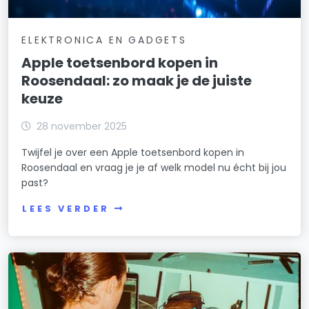
ELEKTRONICA EN GADGETS
Apple toetsenbord kopen in
Roosendaal: zo maak je de juiste
keuze
28 november 2025
Twijfel je over een Apple toetsenbord kopen in
Roosendaal en vraag je je af welk model nu écht bij jou
past?
LEES VERDER