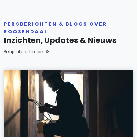
PERSBERICHTEN & BLOGS OVER
ROOSENDAAL
Inzichten, Updates & Nieuws
Bekijk alle artikelen