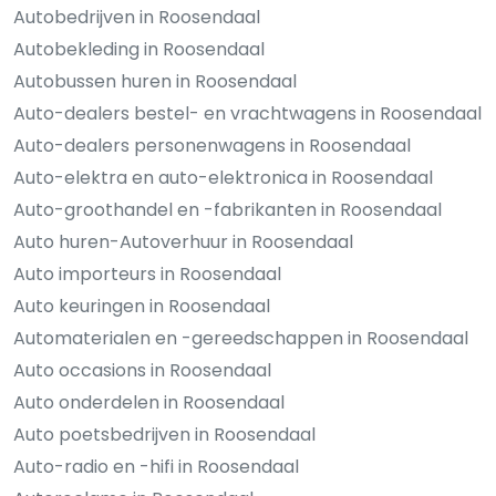
Autobedrijven in Roosendaal
Autobekleding in Roosendaal
Autobussen huren in Roosendaal
Auto-dealers bestel- en vrachtwagens in Roosendaal
Auto-dealers personenwagens in Roosendaal
Auto-elektra en auto-elektronica in Roosendaal
Auto-groothandel en -fabrikanten in Roosendaal
Auto huren-Autoverhuur in Roosendaal
Auto importeurs in Roosendaal
Auto keuringen in Roosendaal
Automaterialen en -gereedschappen in Roosendaal
Auto occasions in Roosendaal
Auto onderdelen in Roosendaal
Auto poetsbedrijven in Roosendaal
Auto-radio en -hifi in Roosendaal