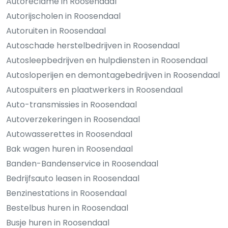
Autoreclame in Roosendaal
Autorijscholen in Roosendaal
Autoruiten in Roosendaal
Autoschade herstelbedrijven in Roosendaal
Autosleepbedrijven en hulpdiensten in Roosendaal
Autosloperijen en demontagebedrijven in Roosendaal
Autospuiters en plaatwerkers in Roosendaal
Auto-transmissies in Roosendaal
Autoverzekeringen in Roosendaal
Autowasserettes in Roosendaal
Bak wagen huren in Roosendaal
Banden-Bandenservice in Roosendaal
Bedrijfsauto leasen in Roosendaal
Benzinestations in Roosendaal
Bestelbus huren in Roosendaal
Busje huren in Roosendaal