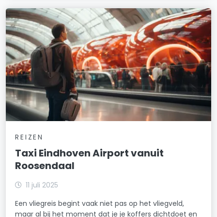
REIZEN
Taxi Eindhoven Airport vanuit
Roosendaal
11 juli 2025
Een vliegreis begint vaak niet pas op het vliegveld,
maar al bij het moment dat je je koffers dichtdoet en