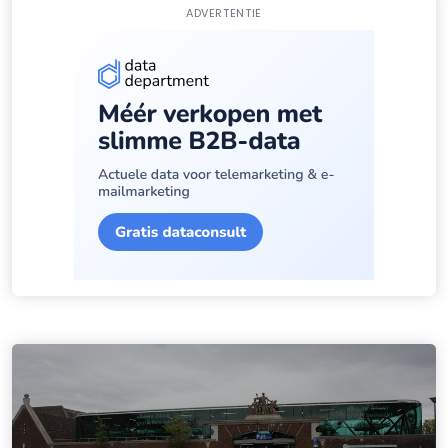
ADVERTENTIE