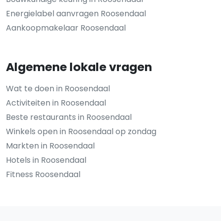
Energielabel aanvragen Roosendaal
Aankoopmakelaar Roosendaal
Algemene lokale vragen
Wat te doen in Roosendaal
Activiteiten in Roosendaal
Beste restaurants in Roosendaal
Winkels open in Roosendaal op zondag
Markten in Roosendaal
Hotels in Roosendaal
Fitness Roosendaal