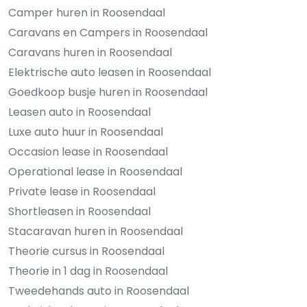
Camper huren in Roosendaal
Caravans en Campers in Roosendaal
Caravans huren in Roosendaal
Elektrische auto leasen in Roosendaal
Goedkoop busje huren in Roosendaal
Leasen auto in Roosendaal
Luxe auto huur in Roosendaal
Occasion lease in Roosendaal
Operational lease in Roosendaal
Private lease in Roosendaal
Shortleasen in Roosendaal
Stacaravan huren in Roosendaal
Theorie cursus in Roosendaal
Theorie in 1 dag in Roosendaal
Tweedehands auto in Roosendaal