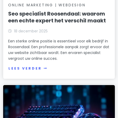
ONLINE MARKETING | WEBDESIGN
Seo specialist Roosendaal: waarom
een echte expert het verschil maakt
18 december 2025
Een sterke online positie is essentieel voor elk bedrijf in
Roosendaal. Een professionele aanpak zorgt ervoor dat
uw website zichtbaar wordt. Een ervaren specialist
vergroot uw online succes.
LEES VERDER