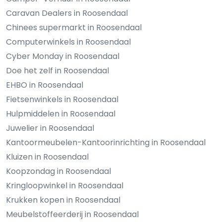
Caravan Dealers in Roosendaal
Chinees supermarkt in Roosendaal
Computerwinkels in Roosendaal
Cyber Monday in Roosendaal
Doe het zelf in Roosendaal
EHBO in Roosendaal
Fietsenwinkels in Roosendaal
Hulpmiddelen in Roosendaal
Juwelier in Roosendaal
Kantoormeubelen-Kantoorinrichting in Roosendaal
Kluizen in Roosendaal
Koopzondag in Roosendaal
Kringloopwinkel in Roosendaal
Krukken kopen in Roosendaal
Meubelstoffeerderij in Roosendaal