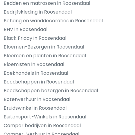
Bedden en matrassen in Roosendaal
Bedrijfskleding in Roosendaal
Behang en wanddecoraties in Roosendaal
BHV in Roosendaal
Black Friday in Roosendaal
Bloemen-Bezorgen in Roosendaal
Bloemen en planten in Roosendaal
Bloemisten in Roosendaal
Boekhandels in Roosendaal
Boodschappen in Roosendaal
Boodschappen bezorgen in Roosendaal
Botenverhuur in Roosendaal
Bruidswinkel in Roosendaal
Buitensport-Winkels in Roosendaal
Camper bedrijven in Roosendaal
Camper-Verhuur in Roosendaal