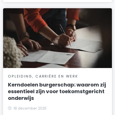
OPLEIDING, CARRIÈRE EN WERK
Kerndoelen burgerschap: waarom zij
essentieel zijn voor toekomstgericht
onderwijs
18 december 2025