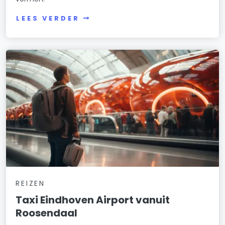
LEES VERDER
REIZEN
Taxi Eindhoven Airport vanuit
Roosendaal