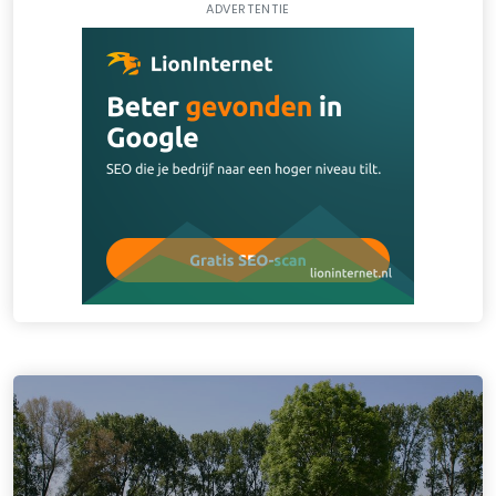
ADVERTENTIE