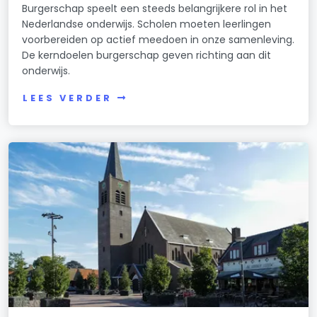
Burgerschap speelt een steeds belangrijkere rol in het
Nederlandse onderwijs. Scholen moeten leerlingen
voorbereiden op actief meedoen in onze samenleving.
De kerndoelen burgerschap geven richting aan dit
onderwijs.
LEES VERDER