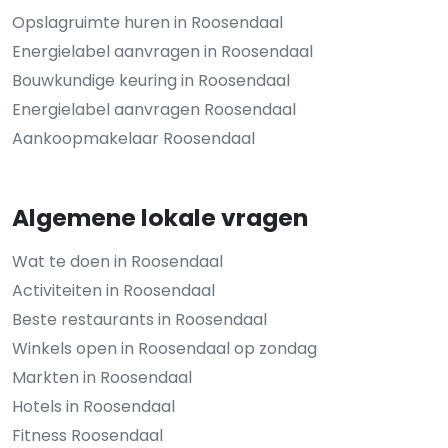
Opslagruimte huren in Roosendaal
Energielabel aanvragen in Roosendaal
Bouwkundige keuring in Roosendaal
Energielabel aanvragen Roosendaal
Aankoopmakelaar Roosendaal
Algemene lokale vragen
Wat te doen in Roosendaal
Activiteiten in Roosendaal
Beste restaurants in Roosendaal
Winkels open in Roosendaal op zondag
Markten in Roosendaal
Hotels in Roosendaal
Fitness Roosendaal