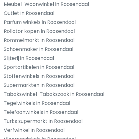
Meubel-Woonwinkel in Roosendaal
Outlet in Roosendaal
Parfum winkels in Roosendaal
Rollator kopen in Roosendaal
Rommelmarkt in Roosendaal
Schoenmaker in Roosendaal
Slijterij in Roosendaal
Sportartikelen in Roosendaal
Stoffenwinkels in Roosendaal
Supermarkten in Roosendaal
Tabakswinkel-Tabakszaak in Roosendaal
Tegelwinkels in Roosendaal
Telefoonwinkels in Roosendaal
Turks supermarkt in Roosendaal
Verfwinkel in Roosendaal