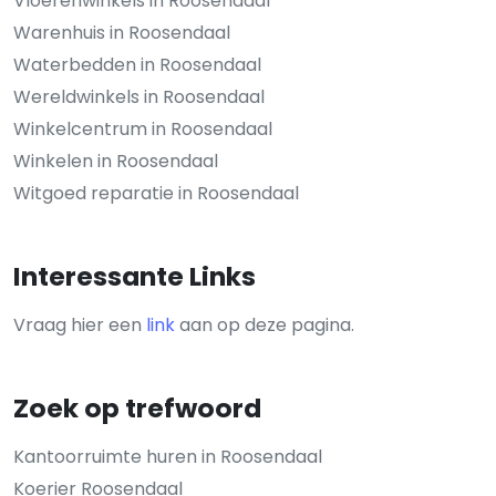
Vloerenwinkels in Roosendaal
Warenhuis in Roosendaal
Waterbedden in Roosendaal
Wereldwinkels in Roosendaal
Winkelcentrum in Roosendaal
Winkelen in Roosendaal
Witgoed reparatie in Roosendaal
Interessante Links
Vraag hier een
link
aan op deze pagina.
Zoek op trefwoord
Kantoorruimte huren in Roosendaal
Koerier Roosendaal