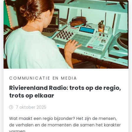
COMMUNICATIE EN MEDIA
Rivierenland Radio: trots op de regio,
trots op elkaar
7 oktober 2025
Wat maakt een regio bijzonder? Het zijn de mensen,
de verhalen en de momenten die samen het karakter
vormen.