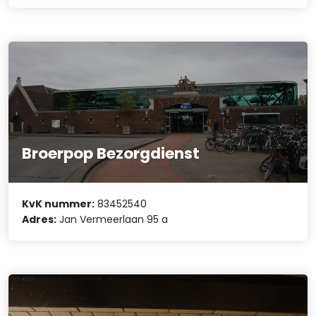
Broerpop Bezorgdienst
KvK nummer:
83452540
Adres:
Jan Vermeerlaan 95 a