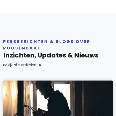
PERSBERICHTEN & BLOGS OVER
ROOSENDAAL
Inzichten, Updates & Nieuws
Bekijk alle artikelen