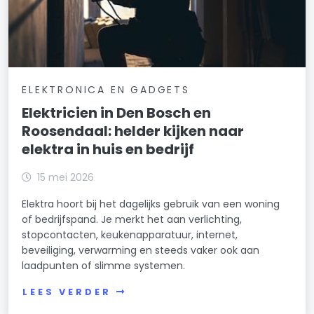
ELEKTRONICA EN GADGETS
Elektricien in Den Bosch en
Roosendaal: helder kijken naar
elektra in huis en bedrijf
15 mei 2026
Elektra hoort bij het dagelijks gebruik van een woning
of bedrijfspand. Je merkt het aan verlichting,
stopcontacten, keukenapparatuur, internet,
beveiliging, verwarming en steeds vaker ook aan
laadpunten of slimme systemen.
LEES VERDER