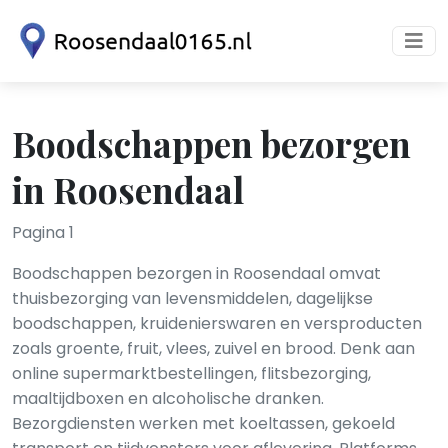
Boodschappen bezorgen
in Roosendaal
Pagina 1
Boodschappen bezorgen in Roosendaal omvat
thuisbezorging van levensmiddelen, dagelijkse
boodschappen, kruidenierswaren en versproducten
zoals groente, fruit, vlees, zuivel en brood. Denk aan
online supermarktbestellingen, flitsbezorging,
maaltijdboxen en alcoholische dranken.
Bezorgdiensten werken met koeltassen, gekoeld