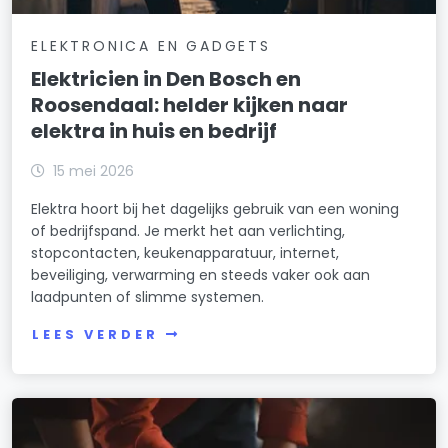
ELEKTRONICA EN GADGETS
Elektricien in Den Bosch en
Roosendaal: helder kijken naar
elektra in huis en bedrijf
15 mei 2026
Elektra hoort bij het dagelijks gebruik van een woning
of bedrijfspand. Je merkt het aan verlichting,
stopcontacten, keukenapparatuur, internet,
beveiliging, verwarming en steeds vaker ook aan
laadpunten of slimme systemen.
LEES VERDER