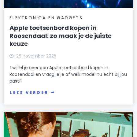
ELEKTRONICA EN GADGETS
Apple toetsenbord kopen in
Roosendaal: zo maak je de juiste
keuze
28 november 2025
Twijfel je over een Apple toetsenbord kopen in
Roosendaal en vraag je je af welk model nu écht bij jou
past?
LEES VERDER