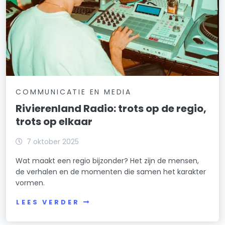
COMMUNICATIE EN MEDIA
Rivierenland Radio: trots op de regio,
trots op elkaar
7 oktober 2025
Wat maakt een regio bijzonder? Het zijn de mensen,
de verhalen en de momenten die samen het karakter
vormen.
LEES VERDER