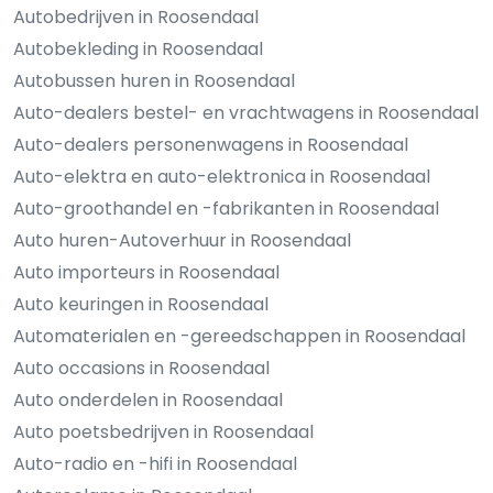
Autobedrijven in Roosendaal
Autobekleding in Roosendaal
Autobussen huren in Roosendaal
Auto-dealers bestel- en vrachtwagens in Roosendaal
Auto-dealers personenwagens in Roosendaal
Auto-elektra en auto-elektronica in Roosendaal
Auto-groothandel en -fabrikanten in Roosendaal
Auto huren-Autoverhuur in Roosendaal
Auto importeurs in Roosendaal
Auto keuringen in Roosendaal
Automaterialen en -gereedschappen in Roosendaal
Auto occasions in Roosendaal
Auto onderdelen in Roosendaal
Auto poetsbedrijven in Roosendaal
Auto-radio en -hifi in Roosendaal