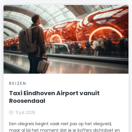
REIZEN
Taxi Eindhoven Airport vanuit
Roosendaal
11 juli 2025
Een vliegreis begint vaak niet pas op het vliegveld,
maar al bij het moment dat je je koffers dichtdoet en