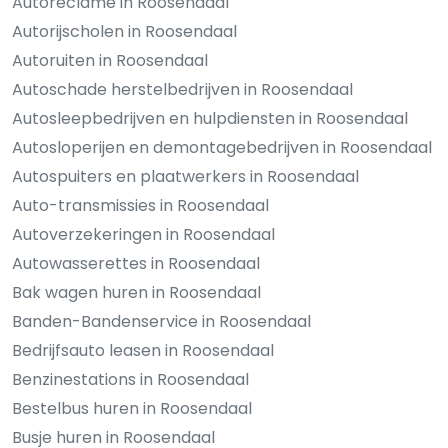
Autoreclame in Roosendaal
Autorijscholen in Roosendaal
Autoruiten in Roosendaal
Autoschade herstelbedrijven in Roosendaal
Autosleepbedrijven en hulpdiensten in Roosendaal
Autosloperijen en demontagebedrijven in Roosendaal
Autospuiters en plaatwerkers in Roosendaal
Auto-transmissies in Roosendaal
Autoverzekeringen in Roosendaal
Autowasserettes in Roosendaal
Bak wagen huren in Roosendaal
Banden-Bandenservice in Roosendaal
Bedrijfsauto leasen in Roosendaal
Benzinestations in Roosendaal
Bestelbus huren in Roosendaal
Busje huren in Roosendaal