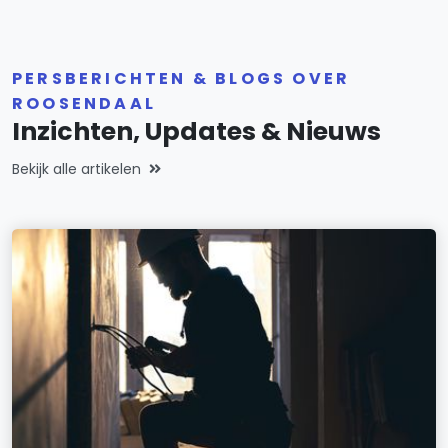
PERSBERICHTEN & BLOGS OVER
ROOSENDAAL
Inzichten, Updates & Nieuws
Bekijk alle artikelen