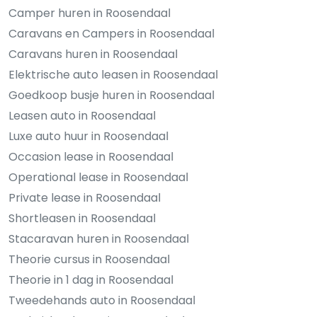
Camper huren in Roosendaal
Caravans en Campers in Roosendaal
Caravans huren in Roosendaal
Elektrische auto leasen in Roosendaal
Goedkoop busje huren in Roosendaal
Leasen auto in Roosendaal
Luxe auto huur in Roosendaal
Occasion lease in Roosendaal
Operational lease in Roosendaal
Private lease in Roosendaal
Shortleasen in Roosendaal
Stacaravan huren in Roosendaal
Theorie cursus in Roosendaal
Theorie in 1 dag in Roosendaal
Tweedehands auto in Roosendaal