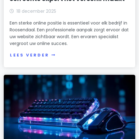
18 december 2025
Een sterke online positie is essentieel voor elk bedrijf in
Roosendaal. Een professionele aanpak zorgt ervoor dat
uw website zichtbaar wordt. Een ervaren specialist
vergroot uw online succes.
LEES VERDER