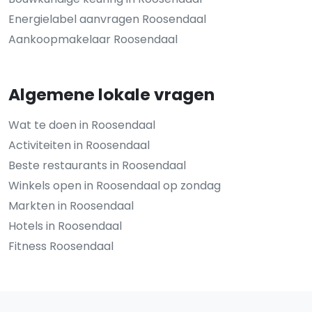
Energielabel aanvragen Roosendaal
Aankoopmakelaar Roosendaal
Algemene lokale vragen
Wat te doen in Roosendaal
Activiteiten in Roosendaal
Beste restaurants in Roosendaal
Winkels open in Roosendaal op zondag
Markten in Roosendaal
Hotels in Roosendaal
Fitness Roosendaal