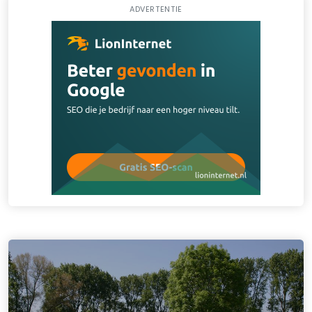
ADVERTENTIE