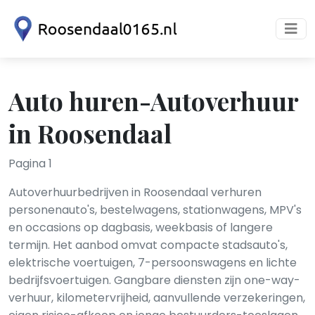
Auto huren-Autoverhuur
in Roosendaal
Pagina 1
Autoverhuurbedrijven in Roosendaal verhuren
personenauto's, bestelwagens, stationwagens, MPV's
en occasions op dagbasis, weekbasis of langere
termijn. Het aanbod omvat compacte stadsauto's,
elektrische voertuigen, 7-persoonswagens en lichte
bedrijfsvoertuigen. Gangbare diensten zijn one-way-
verhuur, kilometervrijheid, aanvullende verzekeringen,