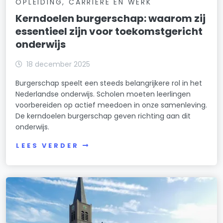
OPLEIDING, CARRIÈRE EN WERK
Kerndoelen burgerschap: waarom zij
essentieel zijn voor toekomstgericht
onderwijs
18 december 2025
Burgerschap speelt een steeds belangrijkere rol in het
Nederlandse onderwijs. Scholen moeten leerlingen
voorbereiden op actief meedoen in onze samenleving.
De kerndoelen burgerschap geven richting aan dit
onderwijs.
LEES VERDER