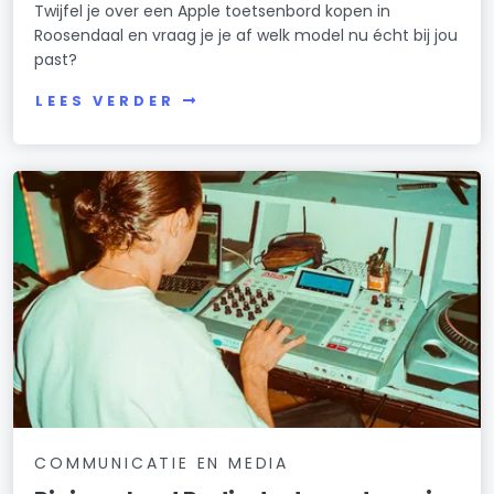
Twijfel je over een Apple toetsenbord kopen in
Roosendaal en vraag je je af welk model nu écht bij jou
past?
LEES VERDER
COMMUNICATIE EN MEDIA