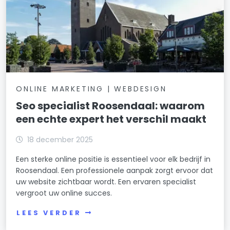
ONLINE MARKETING | WEBDESIGN
Seo specialist Roosendaal: waarom
een echte expert het verschil maakt
18 december 2025
Een sterke online positie is essentieel voor elk bedrijf in
Roosendaal. Een professionele aanpak zorgt ervoor dat
uw website zichtbaar wordt. Een ervaren specialist
vergroot uw online succes.
LEES VERDER