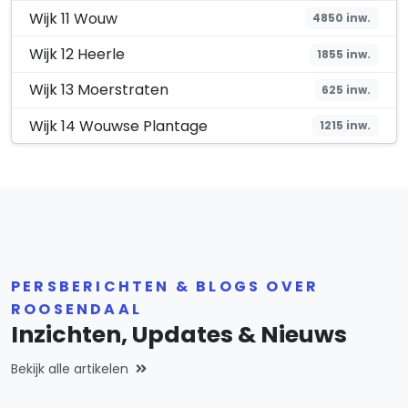
Wijk 11 Wouw
4850 inw.
Wijk 12 Heerle
1855 inw.
Wijk 13 Moerstraten
625 inw.
Wijk 14 Wouwse Plantage
1215 inw.
PERSBERICHTEN & BLOGS OVER
ROOSENDAAL
Inzichten, Updates & Nieuws
Bekijk alle artikelen