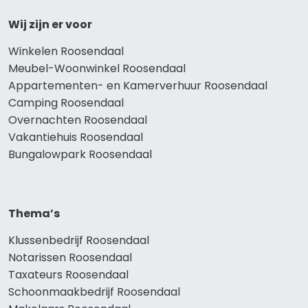
Wij zijn er voor
Winkelen Roosendaal
Meubel-Woonwinkel Roosendaal
Appartementen- en Kamerverhuur Roosendaal
Camping Roosendaal
Overnachten Roosendaal
Vakantiehuis Roosendaal
Bungalowpark Roosendaal
Thema’s
Klussenbedrijf Roosendaal
Notarissen Roosendaal
Taxateurs Roosendaal
Schoonmaakbedrijf Roosendaal