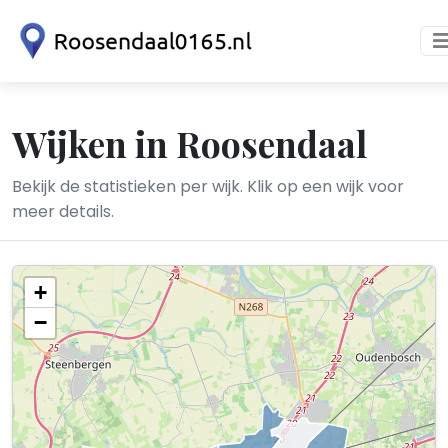
Wijken in Roosendaal
Bekijk de statistieken per wijk. Klik op een wijk voor
meer details.
+
−