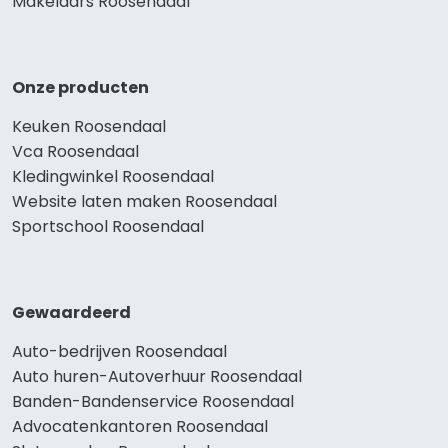
Makelaars Roosendaal
Onze producten
Keuken Roosendaal
Vca Roosendaal
Kledingwinkel Roosendaal
Website laten maken Roosendaal
Sportschool Roosendaal
Gewaardeerd
Auto-bedrijven Roosendaal
Auto huren-Autoverhuur Roosendaal
Banden-Bandenservice Roosendaal
Advocatenkantoren Roosendaal