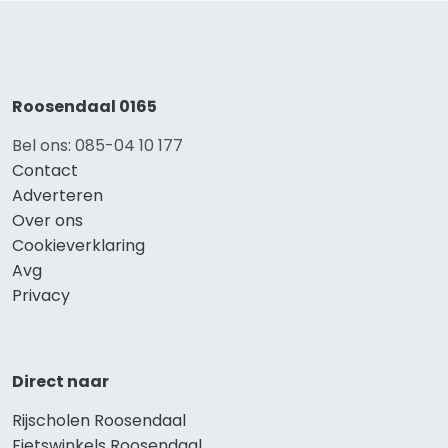
Roosendaal 0165
Bel ons: 085-04 10 177
Contact
Adverteren
Over ons
Cookieverklaring
Avg
Privacy
Direct naar
Rijscholen Roosendaal
Fietswinkels Roosendaal