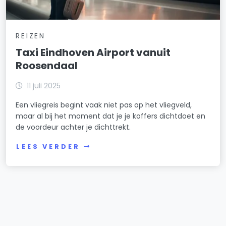
REIZEN
Taxi Eindhoven Airport vanuit
Roosendaal
11 juli 2025
Een vliegreis begint vaak niet pas op het vliegveld,
maar al bij het moment dat je je koffers dichtdoet en
de voordeur achter je dichttrekt.
LEES VERDER