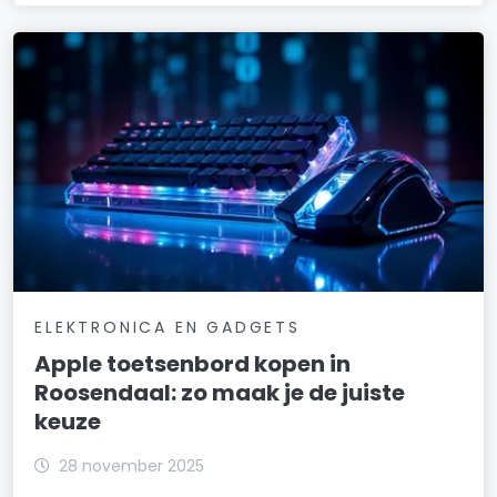
ELEKTRONICA EN GADGETS
Apple toetsenbord kopen in
Roosendaal: zo maak je de juiste
keuze
28 november 2025