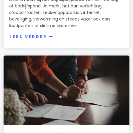
of bedrijfspand. Je merkt het aan verlichting,
stopcontacten, keukenapparatuur, internet,
beveiliging, verwarming en steeds vaker ook aan
laadpunten of slimme systemen.
LEES VERDER