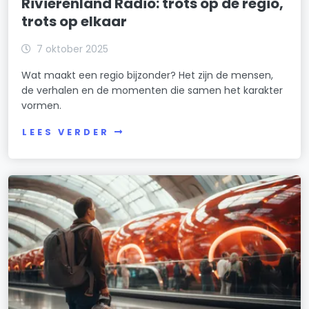
Rivierenland Radio: trots op de regio,
trots op elkaar
7 oktober 2025
Wat maakt een regio bijzonder? Het zijn de mensen,
de verhalen en de momenten die samen het karakter
vormen.
LEES VERDER