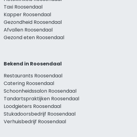
Taxi Roosendaal
Kapper Roosendaal
Gezondheid Roosendaal
Afvallen Roosendaal
Gezond eten Roosendaal
Bekend in Roosendaal
Restaurants Roosendaal
Catering Roosendaal
Schoonheidssalon Roosendaal
Tandartspraktijken Roosendaal
Loodgieters Roosendaal
Stukadoorsbedrijf Roosendaal
Verhuisbedrijf Roosendaal