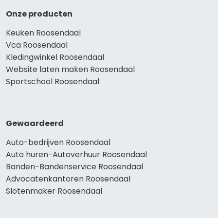
Onze producten
Keuken Roosendaal
Vca Roosendaal
Kledingwinkel Roosendaal
Website laten maken Roosendaal
Sportschool Roosendaal
Gewaardeerd
Auto-bedrijven Roosendaal
Auto huren-Autoverhuur Roosendaal
Banden-Bandenservice Roosendaal
Advocatenkantoren Roosendaal
Slotenmaker Roosendaal