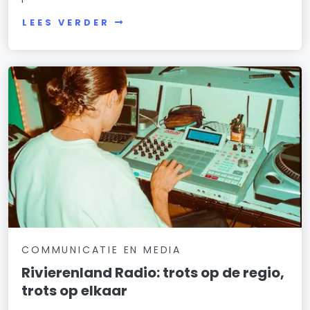
LEES VERDER
COMMUNICATIE EN MEDIA
Rivierenland Radio: trots op de regio,
trots op elkaar