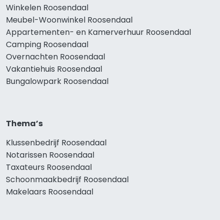
Winkelen Roosendaal
Meubel-Woonwinkel Roosendaal
Appartementen- en Kamerverhuur Roosendaal
Camping Roosendaal
Overnachten Roosendaal
Vakantiehuis Roosendaal
Bungalowpark Roosendaal
Thema’s
Klussenbedrijf Roosendaal
Notarissen Roosendaal
Taxateurs Roosendaal
Schoonmaakbedrijf Roosendaal
Makelaars Roosendaal