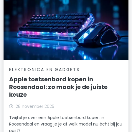
ELEKTRONICA EN GADGETS
Apple toetsenbord kopen in
Roosendaal: zo maak je de juiste
keuze
28 november 2025
Twijfel je over een Apple toetsenbord kopen in
Roosendaal en vraag je je af welk model nu écht bij jou
past?