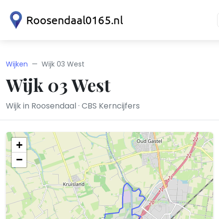
Wijken
Wijk 03 West
Wijk 03 West
Wijk in Roosendaal · CBS Kerncijfers
+
−