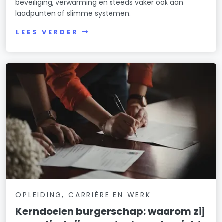
beveiliging, verwarming en steeds vaker ook aan
laadpunten of slimme systemen.
LEES VERDER
OPLEIDING, CARRIÈRE EN WERK
Kerndoelen burgerschap: waarom zij