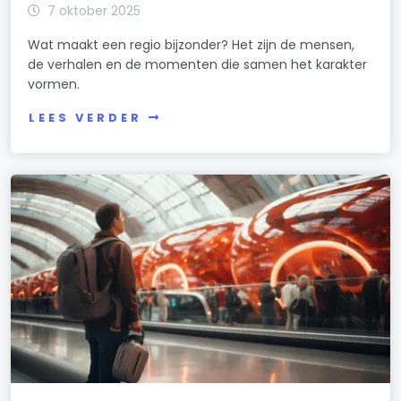
7 oktober 2025
Wat maakt een regio bijzonder? Het zijn de mensen,
de verhalen en de momenten die samen het karakter
vormen.
LEES VERDER