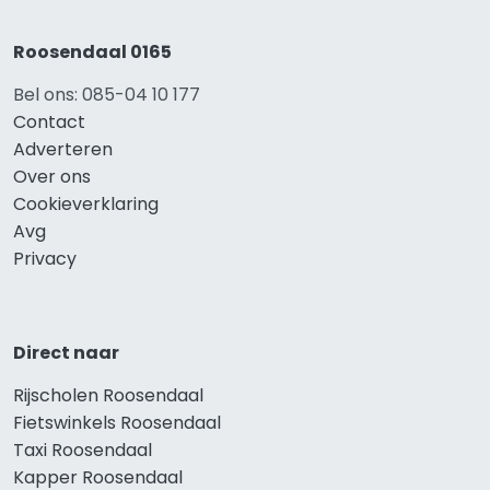
Roosendaal 0165
Bel ons: 085-04 10 177
Contact
Adverteren
Over ons
Cookieverklaring
Avg
Privacy
Direct naar
Rijscholen Roosendaal
Fietswinkels Roosendaal
Taxi Roosendaal
Kapper Roosendaal