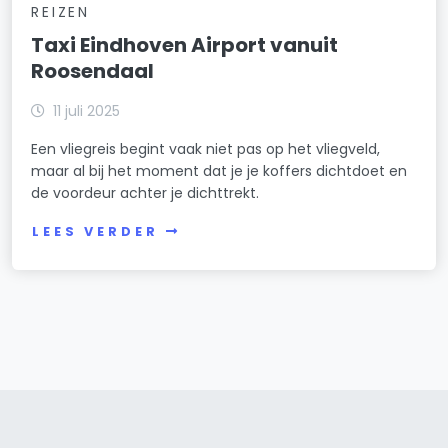
REIZEN
Taxi Eindhoven Airport vanuit
Roosendaal
11 juli 2025
Een vliegreis begint vaak niet pas op het vliegveld,
maar al bij het moment dat je je koffers dichtdoet en
de voordeur achter je dichttrekt.
LEES VERDER