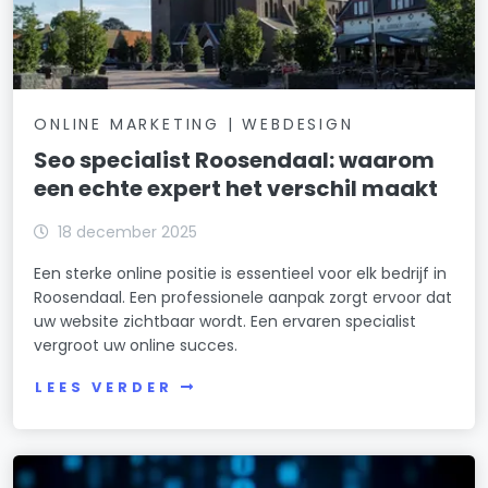
ONLINE MARKETING | WEBDESIGN
Seo specialist Roosendaal: waarom
een echte expert het verschil maakt
18 december 2025
Een sterke online positie is essentieel voor elk bedrijf in
Roosendaal. Een professionele aanpak zorgt ervoor dat
uw website zichtbaar wordt. Een ervaren specialist
vergroot uw online succes.
LEES VERDER