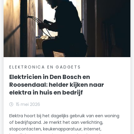
ELEKTRONICA EN GADGETS
Elektricien in Den Bosch en
Roosendaal: helder kijken naar
elektra in huis en bedrijf
15 mei 2026
Elektra hoort bij het dagelijks gebruik van een woning
of bedrijfspand. Je merkt het aan verlichting,
stopcontacten, keukenapparatuur, internet,