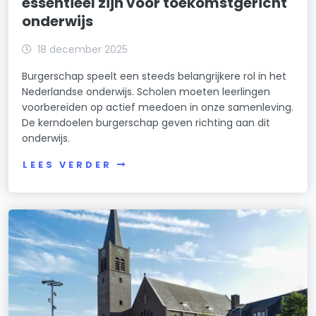
essentieel zijn voor toekomstgericht
onderwijs
18 december 2025
Burgerschap speelt een steeds belangrijkere rol in het
Nederlandse onderwijs. Scholen moeten leerlingen
voorbereiden op actief meedoen in onze samenleving.
De kerndoelen burgerschap geven richting aan dit
onderwijs.
LEES VERDER