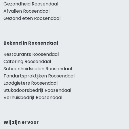
Gezondheid Roosendaal
Afvallen Roosendaal
Gezond eten Roosendaal
Bekend in Roosendaal
Restaurants Roosendaal
Catering Roosendaal
Schoonheidssalon Roosendaal
Tandartspraktijken Roosendaal
Loodgieters Roosendaal
Stukadoorsbedrijf Roosendaal
Verhuisbedrijf Roosendaal
Wij zijn er voor