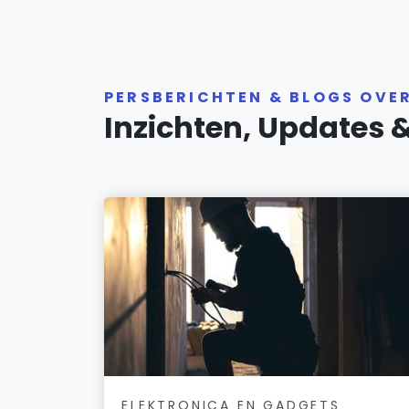
PERSBERICHTEN & BLOGS OVE
Inzichten, Updates 
ELEKTRONICA EN GADGETS