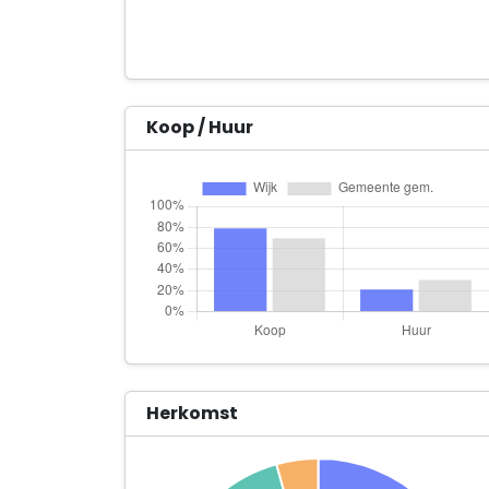
Koop / Huur
Herkomst