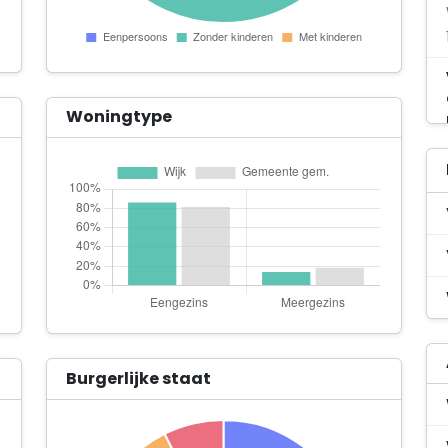
Woningtype
Burgerlijke staat