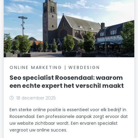
ONLINE MARKETING | WEBDESIGN
Seo specialist Roosendaal: waarom
een echte expert het verschil maakt
18 december 2025
Een sterke online positie is essentieel voor elk bedrijf in
Roosendaal. Een professionele aanpak zorgt ervoor dat
uw website zichtbaar wordt. Een ervaren specialist
vergroot uw online succes.