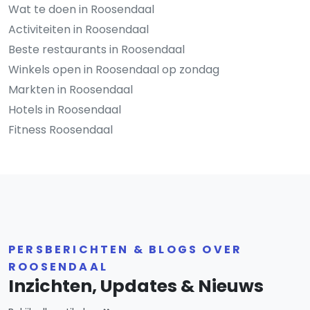
Wat te doen in Roosendaal
Activiteiten in Roosendaal
Beste restaurants in Roosendaal
Winkels open in Roosendaal op zondag
Markten in Roosendaal
Hotels in Roosendaal
Fitness Roosendaal
PERSBERICHTEN & BLOGS OVER
ROOSENDAAL
Inzichten, Updates & Nieuws