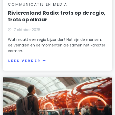
COMMUNICATIE EN MEDIA
Rivierenland Radio: trots op de regio,
trots op elkaar
7 oktober 2025
Wat maakt een regio bijzonder? Het zijn de mensen,
de verhalen en de momenten die samen het karakter
vormen.
LEES VERDER