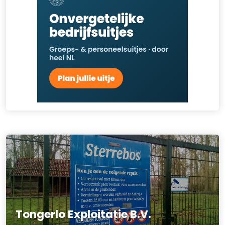
Tongerlo Exploitatie B.V.