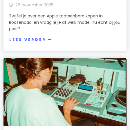
28 november 2025
Twijfel je over een Apple toetsenbord kopen in
Roosendaal en vraag je je af welk model nu écht bij jou
past?
LEES VERDER