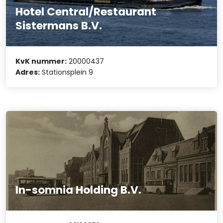
Hotel Central/Restaurant
Sistermans B.V.
KvK nummer:
20000437
Adres:
Stationsplein 9
In-somnia Holding B.V.