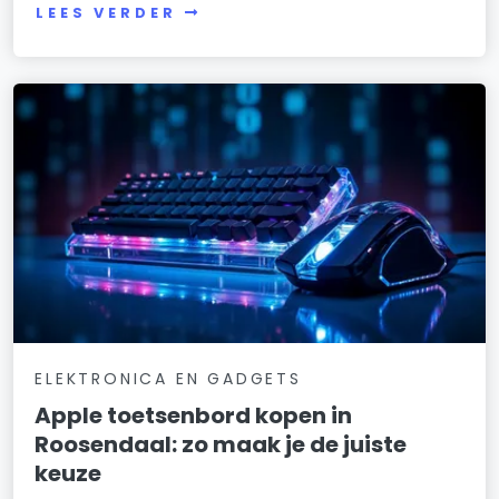
LEES VERDER
ELEKTRONICA EN GADGETS
Apple toetsenbord kopen in
Roosendaal: zo maak je de juiste
keuze