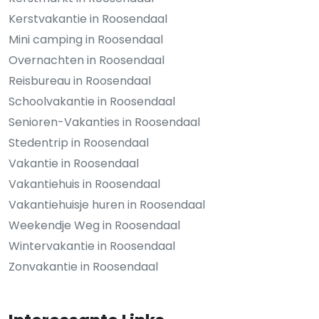
Kerstvakantie in Roosendaal
Mini camping in Roosendaal
Overnachten in Roosendaal
Reisbureau in Roosendaal
Schoolvakantie in Roosendaal
Senioren-Vakanties in Roosendaal
Stedentrip in Roosendaal
Vakantie in Roosendaal
Vakantiehuis in Roosendaal
Vakantiehuisje huren in Roosendaal
Weekendje Weg in Roosendaal
Wintervakantie in Roosendaal
Zonvakantie in Roosendaal