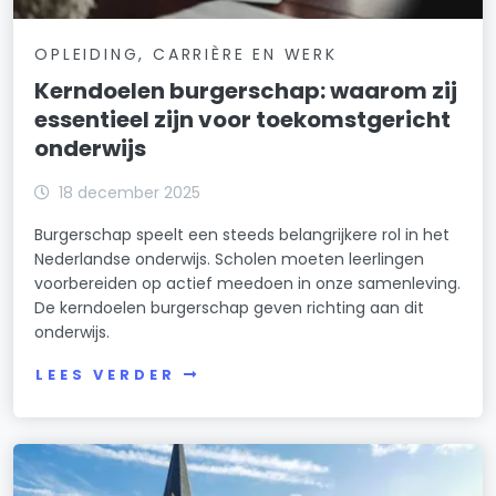
OPLEIDING, CARRIÈRE EN WERK
Kerndoelen burgerschap: waarom zij
essentieel zijn voor toekomstgericht
onderwijs
18 december 2025
Burgerschap speelt een steeds belangrijkere rol in het
Nederlandse onderwijs. Scholen moeten leerlingen
voorbereiden op actief meedoen in onze samenleving.
De kerndoelen burgerschap geven richting aan dit
onderwijs.
LEES VERDER