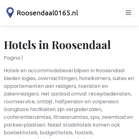
Hotels in Roosendaal
Pagina 1
Hotels en accommodatieverblijven in Roosendaal
bieden logies, overnachtingen, hotelkamers, suites en
appartementen aan reizigers, toeristen en
zakenreizigers. Het aanbod omvat receptiediensten,
roomservice, ontbijt, halfpension en volpension.
Gangbare faciliteiten zijn vergaderzalen,
conferentieruimtes, fitnessruimtes, spa, zwembad en
parkeerplaatsen. Naast stadshotels komen ook
boetiekhotels, budgethotels, hostels,