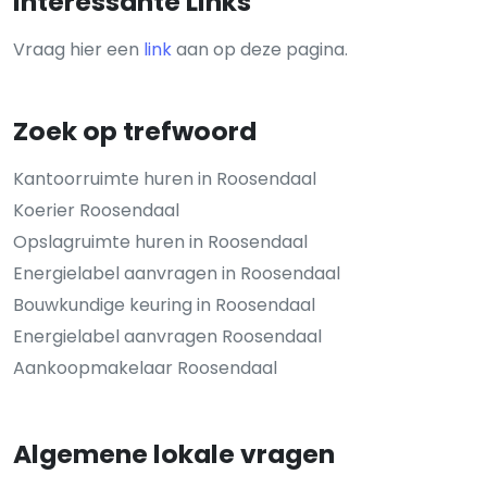
Interessante Links
Vraag hier een
link
aan op deze pagina.
Zoek op trefwoord
Kantoorruimte huren in Roosendaal
Koerier Roosendaal
Opslagruimte huren in Roosendaal
Energielabel aanvragen in Roosendaal
Bouwkundige keuring in Roosendaal
Energielabel aanvragen Roosendaal
Aankoopmakelaar Roosendaal
Algemene lokale vragen