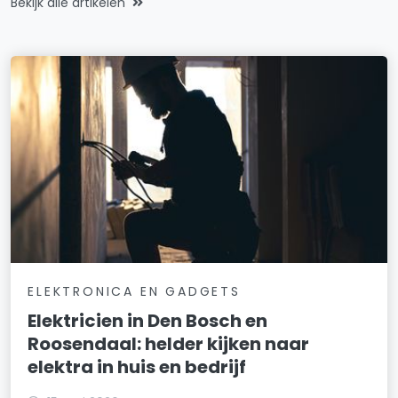
Bekijk alle artikelen
ELEKTRONICA EN GADGETS
Elektricien in Den Bosch en
Roosendaal: helder kijken naar
elektra in huis en bedrijf