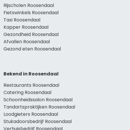
Rijscholen Roosendaal
Fietswinkels Roosendaal
Taxi Roosendaal
Kapper Roosendaal
Gezondheid Roosendaal
Afvallen Roosendaal
Gezond eten Roosendaal
Bekend in Roosendaal
Restaurants Roosendaal
Catering Roosendaal
Schoonheidssalon Roosendaal
Tandartspraktijken Roosendaal
Loodgieters Roosendaal
Stukadoorsbedrijf Roosendaal
Verhuisbedrijf Roosendaal