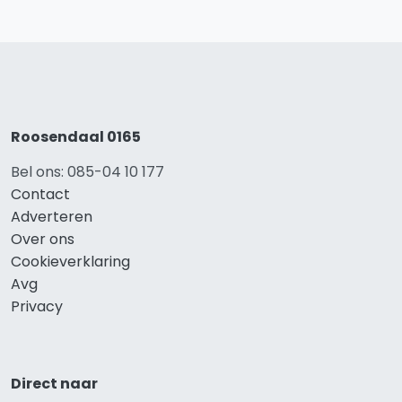
Roosendaal 0165
Bel ons: 085-04 10 177
Contact
Adverteren
Over ons
Cookieverklaring
Avg
Privacy
Direct naar