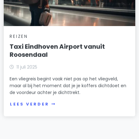
REIZEN
Taxi Eindhoven Airport vanuit
Roosendaal
11 juli 2025
Een vliegreis begint vaak niet pas op het vliegveld,
maar al bij het moment dat je je koffers dichtdoet en
de voordeur achter je dichttrekt.
LEES VERDER