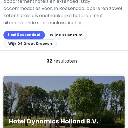
appartementhotels en extended-stay
accommodaties voor. In Roosendaal opereren zowel
ketenhotels als onafhankelijke hoteliers met
uiteenlopende sterrenclassificaties.
Heel Roosendaal
Wijk 00 Centrum
Wijk 04 Groot Kroeven
32
resultaten
Hotel Dynamics Holland B.V.