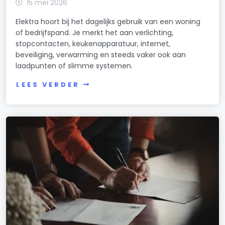
15 mei 2026
Elektra hoort bij het dagelijks gebruik van een woning
of bedrijfspand. Je merkt het aan verlichting,
stopcontacten, keukenapparatuur, internet,
beveiliging, verwarming en steeds vaker ook aan
laadpunten of slimme systemen.
LEES VERDER