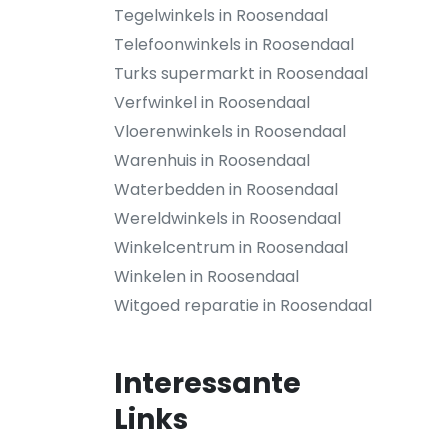
Tegelwinkels in Roosendaal
Telefoonwinkels in Roosendaal
Turks supermarkt in Roosendaal
Verfwinkel in Roosendaal
Vloerenwinkels in Roosendaal
Warenhuis in Roosendaal
Waterbedden in Roosendaal
Wereldwinkels in Roosendaal
Winkelcentrum in Roosendaal
Winkelen in Roosendaal
Witgoed reparatie in Roosendaal
Interessante
Links