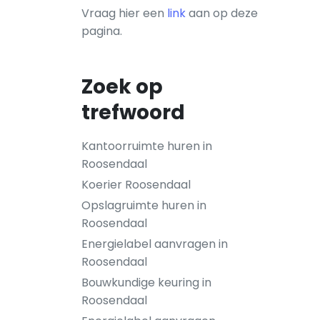
Vraag hier een
link
aan op deze
pagina.
Zoek op
trefwoord
Kantoorruimte huren in
Roosendaal
Koerier Roosendaal
Opslagruimte huren in
Roosendaal
Energielabel aanvragen in
Roosendaal
Bouwkundige keuring in
Roosendaal