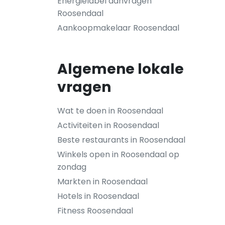
Energielabel aanvragen
Roosendaal
Aankoopmakelaar Roosendaal
Algemene lokale
vragen
Wat te doen in Roosendaal
Activiteiten in Roosendaal
Beste restaurants in Roosendaal
Winkels open in Roosendaal op
zondag
Markten in Roosendaal
Hotels in Roosendaal
Fitness Roosendaal