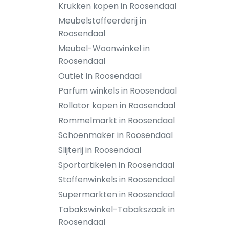
Krukken kopen in Roosendaal
Meubelstoffeerderij in
Roosendaal
Meubel-Woonwinkel in
Roosendaal
Outlet in Roosendaal
Parfum winkels in Roosendaal
Rollator kopen in Roosendaal
Rommelmarkt in Roosendaal
Schoenmaker in Roosendaal
Slijterij in Roosendaal
Sportartikelen in Roosendaal
Stoffenwinkels in Roosendaal
Supermarkten in Roosendaal
Tabakswinkel-Tabakszaak in
Roosendaal