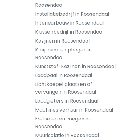
Roosendaal
Installatiebedrijf in Roosendaal
Interieurbouw in Roosendaal
Klussenbedrijf in Roosendaal
Kozijnen in Roosendaal
Kruipruimte ophogen in
Roosendaal
Kunststof-Kozijnen in Roosendaal
Laadpaal in Roosendaal
Lichtkoepel plaatsen of
vervangen in Roosendaal
Loodgieters in Roosendaal
Machines verhuur in Roosendaal
Metselen en voegen in
Roosendaal
Muurisolatie in Roosendaal