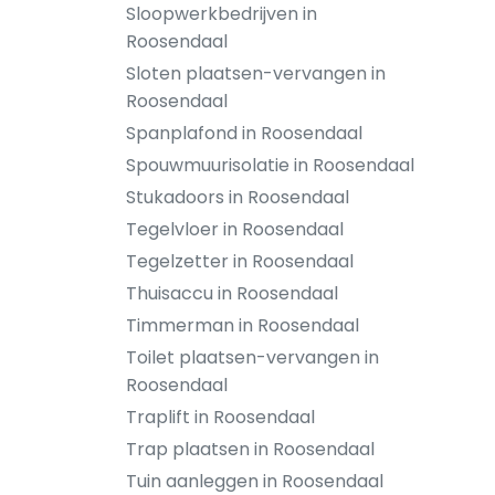
Sloopwerkbedrijven in
Roosendaal
Sloten plaatsen-vervangen in
Roosendaal
Spanplafond in Roosendaal
Spouwmuurisolatie in Roosendaal
Stukadoors in Roosendaal
Tegelvloer in Roosendaal
Tegelzetter in Roosendaal
Thuisaccu in Roosendaal
Timmerman in Roosendaal
Toilet plaatsen-vervangen in
Roosendaal
Traplift in Roosendaal
Trap plaatsen in Roosendaal
Tuin aanleggen in Roosendaal