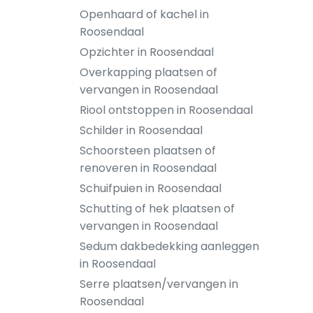
Openhaard of kachel in
Roosendaal
Opzichter in Roosendaal
Overkapping plaatsen of
vervangen in Roosendaal
Riool ontstoppen in Roosendaal
Schilder in Roosendaal
Schoorsteen plaatsen of
renoveren in Roosendaal
Schuifpuien in Roosendaal
Schutting of hek plaatsen of
vervangen in Roosendaal
Sedum dakbedekking aanleggen
in Roosendaal
Serre plaatsen/vervangen in
Roosendaal