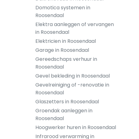
Domotica systemen in
Roosendaal
Elektra aanleggen of vervangen
in Roosendaal
Elektricien in Roosendaal
Garage in Roosendaal
Gereedschaps verhuur in
Roosendaal
Gevel bekleding in Roosendaal
Gevelreiniging of -renovatie in
Roosendaal
Glaszetters in Roosendaal
Groendak aanleggen in
Roosendaal
Hoogwerker huren in Roosendaal
Infrarood verwarming in