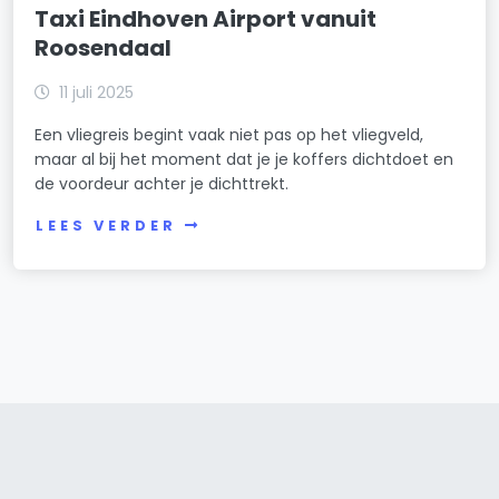
Taxi Eindhoven Airport vanuit
Roosendaal
11 juli 2025
Een vliegreis begint vaak niet pas op het vliegveld,
maar al bij het moment dat je je koffers dichtdoet en
de voordeur achter je dichttrekt.
LEES VERDER