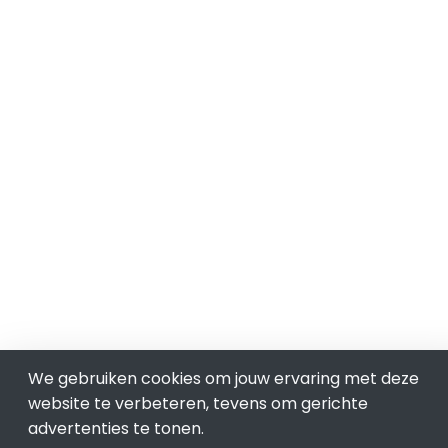
We gebruiken cookies om jouw ervaring met deze
website te verbeteren, tevens om gerichte
advertenties te tonen.