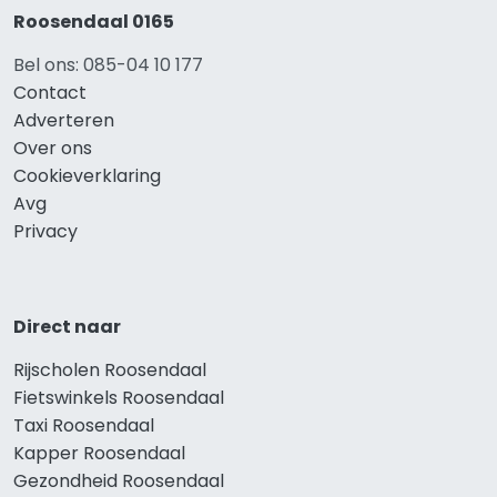
Roosendaal 0165
Bel ons: 085-04 10 177
Contact
Adverteren
Over ons
Cookieverklaring
Avg
Privacy
Direct naar
Rijscholen Roosendaal
Fietswinkels Roosendaal
Taxi Roosendaal
Kapper Roosendaal
Gezondheid Roosendaal