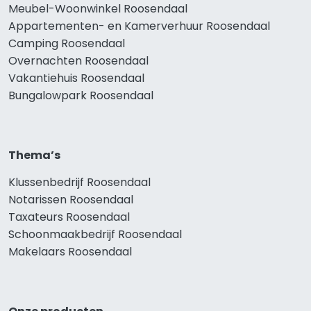
Meubel-Woonwinkel Roosendaal
Appartementen- en Kamerverhuur Roosendaal
Camping Roosendaal
Overnachten Roosendaal
Vakantiehuis Roosendaal
Bungalowpark Roosendaal
Thema’s
Klussenbedrijf Roosendaal
Notarissen Roosendaal
Taxateurs Roosendaal
Schoonmaakbedrijf Roosendaal
Makelaars Roosendaal