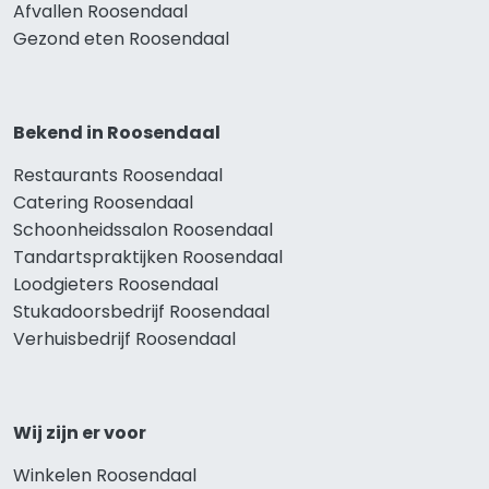
Afvallen Roosendaal
Gezond eten Roosendaal
Bekend in Roosendaal
Restaurants Roosendaal
Catering Roosendaal
Schoonheidssalon Roosendaal
Tandartspraktijken Roosendaal
Loodgieters Roosendaal
Stukadoorsbedrijf Roosendaal
Verhuisbedrijf Roosendaal
Wij zijn er voor
Winkelen Roosendaal