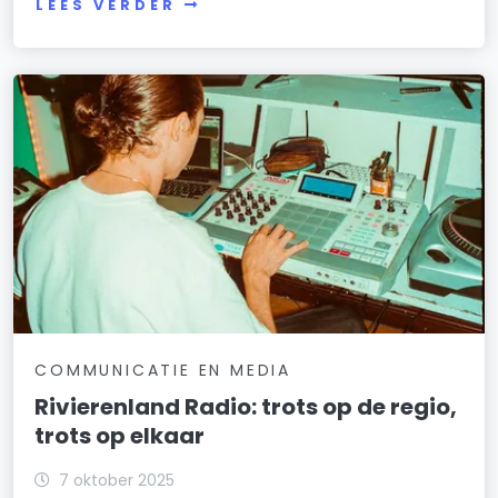
LEES VERDER
COMMUNICATIE EN MEDIA
Rivierenland Radio: trots op de regio,
trots op elkaar
7 oktober 2025