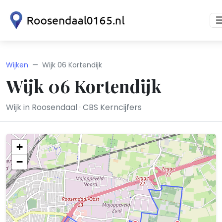
Wijken
Wijk 06 Kortendijk
Wijk 06 Kortendijk
Wijk in Roosendaal · CBS Kerncijfers
+
−