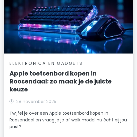
ELEKTRONICA EN GADGETS
Apple toetsenbord kopen in
Roosendaal: zo maak je de juiste
keuze
28 november 2025
Twijfel je over een Apple toetsenbord kopen in
Roosendaal en vraag je je af welk model nu écht bij jou
past?