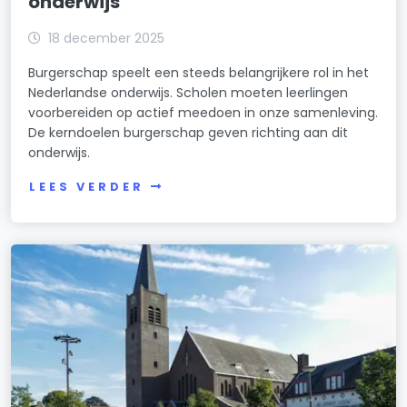
onderwijs
18 december 2025
Burgerschap speelt een steeds belangrijkere rol in het
Nederlandse onderwijs. Scholen moeten leerlingen
voorbereiden op actief meedoen in onze samenleving.
De kerndoelen burgerschap geven richting aan dit
onderwijs.
LEES VERDER