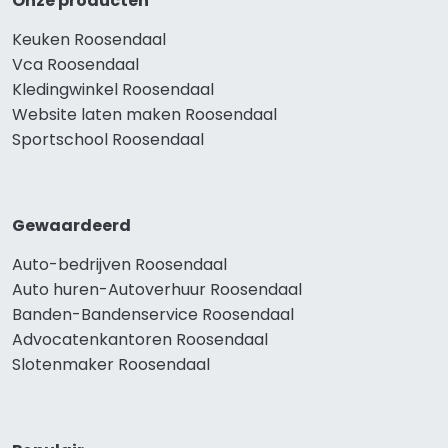
Onze producten
Keuken Roosendaal
Vca Roosendaal
Kledingwinkel Roosendaal
Website laten maken Roosendaal
Sportschool Roosendaal
Gewaardeerd
Auto-bedrijven Roosendaal
Auto huren-Autoverhuur Roosendaal
Banden-Bandenservice Roosendaal
Advocatenkantoren Roosendaal
Slotenmaker Roosendaal