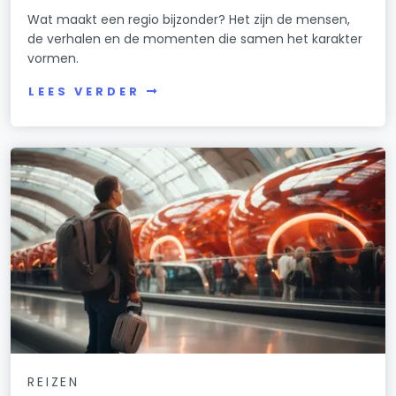
Wat maakt een regio bijzonder? Het zijn de mensen,
de verhalen en de momenten die samen het karakter
vormen.
LEES VERDER
REIZEN