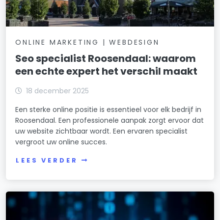
ONLINE MARKETING | WEBDESIGN
Seo specialist Roosendaal: waarom
een echte expert het verschil maakt
18 december 2025
Een sterke online positie is essentieel voor elk bedrijf in
Roosendaal. Een professionele aanpak zorgt ervoor dat
uw website zichtbaar wordt. Een ervaren specialist
vergroot uw online succes.
LEES VERDER