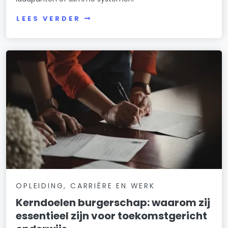
LEES VERDER
OPLEIDING, CARRIÈRE EN WERK
Kerndoelen burgerschap: waarom zij
essentieel zijn voor toekomstgericht