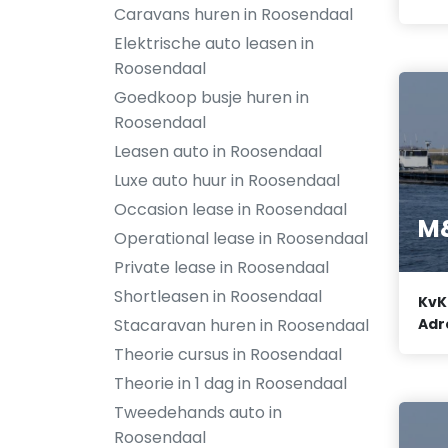
Caravans huren in Roosendaal
Elektrische auto leasen in
Roosendaal
Goedkoop busje huren in
Roosendaal
Leasen auto in Roosendaal
Luxe auto huur in Roosendaal
Occasion lease in Roosendaal
M&
Operational lease in Roosendaal
Private lease in Roosendaal
Shortleasen in Roosendaal
KvK
Adr
Stacaravan huren in Roosendaal
Theorie cursus in Roosendaal
Theorie in 1 dag in Roosendaal
Tweedehands auto in
Roosendaal