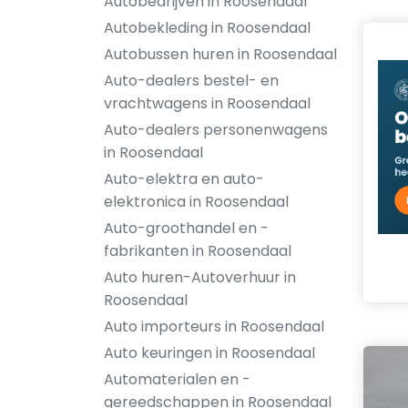
Autobedrijven in Roosendaal
Autobekleding in Roosendaal
Autobussen huren in Roosendaal
Auto-dealers bestel- en
vrachtwagens in Roosendaal
Auto-dealers personenwagens
in Roosendaal
Auto-elektra en auto-
elektronica in Roosendaal
Auto-groothandel en -
fabrikanten in Roosendaal
Auto huren-Autoverhuur in
Roosendaal
Auto importeurs in Roosendaal
Auto keuringen in Roosendaal
Automaterialen en -
gereedschappen in Roosendaal