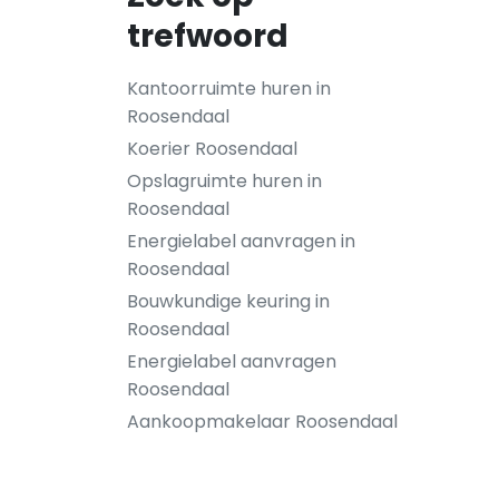
trefwoord
Kantoorruimte huren in
Roosendaal
Koerier Roosendaal
Opslagruimte huren in
Roosendaal
Energielabel aanvragen in
Roosendaal
Bouwkundige keuring in
Roosendaal
Energielabel aanvragen
Roosendaal
Aankoopmakelaar Roosendaal