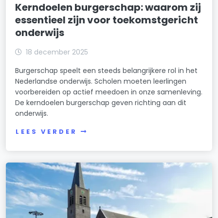
Kerndoelen burgerschap: waarom zij
essentieel zijn voor toekomstgericht
onderwijs
18 december 2025
Burgerschap speelt een steeds belangrijkere rol in het
Nederlandse onderwijs. Scholen moeten leerlingen
voorbereiden op actief meedoen in onze samenleving.
De kerndoelen burgerschap geven richting aan dit
onderwijs.
LEES VERDER