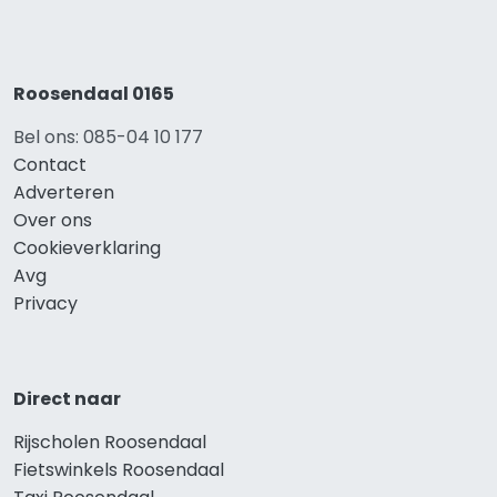
Roosendaal 0165
Bel ons: 085-04 10 177
Contact
Adverteren
Over ons
Cookieverklaring
Avg
Privacy
Direct naar
Rijscholen Roosendaal
Fietswinkels Roosendaal