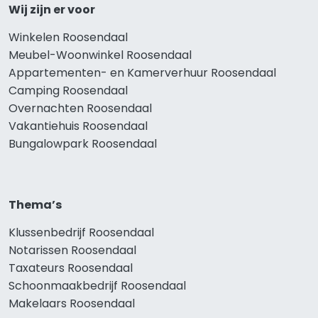
Wij zijn er voor
Winkelen Roosendaal
Meubel-Woonwinkel Roosendaal
Appartementen- en Kamerverhuur Roosendaal
Camping Roosendaal
Overnachten Roosendaal
Vakantiehuis Roosendaal
Bungalowpark Roosendaal
Thema’s
Klussenbedrijf Roosendaal
Notarissen Roosendaal
Taxateurs Roosendaal
Schoonmaakbedrijf Roosendaal
Makelaars Roosendaal