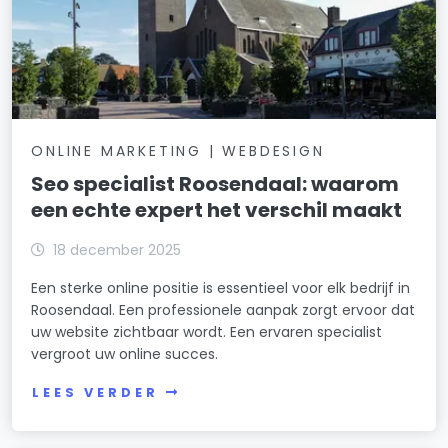
ONLINE MARKETING | WEBDESIGN
Seo specialist Roosendaal: waarom
een echte expert het verschil maakt
18 december 2025
Een sterke online positie is essentieel voor elk bedrijf in
Roosendaal. Een professionele aanpak zorgt ervoor dat
uw website zichtbaar wordt. Een ervaren specialist
vergroot uw online succes.
LEES VERDER