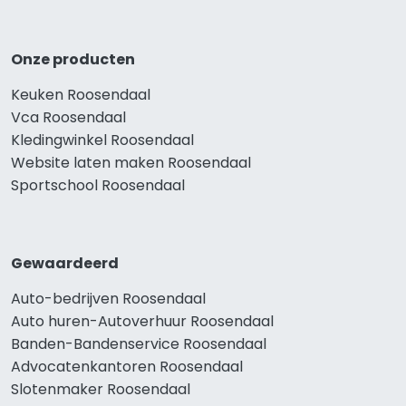
Onze producten
Keuken Roosendaal
Vca Roosendaal
Kledingwinkel Roosendaal
Website laten maken Roosendaal
Sportschool Roosendaal
Gewaardeerd
Auto-bedrijven Roosendaal
Auto huren-Autoverhuur Roosendaal
Banden-Bandenservice Roosendaal
Advocatenkantoren Roosendaal
Slotenmaker Roosendaal