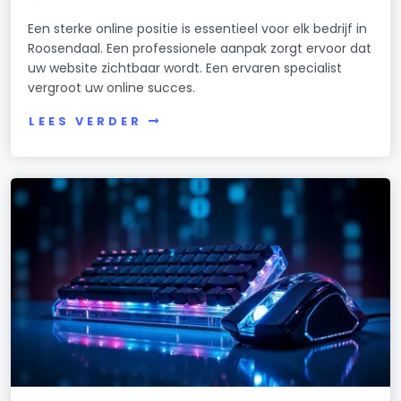
Een sterke online positie is essentieel voor elk bedrijf in
Roosendaal. Een professionele aanpak zorgt ervoor dat
uw website zichtbaar wordt. Een ervaren specialist
vergroot uw online succes.
LEES VERDER