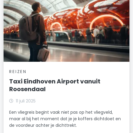
REIZEN
Taxi Eindhoven Airport vanuit
Roosendaal
11 juli 2025
Een vliegreis begint vaak niet pas op het vliegveld,
maar al bij het moment dat je je koffers dichtdoet en
de voordeur achter je dichttrekt.