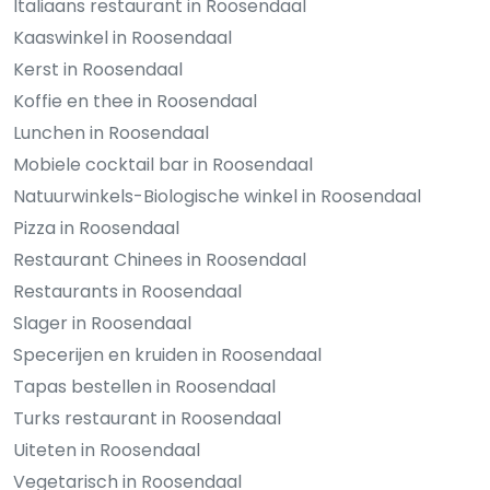
Italiaans restaurant in Roosendaal
Kaaswinkel in Roosendaal
Kerst in Roosendaal
Koffie en thee in Roosendaal
Lunchen in Roosendaal
Mobiele cocktail bar in Roosendaal
Natuurwinkels-Biologische winkel in Roosendaal
Pizza in Roosendaal
Restaurant Chinees in Roosendaal
Restaurants in Roosendaal
Slager in Roosendaal
Specerijen en kruiden in Roosendaal
Tapas bestellen in Roosendaal
Turks restaurant in Roosendaal
Uiteten in Roosendaal
Vegetarisch in Roosendaal