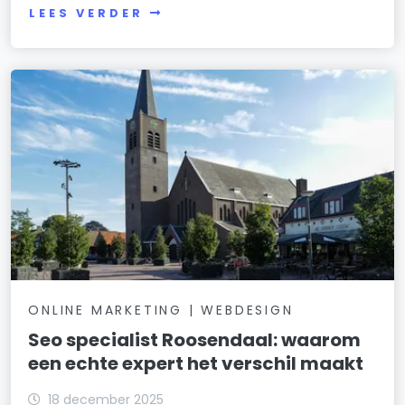
LEES VERDER
ONLINE MARKETING | WEBDESIGN
Seo specialist Roosendaal: waarom
een echte expert het verschil maakt
18 december 2025