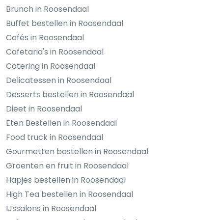
Brunch in Roosendaal
Buffet bestellen in Roosendaal
Cafés in Roosendaal
Cafetaria's in Roosendaal
Catering in Roosendaal
Delicatessen in Roosendaal
Desserts bestellen in Roosendaal
Dieet in Roosendaal
Eten Bestellen in Roosendaal
Food truck in Roosendaal
Gourmetten bestellen in Roosendaal
Groenten en fruit in Roosendaal
Hapjes bestellen in Roosendaal
High Tea bestellen in Roosendaal
IJssalons in Roosendaal