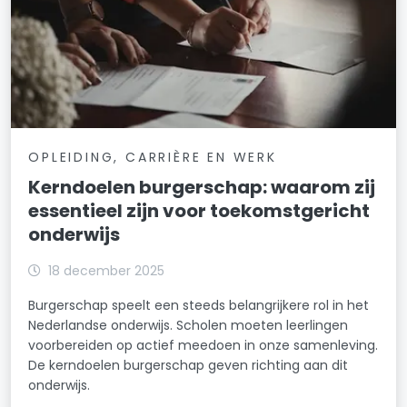
OPLEIDING, CARRIÈRE EN WERK
Kerndoelen burgerschap: waarom zij
essentieel zijn voor toekomstgericht
onderwijs
18 december 2025
Burgerschap speelt een steeds belangrijkere rol in het
Nederlandse onderwijs. Scholen moeten leerlingen
voorbereiden op actief meedoen in onze samenleving.
De kerndoelen burgerschap geven richting aan dit
onderwijs.