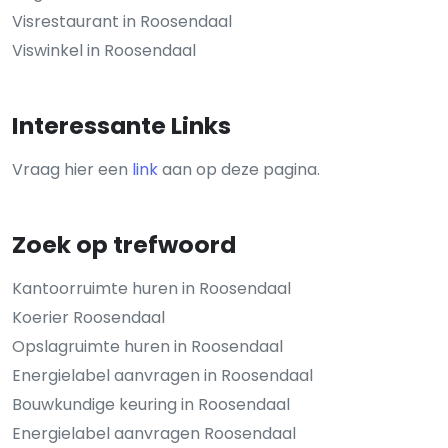
Visrestaurant in Roosendaal
Viswinkel in Roosendaal
Interessante Links
Vraag hier een
link
aan op deze pagina.
Zoek op trefwoord
Kantoorruimte huren in Roosendaal
Koerier Roosendaal
Opslagruimte huren in Roosendaal
Energielabel aanvragen in Roosendaal
Bouwkundige keuring in Roosendaal
Energielabel aanvragen Roosendaal