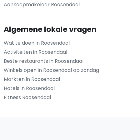
Aankoopmakelaar Roosendaal
Algemene lokale vragen
Wat te doen in Roosendaal
Activiteiten in Roosendaal
Beste restaurants in Roosendaal
Winkels open in Roosendaal op zondag
Markten in Roosendaal
Hotels in Roosendaal
Fitness Roosendaal