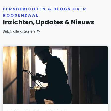
PERSBERICHTEN & BLOGS OVER
ROOSENDAAL
Inzichten, Updates & Nieuws
Bekijk alle artikelen