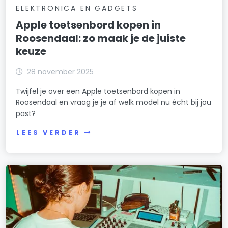
ELEKTRONICA EN GADGETS
Apple toetsenbord kopen in
Roosendaal: zo maak je de juiste
keuze
28 november 2025
Twijfel je over een Apple toetsenbord kopen in
Roosendaal en vraag je je af welk model nu écht bij jou
past?
LEES VERDER