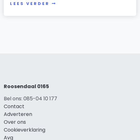
LEES VERDER
Roosendaal 0165
Bel ons: 085-04 10 177
Contact
Adverteren
Over ons
Cookieverklaring
Avg