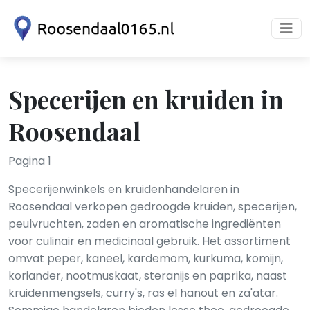
Specerijen en kruiden in
Roosendaal
Pagina 1
Specerijenwinkels en kruidenhandelaren in
Roosendaal verkopen gedroogde kruiden, specerijen,
peulvruchten, zaden en aromatische ingrediënten
voor culinair en medicinaal gebruik. Het assortiment
omvat peper, kaneel, kardemom, kurkuma, komijn,
koriander, nootmuskaat, steranijs en paprika, naast
kruidenmengsels, curry's, ras el hanout en za'atar.