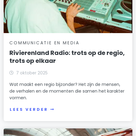
COMMUNICATIE EN MEDIA
Rivierenland Radio: trots op de regio,
trots op elkaar
7 oktober 2025
Wat maakt een regio bijzonder? Het zijn de mensen,
de verhalen en de momenten die samen het karakter
vormen.
LEES VERDER