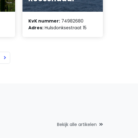
KvK nummer:
74982680
Adres:
Hulsdonksestraat 15
Bekijk alle artikelen