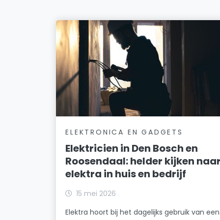
ELEKTRONICA EN GADGETS
Elektricien in Den Bosch en
Roosendaal: helder kijken naa
elektra in huis en bedrijf
15 mei 2026
Elektra hoort bij het dagelijks gebruik van een