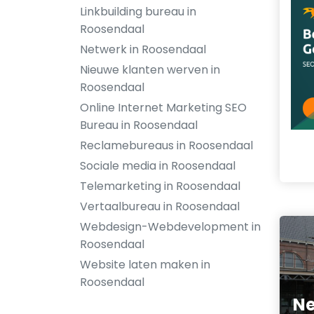
Linkbuilding bureau in
Roosendaal
Netwerk in Roosendaal
Nieuwe klanten werven in
Roosendaal
Online Internet Marketing SEO
Bureau in Roosendaal
Reclamebureaus in Roosendaal
Sociale media in Roosendaal
Telemarketing in Roosendaal
Vertaalbureau in Roosendaal
Webdesign-Webdevelopment in
Roosendaal
Website laten maken in
Roosendaal
Ne