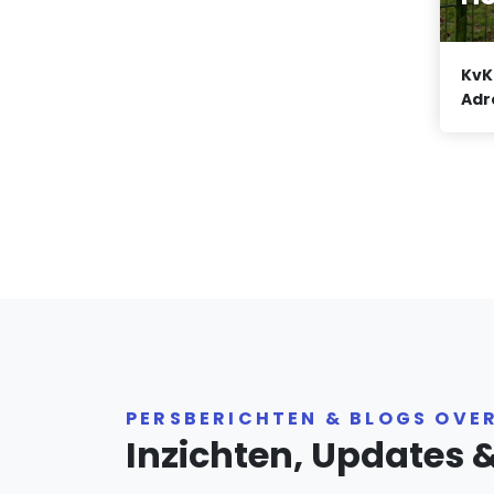
KvK
Adr
PERSBERICHTEN & BLOGS OVE
Inzichten, Updates 