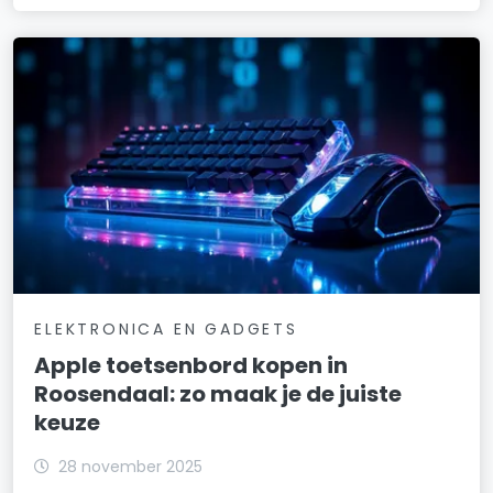
ELEKTRONICA EN GADGETS
Apple toetsenbord kopen in
Roosendaal: zo maak je de juiste
keuze
28 november 2025