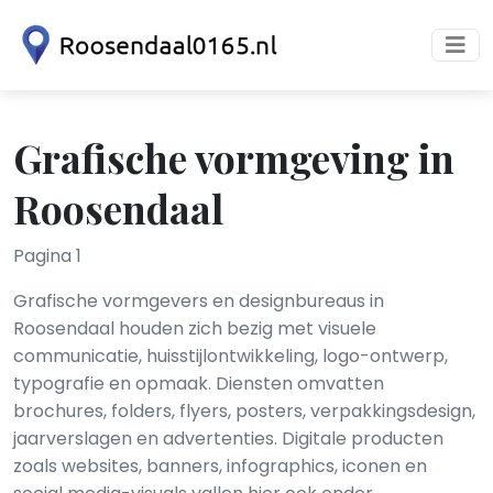
Grafische vormgeving in
Roosendaal
Pagina 1
Grafische vormgevers en designbureaus in
Roosendaal houden zich bezig met visuele
communicatie, huisstijlontwikkeling, logo-ontwerp,
typografie en opmaak. Diensten omvatten
brochures, folders, flyers, posters, verpakkingsdesign,
jaarverslagen en advertenties. Digitale producten
zoals websites, banners, infographics, iconen en