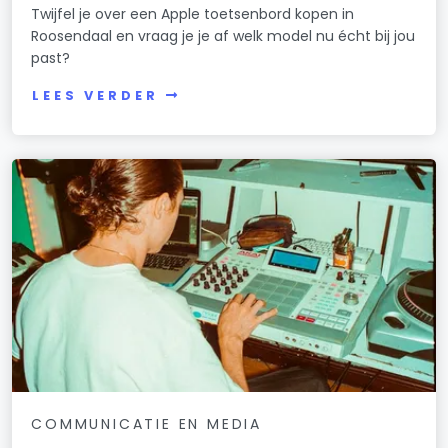
Twijfel je over een Apple toetsenbord kopen in
Roosendaal en vraag je je af welk model nu écht bij jou
past?
LEES VERDER
COMMUNICATIE EN MEDIA