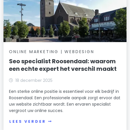
ONLINE MARKETING | WEBDESIGN
Seo specialist Roosendaal: waarom
een echte expert het verschil maakt
18 december 2025
Een sterke online positie is essentieel voor elk bedrijf in
Roosendaal. Een professionele aanpak zorgt ervoor dat
uw website zichtbaar wordt. Een ervaren specialist
vergroot uw online succes.
LEES VERDER