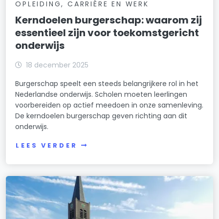
OPLEIDING, CARRIÈRE EN WERK
Kerndoelen burgerschap: waarom zij
essentieel zijn voor toekomstgericht
onderwijs
18 december 2025
Burgerschap speelt een steeds belangrijkere rol in het
Nederlandse onderwijs. Scholen moeten leerlingen
voorbereiden op actief meedoen in onze samenleving.
De kerndoelen burgerschap geven richting aan dit
onderwijs.
LEES VERDER