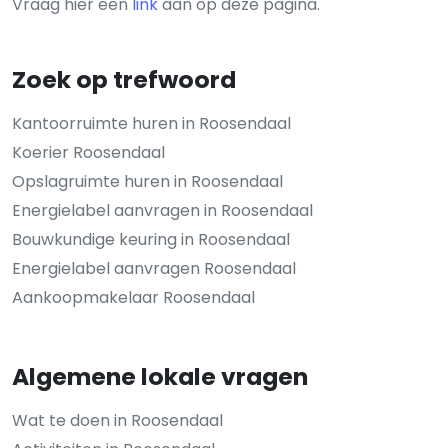
Vraag hier een
link
aan op deze pagina.
Zoek op trefwoord
Kantoorruimte huren in Roosendaal
Koerier Roosendaal
Opslagruimte huren in Roosendaal
Energielabel aanvragen in Roosendaal
Bouwkundige keuring in Roosendaal
Energielabel aanvragen Roosendaal
Aankoopmakelaar Roosendaal
Algemene lokale vragen
Wat te doen in Roosendaal