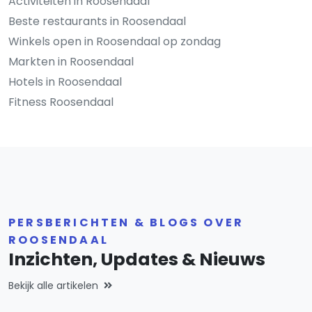
Activiteiten in Roosendaal
Beste restaurants in Roosendaal
Winkels open in Roosendaal op zondag
Markten in Roosendaal
Hotels in Roosendaal
Fitness Roosendaal
PERSBERICHTEN & BLOGS OVER
ROOSENDAAL
Inzichten, Updates & Nieuws
Bekijk alle artikelen