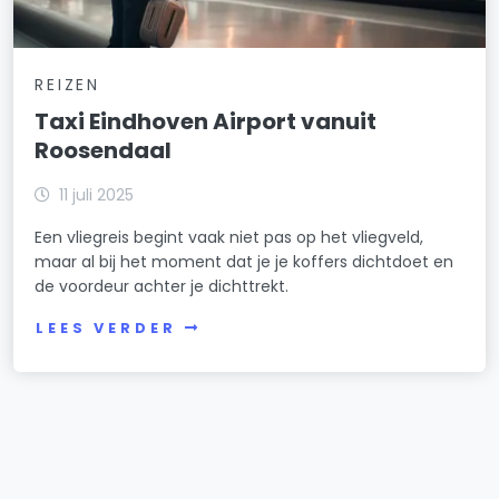
REIZEN
Taxi Eindhoven Airport vanuit
Roosendaal
11 juli 2025
Een vliegreis begint vaak niet pas op het vliegveld,
maar al bij het moment dat je je koffers dichtdoet en
de voordeur achter je dichttrekt.
LEES VERDER