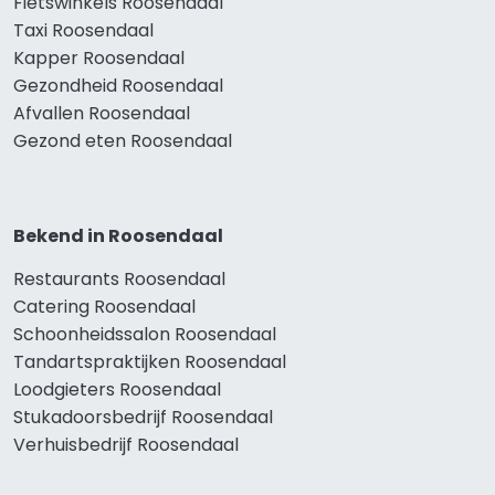
Fietswinkels Roosendaal
Taxi Roosendaal
Kapper Roosendaal
Gezondheid Roosendaal
Afvallen Roosendaal
Gezond eten Roosendaal
Bekend in Roosendaal
Restaurants Roosendaal
Catering Roosendaal
Schoonheidssalon Roosendaal
Tandartspraktijken Roosendaal
Loodgieters Roosendaal
Stukadoorsbedrijf Roosendaal
Verhuisbedrijf Roosendaal