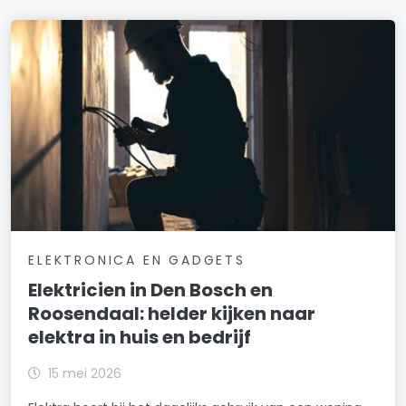
ELEKTRONICA EN GADGETS
Elektricien in Den Bosch en
Roosendaal: helder kijken naar
elektra in huis en bedrijf
15 mei 2026