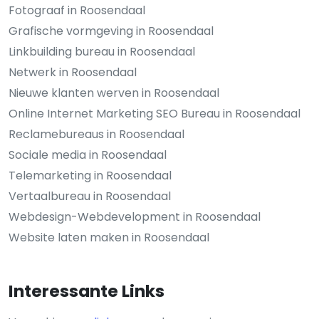
Fotograaf in Roosendaal
Grafische vormgeving in Roosendaal
Linkbuilding bureau in Roosendaal
Netwerk in Roosendaal
Nieuwe klanten werven in Roosendaal
Online Internet Marketing SEO Bureau in Roosendaal
Reclamebureaus in Roosendaal
Sociale media in Roosendaal
Telemarketing in Roosendaal
Vertaalbureau in Roosendaal
Webdesign-Webdevelopment in Roosendaal
Website laten maken in Roosendaal
Interessante Links