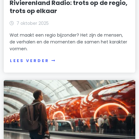
Rivierenland Radio: trots op de regio,
trots op elkaar
7 oktober 2025
Wat maakt een regio bijzonder? Het zijn de mensen,
de verhalen en de momenten die samen het karakter
vormen.
LEES VERDER