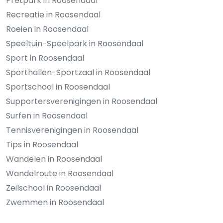
Pretpark in Roosendaal
Recreatie in Roosendaal
Roeien in Roosendaal
Speeltuin-Speelpark in Roosendaal
Sport in Roosendaal
Sporthallen-Sportzaal in Roosendaal
Sportschool in Roosendaal
Supportersverenigingen in Roosendaal
Surfen in Roosendaal
Tennisverenigingen in Roosendaal
Tips in Roosendaal
Wandelen in Roosendaal
Wandelroute in Roosendaal
Zeilschool in Roosendaal
Zwemmen in Roosendaal