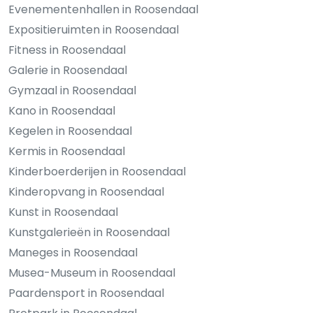
Evenementenhallen in Roosendaal
Expositieruimten in Roosendaal
Fitness in Roosendaal
Galerie in Roosendaal
Gymzaal in Roosendaal
Kano in Roosendaal
Kegelen in Roosendaal
Kermis in Roosendaal
Kinderboerderijen in Roosendaal
Kinderopvang in Roosendaal
Kunst in Roosendaal
Kunstgalerieën in Roosendaal
Maneges in Roosendaal
Musea-Museum in Roosendaal
Paardensport in Roosendaal