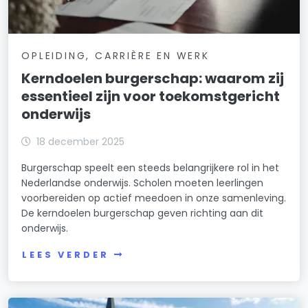
OPLEIDING, CARRIÈRE EN WERK
Kerndoelen burgerschap: waarom zij
essentieel zijn voor toekomstgericht
onderwijs
18 december 2025
Burgerschap speelt een steeds belangrijkere rol in het
Nederlandse onderwijs. Scholen moeten leerlingen
voorbereiden op actief meedoen in onze samenleving.
De kerndoelen burgerschap geven richting aan dit
onderwijs.
LEES VERDER