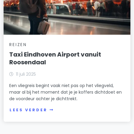
REIZEN
Taxi Eindhoven Airport vanuit
Roosendaal
11 juli 2025
Een vliegreis begint vaak niet pas op het vliegveld,
maar al bij het moment dat je je koffers dichtdoet en
de voordeur achter je dichttrekt.
LEES VERDER