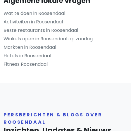
Algemene lokale vragen
Wat te doen in Roosendaal
Activiteiten in Roosendaal
Beste restaurants in Roosendaal
Winkels open in Roosendaal op zondag
Markten in Roosendaal
Hotels in Roosendaal
Fitness Roosendaal
PERSBERICHTEN & BLOGS OVER
ROOSENDAAL
Inzichten, Updates & Nieuws