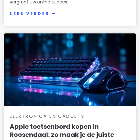
vergroot uw online succes.
LEES VERDER
ELEKTRONICA EN GADGETS
Apple toetsenbord kopen in
Roosendaal: zo maak je de juiste