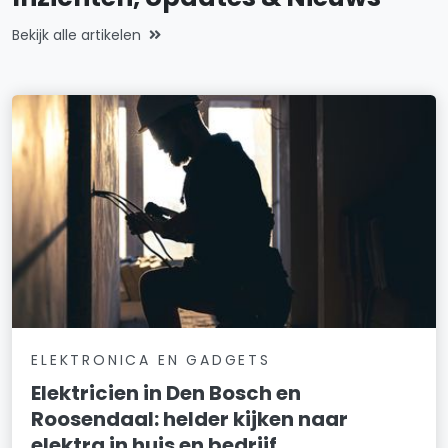
Bekijk alle artikelen
ELEKTRONICA EN GADGETS
Elektricien in Den Bosch en
Roosendaal: helder kijken naar
elektra in huis en bedrijf