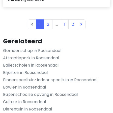
1
2
...
1
2
Gerelateerd
Gemeenschap in Roosendaal
Attractiepark in Roosendaal
Balletscholen in Roosendaal
Biljarten in Roosendaal
Binnenspeeltuin-Indoor speeltuin in Roosendaal
Bowlen in Roosendaal
Buitenschoolse opvang in Roosendaal
Cultuur in Roosendaal
Dierentuin in Roosendaal