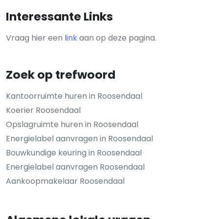
Interessante Links
Vraag hier een
link
aan op deze pagina.
Zoek op trefwoord
Kantoorruimte huren in Roosendaal
Koerier Roosendaal
Opslagruimte huren in Roosendaal
Energielabel aanvragen in Roosendaal
Bouwkundige keuring in Roosendaal
Energielabel aanvragen Roosendaal
Aankoopmakelaar Roosendaal