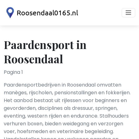
Paardensport in
Roosendaal
Pagina 1
Paardensportbedrijven in Roosendaal omvatten
manèges, rijscholen, pensionstallingen en fokkerijen.
Het aanbod bestaat uit rijlessen voor beginners en
gevorderden, disciplines als dressuur, springen,
eventing, western rijden en endurance. Stalhouders
verhuren boxen, bieden weidegang en verzorgen
voer, hoefsmeden en veterinaire begeleiding.