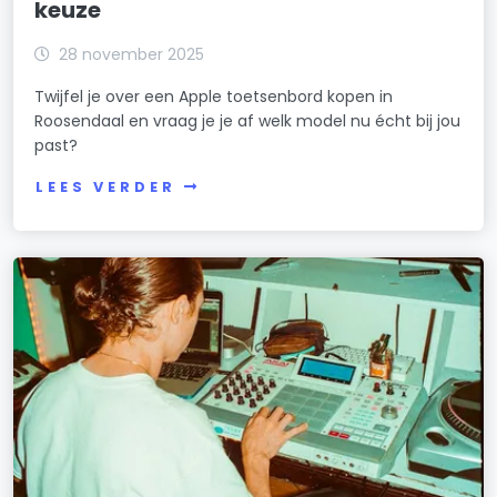
keuze
28 november 2025
Twijfel je over een Apple toetsenbord kopen in
Roosendaal en vraag je je af welk model nu écht bij jou
past?
LEES VERDER