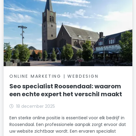
ONLINE MARKETING | WEBDESIGN
Seo specialist Roosendaal: waarom
een echte expert het verschil maakt
18 december 2025
Een sterke online positie is essentieel voor elk bedrijf in
Roosendaal. Een professionele aanpak zorgt ervoor dat
uw website zichtbaar wordt. Een ervaren specialist