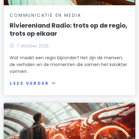
COMMUNICATIE EN MEDIA
Rivierenland Radio: trots op de regio,
trots op elkaar
7 oktober 2025
Wat maakt een regio bijzonder? Het zijn de mensen,
de verhalen en de momenten die samen het karakter
vormen.
LEES VERDER