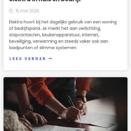
15 mei 2026
Elektra hoort bij het dagelijks gebruik van een woning
of bedrijfspand. Je merkt het aan verlichting,
stopcontacten, keukenapparatuur, internet,
beveiliging, verwarming en steeds vaker ook aan
laadpunten of slimme systemen.
LEES VERDER