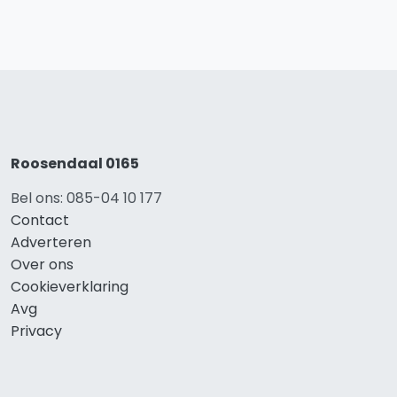
Roosendaal 0165
Bel ons: 085-04 10 177
Contact
Adverteren
Over ons
Cookieverklaring
Avg
Privacy