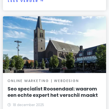
LEES VERDER
ONLINE MARKETING | WEBDESIGN
Seo specialist Roosendaal: waarom
een echte expert het verschil maakt
18 december 2025