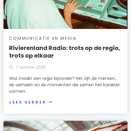
COMMUNICATIE EN MEDIA
Rivierenland Radio: trots op de regio,
trots op elkaar
7 oktober 2025
Wat maakt een regio bijzonder? Het zijn de mensen,
de verhalen en de momenten die samen het karakter
vormen.
LEES VERDER