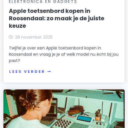
ELEKTRONICA EN GADGETS
Apple toetsenbord kopen in
Roosendaal: zo maak je de juiste
keuze
28 november 2025
Twijfel je over een Apple toetsenbord kopen in
Roosendaal en vraag je je af welk model nu écht bij jou
past?
LEES VERDER