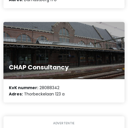
CHAP Consultancy
KvK nummer:
28088342
Adres:
Thorbeckelaan 123 a
ADVERTENTIE