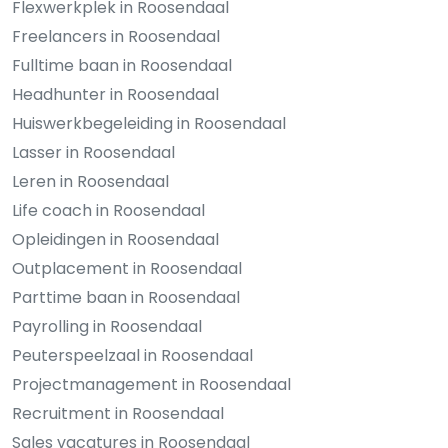
Flexwerkplek in Roosendaal
Freelancers in Roosendaal
Fulltime baan in Roosendaal
Headhunter in Roosendaal
Huiswerkbegeleiding in Roosendaal
Lasser in Roosendaal
Leren in Roosendaal
Life coach in Roosendaal
Opleidingen in Roosendaal
Outplacement in Roosendaal
Parttime baan in Roosendaal
Payrolling in Roosendaal
Peuterspeelzaal in Roosendaal
Projectmanagement in Roosendaal
Recruitment in Roosendaal
Sales vacatures in Roosendaal