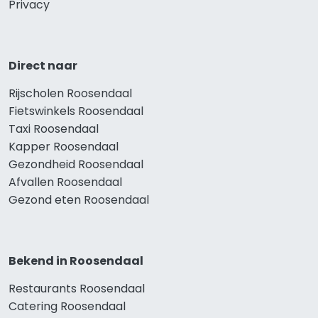
Privacy
Direct naar
Rijscholen Roosendaal
Fietswinkels Roosendaal
Taxi Roosendaal
Kapper Roosendaal
Gezondheid Roosendaal
Afvallen Roosendaal
Gezond eten Roosendaal
Bekend in Roosendaal
Restaurants Roosendaal
Catering Roosendaal