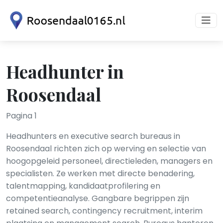
Headhunter in
Roosendaal
Pagina 1
Headhunters en executive search bureaus in
Roosendaal richten zich op werving en selectie van
hoogopgeleid personeel, directieleden, managers en
specialisten. Ze werken met directe benadering,
talentmapping, kandidaatprofilering en
competentieanalyse. Gangbare begrippen zijn
retained search, contingency recruitment, interim