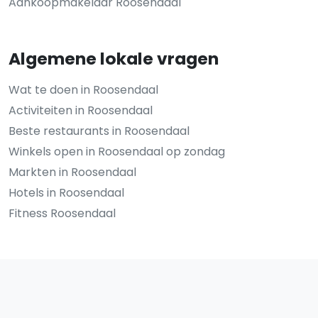
Aankoopmakelaar Roosendaal
Algemene lokale vragen
Wat te doen in Roosendaal
Activiteiten in Roosendaal
Beste restaurants in Roosendaal
Winkels open in Roosendaal op zondag
Markten in Roosendaal
Hotels in Roosendaal
Fitness Roosendaal