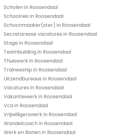
Scholen in Roosendaal
Schoolreis in Roosendaal
Schoonmaaker(ster) in Roosendaal
Secretaresse vacatures in Roosendaal
Stage in Roosendaal
Teambuilding in Roosendaal
Thuiswerk in Roosendaal
Traineeship in Roosendaal
Uitzendbureaus in Roosendaal
Vacatures in Roosendaal
Vakantiewerk in Roosendaal
Vca in Roosendaal
Vrijwilligerswerk in Roosendaal
Wandelcoach in Roosendaal
Werk en Banen in Roosendaal