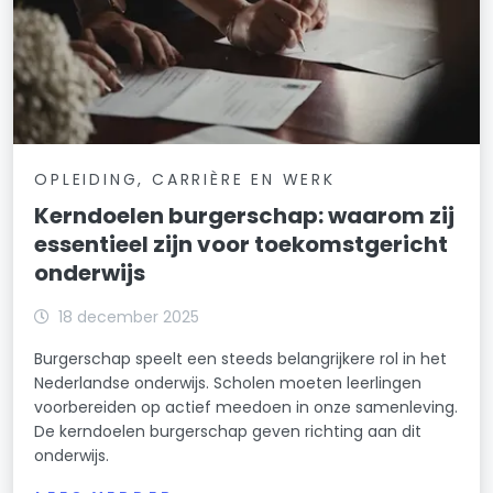
OPLEIDING, CARRIÈRE EN WERK
Kerndoelen burgerschap: waarom zij
essentieel zijn voor toekomstgericht
onderwijs
18 december 2025
Burgerschap speelt een steeds belangrijkere rol in het
Nederlandse onderwijs. Scholen moeten leerlingen
voorbereiden op actief meedoen in onze samenleving.
De kerndoelen burgerschap geven richting aan dit
onderwijs.