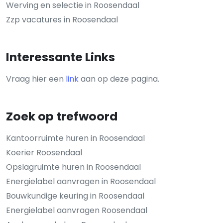
Werving en selectie in Roosendaal
Zzp vacatures in Roosendaal
Interessante Links
Vraag hier een
link
aan op deze pagina.
Zoek op trefwoord
Kantoorruimte huren in Roosendaal
Koerier Roosendaal
Opslagruimte huren in Roosendaal
Energielabel aanvragen in Roosendaal
Bouwkundige keuring in Roosendaal
Energielabel aanvragen Roosendaal