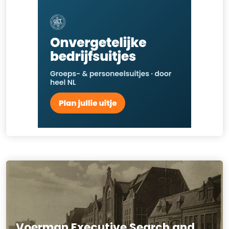
Voerman Executive Search and