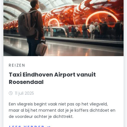
REIZEN
Taxi Eindhoven Airport vanuit
Roosendaal
11 juli 2025
Een vliegreis begint vaak niet pas op het vliegveld,
maar al bij het moment dat je je koffers dichtdoet en
de voordeur achter je dichttrekt.