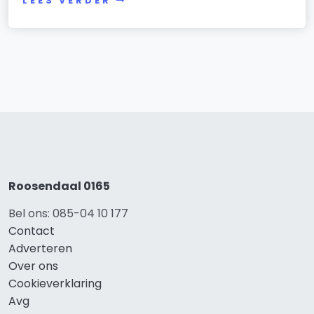
LEES VERDER
Roosendaal 0165
Bel ons: 085-04 10 177
Contact
Adverteren
Over ons
Cookieverklaring
Avg