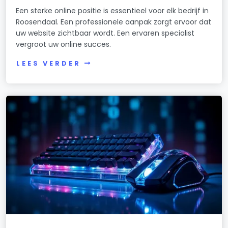
Een sterke online positie is essentieel voor elk bedrijf in
Roosendaal. Een professionele aanpak zorgt ervoor dat
uw website zichtbaar wordt. Een ervaren specialist
vergroot uw online succes.
LEES VERDER