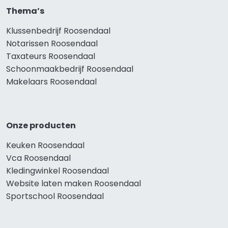
Thema’s
Klussenbedrijf Roosendaal
Notarissen Roosendaal
Taxateurs Roosendaal
Schoonmaakbedrijf Roosendaal
Makelaars Roosendaal
Onze producten
Keuken Roosendaal
Vca Roosendaal
Kledingwinkel Roosendaal
Website laten maken Roosendaal
Sportschool Roosendaal