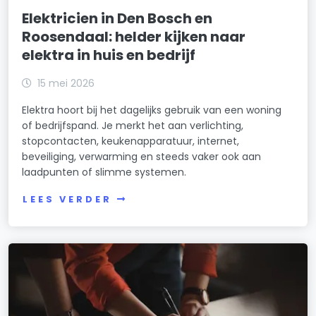
Elektricien in Den Bosch en
Roosendaal: helder kijken naar
elektra in huis en bedrijf
15 mei 2026
Elektra hoort bij het dagelijks gebruik van een woning
of bedrijfspand. Je merkt het aan verlichting,
stopcontacten, keukenapparatuur, internet,
beveiliging, verwarming en steeds vaker ook aan
laadpunten of slimme systemen.
LEES VERDER