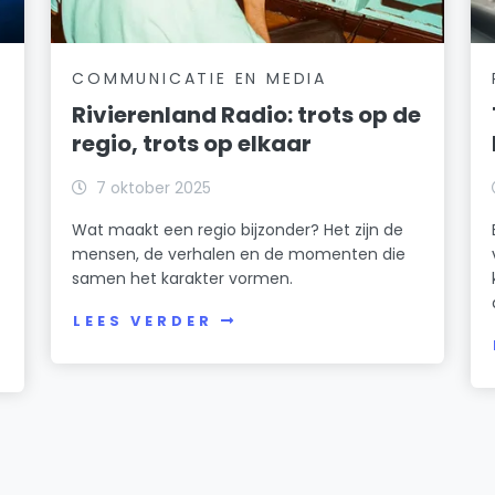
COMMUNICATIE EN MEDIA
Rivierenland Radio: trots op de
regio, trots op elkaar
7 oktober 2025
Wat maakt een regio bijzonder? Het zijn de
mensen, de verhalen en de momenten die
samen het karakter vormen.
LEES VERDER