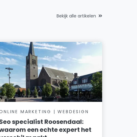
Bekijk alle artikelen
ONLINE MARKETING | WEBDESIGN
Seo specialist Roosendaal:
waarom een echte expert het