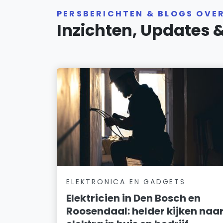
PERSBERICHTEN & BLOGS OVE
Inzichten, Updates 
ELEKTRONICA EN GADGETS
Elektricien in Den Bosch en
Roosendaal: helder kijken naa