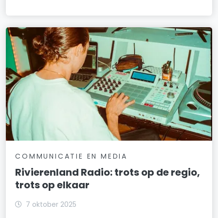
COMMUNICATIE EN MEDIA
Rivierenland Radio: trots op de regio,
trots op elkaar
7 oktober 2025