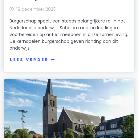
18 december 2025
Burgerschap speelt een steeds belangrijkere rol in het
Nederlandse onderwijs. Scholen moeten leerlingen
voorbereiden op actief meedoen in onze samenleving.
De kerndoelen burgerschap geven richting aan dit
onderwijs.
LEES VERDER