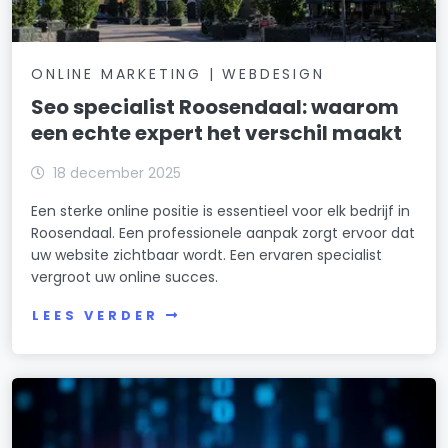
ONLINE MARKETING | WEBDESIGN
Seo specialist Roosendaal: waarom
een echte expert het verschil maakt
18 december 2025
Een sterke online positie is essentieel voor elk bedrijf in
Roosendaal. Een professionele aanpak zorgt ervoor dat
uw website zichtbaar wordt. Een ervaren specialist
vergroot uw online succes.
LEES VERDER