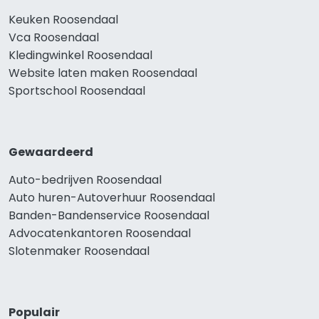
Keuken Roosendaal
Vca Roosendaal
Kledingwinkel Roosendaal
Website laten maken Roosendaal
Sportschool Roosendaal
Gewaardeerd
Auto-bedrijven Roosendaal
Auto huren-Autoverhuur Roosendaal
Banden-Bandenservice Roosendaal
Advocatenkantoren Roosendaal
Slotenmaker Roosendaal
Populair