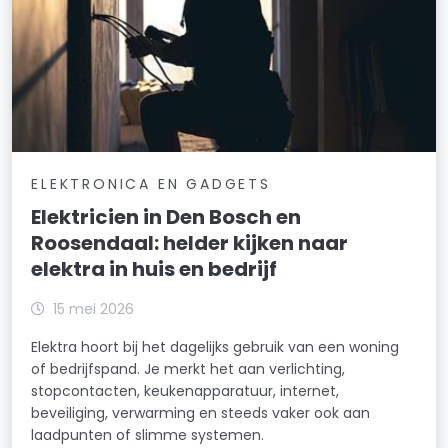
ELEKTRONICA EN GADGETS
Elektricien in Den Bosch en
Roosendaal: helder kijken naar
elektra in huis en bedrijf
15 mei 2026
Elektra hoort bij het dagelijks gebruik van een woning
of bedrijfspand. Je merkt het aan verlichting,
stopcontacten, keukenapparatuur, internet,
beveiliging, verwarming en steeds vaker ook aan
laadpunten of slimme systemen.