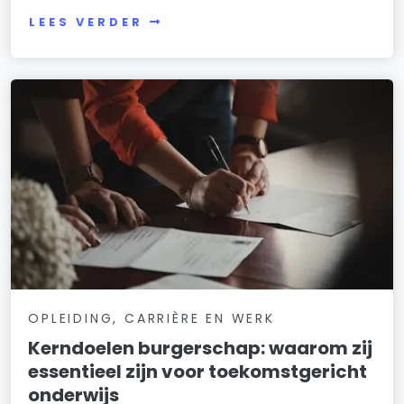
LEES VERDER
OPLEIDING, CARRIÈRE EN WERK
Kerndoelen burgerschap: waarom zij
essentieel zijn voor toekomstgericht
onderwijs