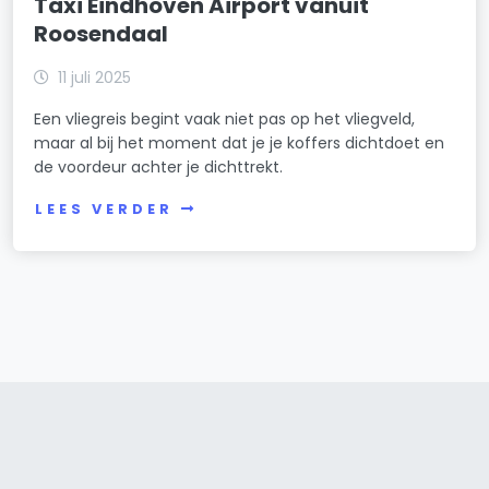
Taxi Eindhoven Airport vanuit
Roosendaal
11 juli 2025
Een vliegreis begint vaak niet pas op het vliegveld,
maar al bij het moment dat je je koffers dichtdoet en
de voordeur achter je dichttrekt.
LEES VERDER