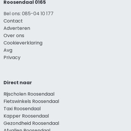
Roosendaal 0165
Bel ons: 085-04 10 177
Contact
Adverteren
Over ons
Cookieverklaring
Avg
Privacy
Direct naar
Rijscholen Roosendaal
Fietswinkels Roosendaal
Taxi Roosendaal
Kapper Roosendaal
Gezondheid Roosendaal
Afvallen Roosendaal