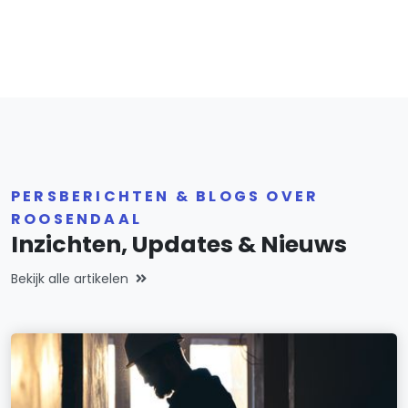
PERSBERICHTEN & BLOGS OVER
ROOSENDAAL
Inzichten, Updates & Nieuws
Bekijk alle artikelen