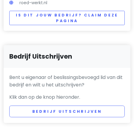
roed-werkt.nl
IS DIT JOUW BEDRIJF? CLAIM DEZE
PAGINA
Bedrijf Uitschrijven
Bent u eigenaar of beslissingsbevoegd lid van dit
bedrijf en wilt u het uitschrijven?
Klik dan op de knop hieronder.
BEDRIJF UITSCHRIJVEN