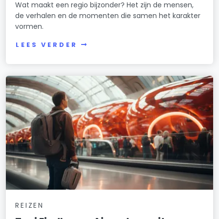
Wat maakt een regio bijzonder? Het zijn de mensen,
de verhalen en de momenten die samen het karakter
vormen.
LEES VERDER
REIZEN