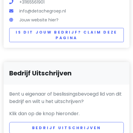
+31165561901
info@detachegroep.nl
Jouw website hier?
IS DIT JOUW BEDRIJF? CLAIM DEZE
PAGINA
Bedrijf Uitschrijven
Bent u eigenaar of beslissingsbevoegd lid van dit
bedrijf en wilt u het uitschrijven?
Klik dan op de knop hieronder.
BEDRIJF UITSCHRIJVEN