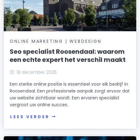
ONLINE MARKETING | WEBDESIGN
Seo specialist Roosendaal: waarom
een echte expert het verschil maakt
18 december 2025
Een sterke online positie is essentieel voor elk bedrijf in
Roosendaal. Een professionele aanpak zorgt ervoor dat
uw website zichtbaar wordt. Een ervaren specialist
vergroot uw online succes.
LEES VERDER