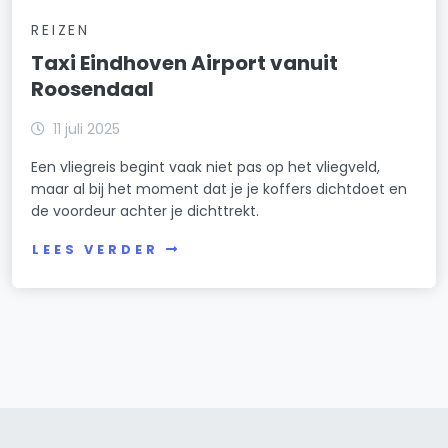
REIZEN
Taxi Eindhoven Airport vanuit
Roosendaal
11 juli 2025
Een vliegreis begint vaak niet pas op het vliegveld,
maar al bij het moment dat je je koffers dichtdoet en
de voordeur achter je dichttrekt.
LEES VERDER