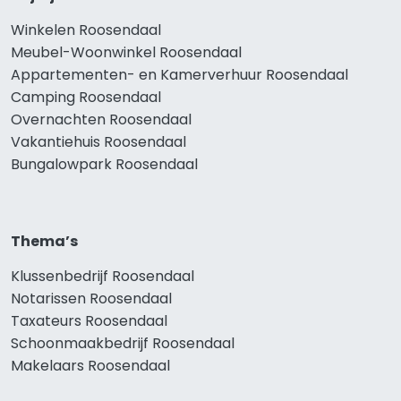
Winkelen Roosendaal
Meubel-Woonwinkel Roosendaal
Appartementen- en Kamerverhuur Roosendaal
Camping Roosendaal
Overnachten Roosendaal
Vakantiehuis Roosendaal
Bungalowpark Roosendaal
Thema’s
Klussenbedrijf Roosendaal
Notarissen Roosendaal
Taxateurs Roosendaal
Schoonmaakbedrijf Roosendaal
Makelaars Roosendaal