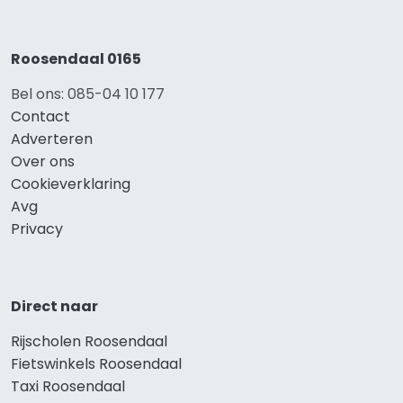
Roosendaal 0165
Bel ons: 085-04 10 177
Contact
Adverteren
Over ons
Cookieverklaring
Avg
Privacy
Direct naar
Rijscholen Roosendaal
Fietswinkels Roosendaal
Taxi Roosendaal