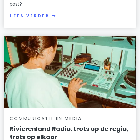
past?
LEES VERDER
COMMUNICATIE EN MEDIA
Rivierenland Radio: trots op de regio,
trots op elkaar