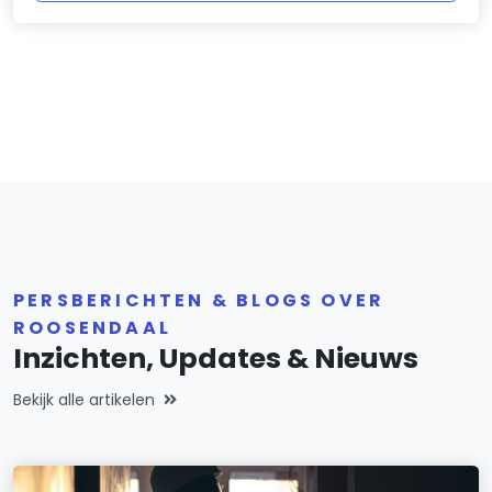
PERSBERICHTEN & BLOGS OVER
ROOSENDAAL
Inzichten, Updates & Nieuws
Bekijk alle artikelen