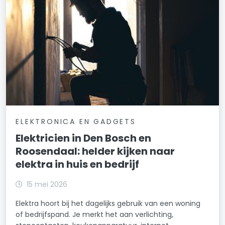
ELEKTRONICA EN GADGETS
Elektricien in Den Bosch en
Roosendaal: helder kijken naar
elektra in huis en bedrijf
15 mei 2026
Elektra hoort bij het dagelijks gebruik van een woning
of bedrijfspand. Je merkt het aan verlichting,