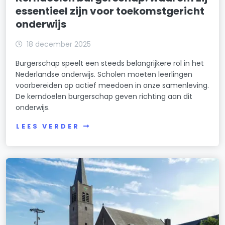
essentieel zijn voor toekomstgericht
onderwijs
18 december 2025
Burgerschap speelt een steeds belangrijkere rol in het
Nederlandse onderwijs. Scholen moeten leerlingen
voorbereiden op actief meedoen in onze samenleving.
De kerndoelen burgerschap geven richting aan dit
onderwijs.
LEES VERDER