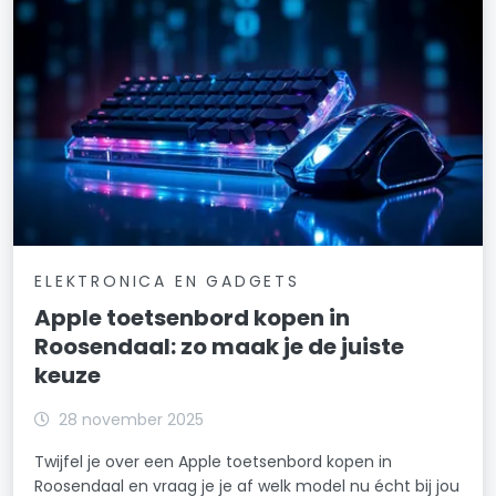
ELEKTRONICA EN GADGETS
Apple toetsenbord kopen in
Roosendaal: zo maak je de juiste
keuze
28 november 2025
Twijfel je over een Apple toetsenbord kopen in
Roosendaal en vraag je je af welk model nu écht bij jou