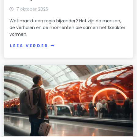
7 oktober 2025
Wat maakt een regio bijzonder? Het zijn de mensen,
de verhalen en de momenten die samen het karakter
vormen.
LEES VERDER