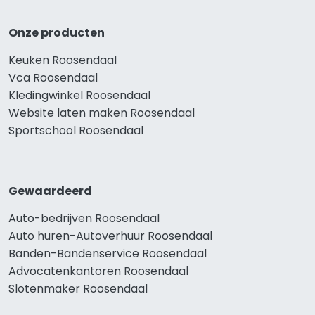
Onze producten
Keuken Roosendaal
Vca Roosendaal
Kledingwinkel Roosendaal
Website laten maken Roosendaal
Sportschool Roosendaal
Gewaardeerd
Auto-bedrijven Roosendaal
Auto huren-Autoverhuur Roosendaal
Banden-Bandenservice Roosendaal
Advocatenkantoren Roosendaal
Slotenmaker Roosendaal