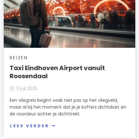
REIZEN
Taxi Eindhoven Airport vanuit
Roosendaal
11 juli 2025
Een vliegreis begint vaak niet pas op het vliegveld,
maar al bij het moment dat je je koffers dichtdoet en
de voordeur achter je dichttrekt.
LEES VERDER