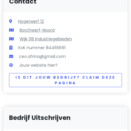
Contact
Hogerwerf 12
Borchwerf-Noord
Wijk 08 Industriegebieden
KvK nummer 84455691
ceo.afrina@gmail.com
Jouw website hier?
IS DIT JOUW BEDRIJF? CLAIM DEZE
PAGINA
Bedrijf Uitschrijven