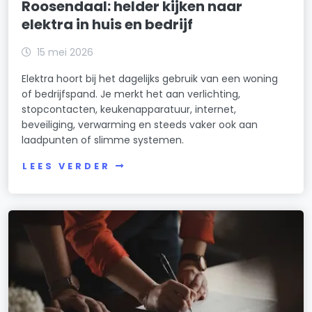
Roosendaal: helder kijken naar
elektra in huis en bedrijf
15 mei 2026
Elektra hoort bij het dagelijks gebruik van een woning
of bedrijfspand. Je merkt het aan verlichting,
stopcontacten, keukenapparatuur, internet,
beveiliging, verwarming en steeds vaker ook aan
laadpunten of slimme systemen.
LEES VERDER