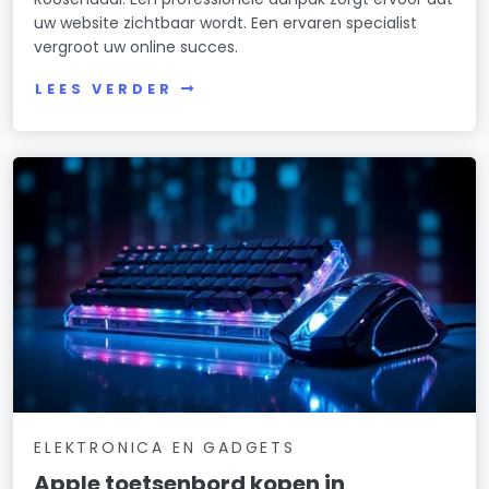
uw website zichtbaar wordt. Een ervaren specialist
vergroot uw online succes.
LEES VERDER
ELEKTRONICA EN GADGETS
Apple toetsenbord kopen in