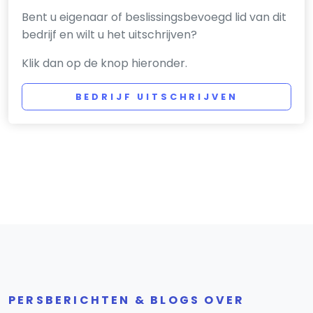
Bent u eigenaar of beslissingsbevoegd lid van dit
bedrijf en wilt u het uitschrijven?
Klik dan op de knop hieronder.
BEDRIJF UITSCHRIJVEN
PERSBERICHTEN & BLOGS OVER