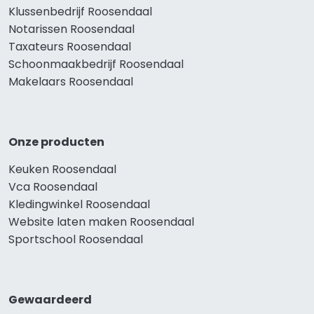
Klussenbedrijf Roosendaal
Notarissen Roosendaal
Taxateurs Roosendaal
Schoonmaakbedrijf Roosendaal
Makelaars Roosendaal
Onze producten
Keuken Roosendaal
Vca Roosendaal
Kledingwinkel Roosendaal
Website laten maken Roosendaal
Sportschool Roosendaal
Gewaardeerd