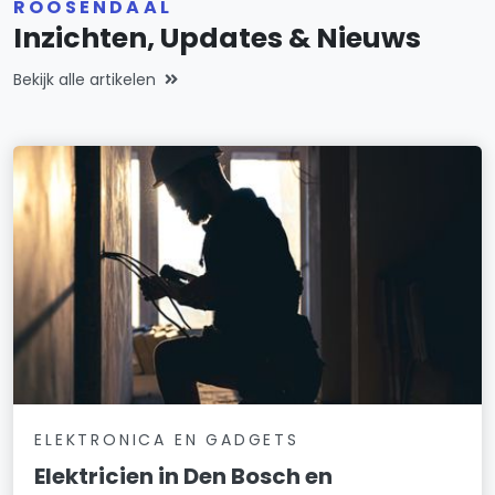
ROOSENDAAL
Inzichten, Updates & Nieuws
Bekijk alle artikelen
ELEKTRONICA EN GADGETS
Elektricien in Den Bosch en