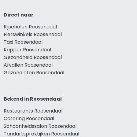
Direct naar
Rijscholen Roosendaal
Fietswinkels Roosendaal
Taxi Roosendaal
Kapper Roosendaal
Gezondheid Roosendaal
Afvallen Roosendaal
Gezond eten Roosendaal
Bekend in Roosendaal
Restaurants Roosendaal
Catering Roosendaal
Schoonheidssalon Roosendaal
Tandartspraktijken Roosendaal