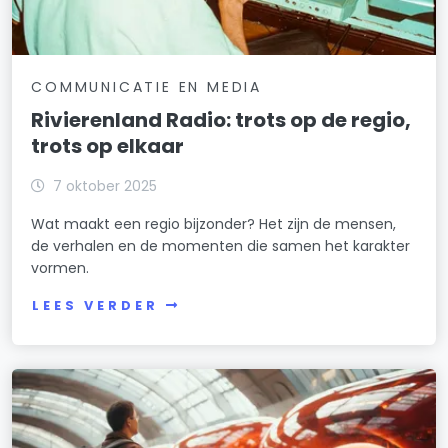
COMMUNICATIE EN MEDIA
Rivierenland Radio: trots op de regio,
trots op elkaar
7 oktober 2025
Wat maakt een regio bijzonder? Het zijn de mensen,
de verhalen en de momenten die samen het karakter
vormen.
LEES VERDER