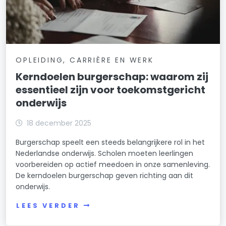
OPLEIDING, CARRIÈRE EN WERK
Kerndoelen burgerschap: waarom zij
essentieel zijn voor toekomstgericht
onderwijs
18 december 2025
Burgerschap speelt een steeds belangrijkere rol in het
Nederlandse onderwijs. Scholen moeten leerlingen
voorbereiden op actief meedoen in onze samenleving.
De kerndoelen burgerschap geven richting aan dit
onderwijs.
LEES VERDER