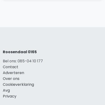
Roosendaal 0165
Bel ons: 085-04 10 177
Contact
Adverteren
Over ons
Cookieverklaring
Avg
Privacy