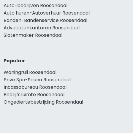
Auto-bedrijven Roosendaal
Auto huren-Autoverhuur Roosendaal
Banden-Bandenservice Roosendaal
Advocatenkantoren Roosendaal
Slotenmaker Roosendaal
Populair
Woningruil Roosendaal
Prive Spa-Sauna Roosendaal
Incassobureau Roosendaal
Bedrijfsruimte Roosendaal
Ongediertebestrijding Roosendaal