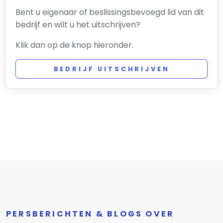
Bent u eigenaar of beslissingsbevoegd lid van dit
bedrijf en wilt u het uitschrijven?
Klik dan op de knop hieronder.
BEDRIJF UITSCHRIJVEN
PERSBERICHTEN & BLOGS OVER