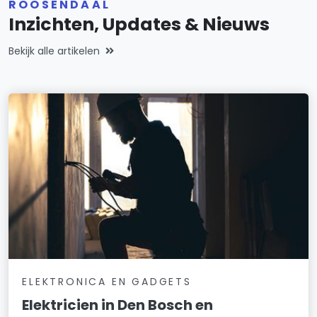
ROOSENDAAL
Inzichten, Updates & Nieuws
Bekijk alle artikelen
ELEKTRONICA EN GADGETS
Elektricien in Den Bosch en