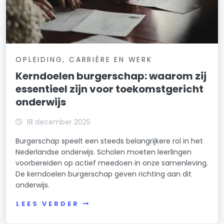
OPLEIDING, CARRIÈRE EN WERK
Kerndoelen burgerschap: waarom zij
essentieel zijn voor toekomstgericht
onderwijs
18 december 2025
Burgerschap speelt een steeds belangrijkere rol in het
Nederlandse onderwijs. Scholen moeten leerlingen
voorbereiden op actief meedoen in onze samenleving.
De kerndoelen burgerschap geven richting aan dit
onderwijs.
LEES VERDER