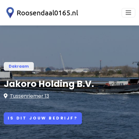
Dakraam
Jakoro Holding B.V.
Tussenriemer 13
IS DIT JOUW BEDRIJF?