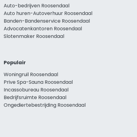
Auto-bedrijven Roosendaal
Auto huren-Autoverhuur Roosendaal
Banden-Bandenservice Roosendaal
Advocatenkantoren Roosendaal
Slotenmaker Roosendaal
Populair
Woningruil Roosendaal
Prive Spa-Sauna Roosendaal
Incassobureau Roosendaal
Bedrijfsruimte Roosendaal
Ongediertebestrijding Roosendaal