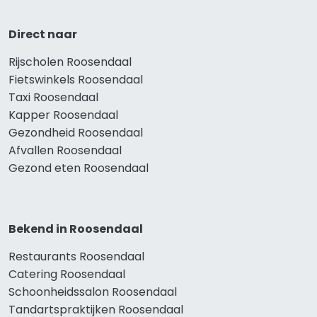
Direct naar
Rijscholen Roosendaal
Fietswinkels Roosendaal
Taxi Roosendaal
Kapper Roosendaal
Gezondheid Roosendaal
Afvallen Roosendaal
Gezond eten Roosendaal
Bekend in Roosendaal
Restaurants Roosendaal
Catering Roosendaal
Schoonheidssalon Roosendaal
Tandartspraktijken Roosendaal