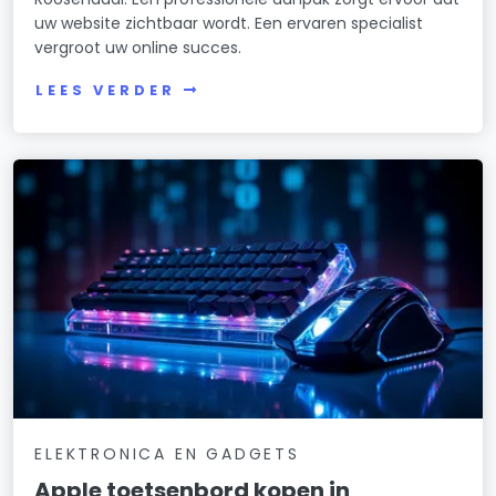
uw website zichtbaar wordt. Een ervaren specialist
vergroot uw online succes.
LEES VERDER
ELEKTRONICA EN GADGETS
Apple toetsenbord kopen in