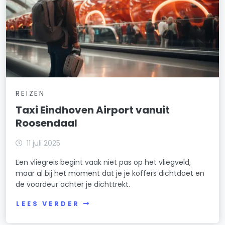
REIZEN
Taxi Eindhoven Airport vanuit
Roosendaal
11 juli 2025
Een vliegreis begint vaak niet pas op het vliegveld,
maar al bij het moment dat je je koffers dichtdoet en
de voordeur achter je dichttrekt.
LEES VERDER