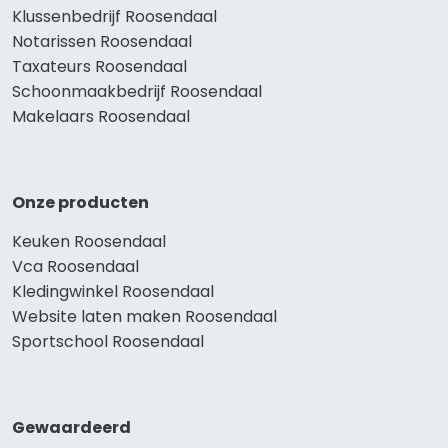
Klussenbedrijf Roosendaal
Notarissen Roosendaal
Taxateurs Roosendaal
Schoonmaakbedrijf Roosendaal
Makelaars Roosendaal
Onze producten
Keuken Roosendaal
Vca Roosendaal
Kledingwinkel Roosendaal
Website laten maken Roosendaal
Sportschool Roosendaal
Gewaardeerd