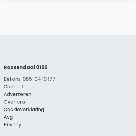
Roosendaal 0165
Bel ons: 085-04 10 177
Contact
Adverteren
Over ons
Cookieverklaring
Avg
Privacy