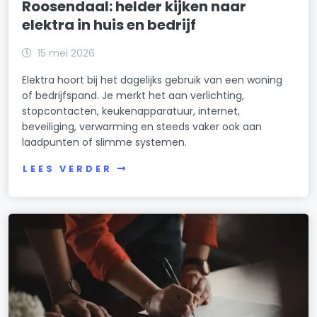
Roosendaal: helder kijken naar
elektra in huis en bedrijf
15 mei 2026
Elektra hoort bij het dagelijks gebruik van een woning
of bedrijfspand. Je merkt het aan verlichting,
stopcontacten, keukenapparatuur, internet,
beveiliging, verwarming en steeds vaker ook aan
laadpunten of slimme systemen.
LEES VERDER