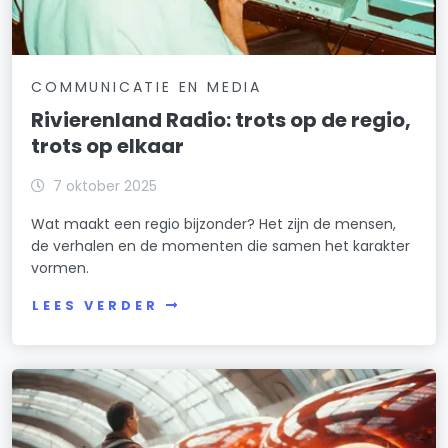
COMMUNICATIE EN MEDIA
Rivierenland Radio: trots op de regio,
trots op elkaar
7 oktober 2025
Wat maakt een regio bijzonder? Het zijn de mensen,
de verhalen en de momenten die samen het karakter
vormen.
LEES VERDER