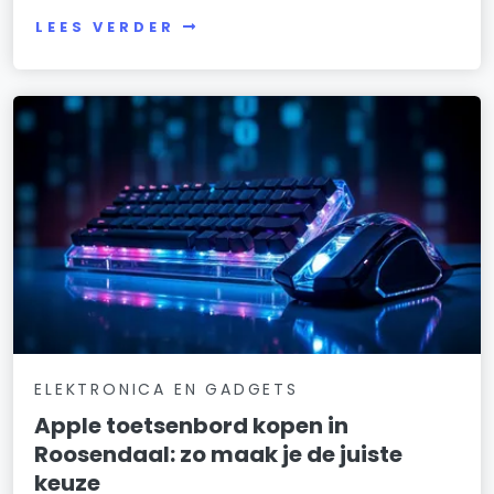
LEES VERDER
ELEKTRONICA EN GADGETS
Apple toetsenbord kopen in
Roosendaal: zo maak je de juiste
keuze