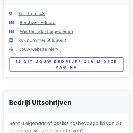
Bosstraat 48
Borchwerf-Noord
Wijk 08 Industriegebieden
KvK nummer 56168683
Jouw website hier?
IS DIT JOUW BEDRIJF? CLAIM DEZE
PAGINA
Bedrijf Uitschrijven
Bent u eigenaar of beslissingsbevoegd lid van dit
bedrijf en wilt u het uitschrijven?