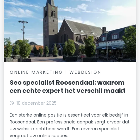
ONLINE MARKETING | WEBDESIGN
Seo specialist Roosendaal: waarom
een echte expert het verschil maakt
18 december 2025
Een sterke online positie is essentieel voor elk bedrijf in
Roosendaal. Een professionele aanpak zorgt ervoor dat
uw website zichtbaar wordt. Een ervaren specialist
vergroot uw online succes.