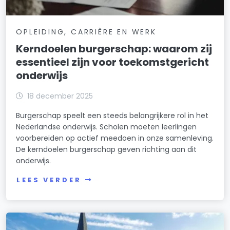
OPLEIDING, CARRIÈRE EN WERK
Kerndoelen burgerschap: waarom zij
essentieel zijn voor toekomstgericht
onderwijs
18 december 2025
Burgerschap speelt een steeds belangrijkere rol in het
Nederlandse onderwijs. Scholen moeten leerlingen
voorbereiden op actief meedoen in onze samenleving.
De kerndoelen burgerschap geven richting aan dit
onderwijs.
LEES VERDER