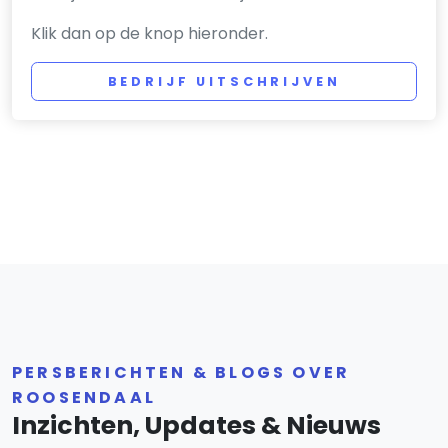
Klik dan op de knop hieronder.
BEDRIJF UITSCHRIJVEN
PERSBERICHTEN & BLOGS OVER
ROOSENDAAL
Inzichten, Updates & Nieuws