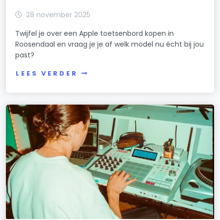
28 november 2025
Twijfel je over een Apple toetsenbord kopen in
Roosendaal en vraag je je af welk model nu écht bij jou
past?
LEES VERDER