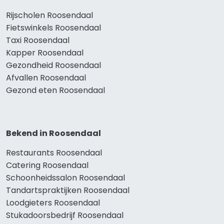
Rijscholen Roosendaal
Fietswinkels Roosendaal
Taxi Roosendaal
Kapper Roosendaal
Gezondheid Roosendaal
Afvallen Roosendaal
Gezond eten Roosendaal
Bekend in Roosendaal
Restaurants Roosendaal
Catering Roosendaal
Schoonheidssalon Roosendaal
Tandartspraktijken Roosendaal
Loodgieters Roosendaal
Stukadoorsbedrijf Roosendaal