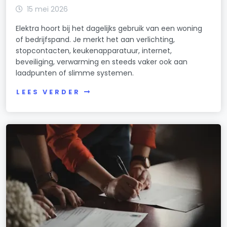
15 mei 2026
Elektra hoort bij het dagelijks gebruik van een woning
of bedrijfspand. Je merkt het aan verlichting,
stopcontacten, keukenapparatuur, internet,
beveiliging, verwarming en steeds vaker ook aan
laadpunten of slimme systemen.
LEES VERDER