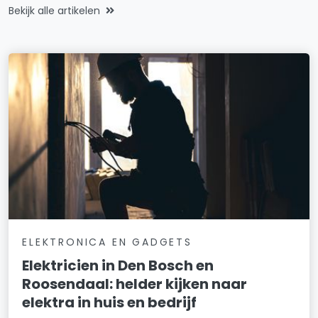
Bekijk alle artikelen
ELEKTRONICA EN GADGETS
Elektricien in Den Bosch en
Roosendaal: helder kijken naar
elektra in huis en bedrijf