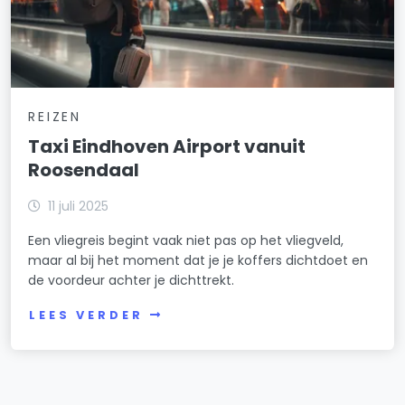
REIZEN
Taxi Eindhoven Airport vanuit
Roosendaal
11 juli 2025
Een vliegreis begint vaak niet pas op het vliegveld,
maar al bij het moment dat je je koffers dichtdoet en
de voordeur achter je dichttrekt.
LEES VERDER