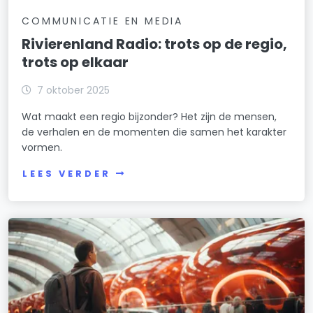
COMMUNICATIE EN MEDIA
Rivierenland Radio: trots op de regio,
trots op elkaar
7 oktober 2025
Wat maakt een regio bijzonder? Het zijn de mensen,
de verhalen en de momenten die samen het karakter
vormen.
LEES VERDER