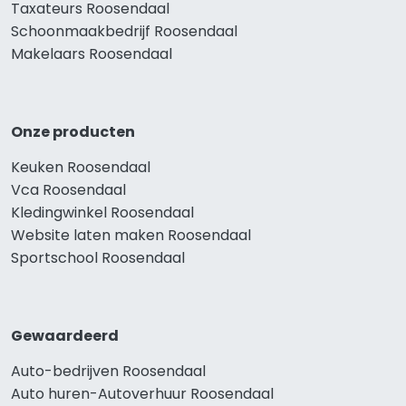
Taxateurs Roosendaal
Schoonmaakbedrijf Roosendaal
Makelaars Roosendaal
Onze producten
Keuken Roosendaal
Vca Roosendaal
Kledingwinkel Roosendaal
Website laten maken Roosendaal
Sportschool Roosendaal
Gewaardeerd
Auto-bedrijven Roosendaal
Auto huren-Autoverhuur Roosendaal