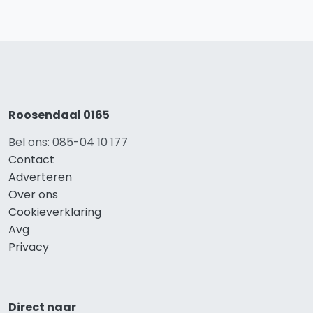
Roosendaal 0165
Bel ons: 085-04 10 177
Contact
Adverteren
Over ons
Cookieverklaring
Avg
Privacy
Direct naar