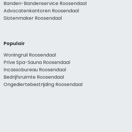
Banden-Bandenservice Roosendaal
Advocatenkantoren Roosendaal
Slotenmaker Roosendaal
Populair
Woningruil Roosendaal
Prive Spa-Sauna Roosendaal
Incassobureau Roosendaal
Bedrijfsruimte Roosendaal
Ongediertebestrijding Roosendaal