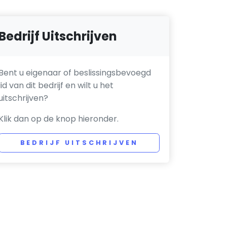
Bedrijf Uitschrijven
Bent u eigenaar of beslissingsbevoegd
lid van dit bedrijf en wilt u het
uitschrijven?
Klik dan op de knop hieronder.
BEDRIJF UITSCHRIJVEN