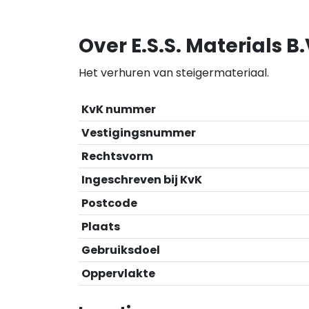
Over E.S.S. Materials B.
Het verhuren van steigermateriaal.
KvK nummer
Vestigingsnummer
Rechtsvorm
Ingeschreven bij KvK
Postcode
Plaats
Gebruiksdoel
Oppervlakte