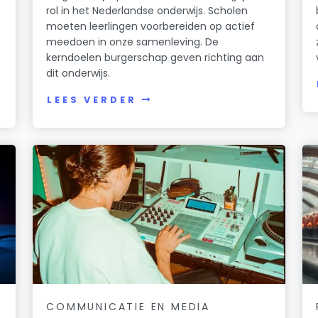
rol in het Nederlandse onderwijs. Scholen
moeten leerlingen voorbereiden op actief
meedoen in onze samenleving. De
kerndoelen burgerschap geven richting aan
dit onderwijs.
LEES VERDER
COMMUNICATIE EN MEDIA