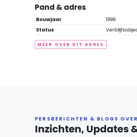
Pand & adres
Bouwjaar
1999
Status
Verblijfsobje
MEER OVER DIT ADRES
PERSBERICHTEN & BLOGS OVE
Inzichten, Updates 