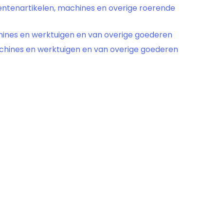
entenartikelen, machines en overige roerende
hines en werktuigen en van overige goederen
chines en werktuigen en van overige goederen