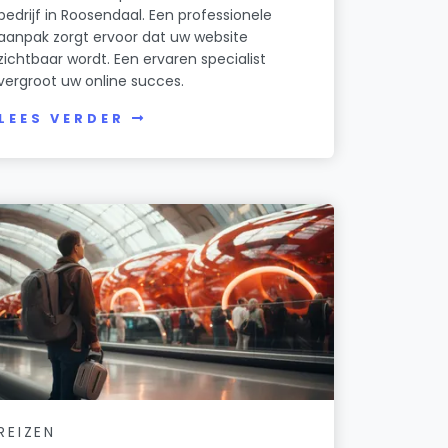
bedrijf in Roosendaal. Een professionele
aanpak zorgt ervoor dat uw website
zichtbaar wordt. Een ervaren specialist
vergroot uw online succes.
LEES VERDER
REIZEN