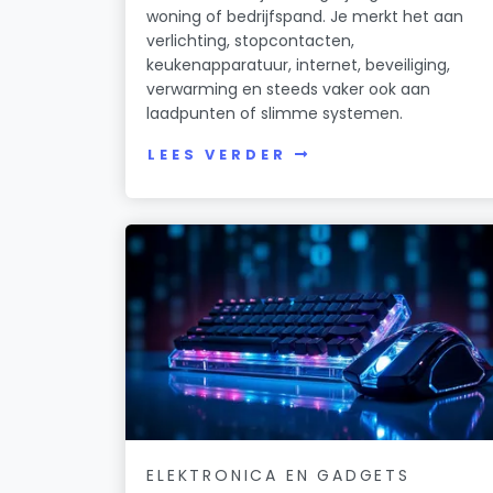
woning of bedrijfspand. Je merkt het aan
verlichting, stopcontacten,
keukenapparatuur, internet, beveiliging,
verwarming en steeds vaker ook aan
laadpunten of slimme systemen.
LEES VERDER
ELEKTRONICA EN GADGETS