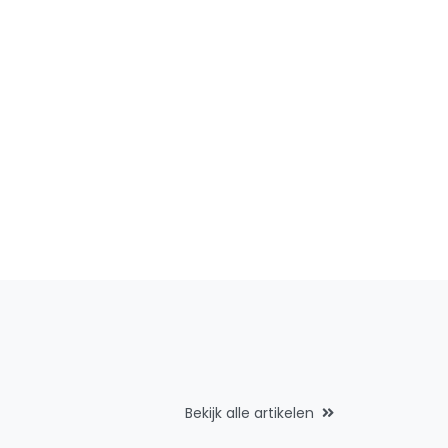
Bekijk alle artikelen