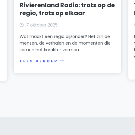
Rivierenland Radio: trots op de
regio, trots op elkaar
7 oktober 2025
Wat maakt een regio bijzonder? Het zijn de
mensen, de verhalen en de momenten die
samen het karakter vormen.
LEES VERDER