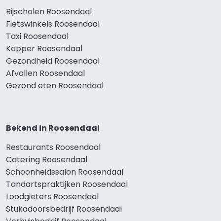
Rijscholen Roosendaal
Fietswinkels Roosendaal
Taxi Roosendaal
Kapper Roosendaal
Gezondheid Roosendaal
Afvallen Roosendaal
Gezond eten Roosendaal
Bekend in Roosendaal
Restaurants Roosendaal
Catering Roosendaal
Schoonheidssalon Roosendaal
Tandartspraktijken Roosendaal
Loodgieters Roosendaal
Stukadoorsbedrijf Roosendaal