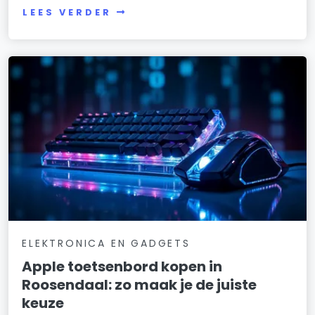
LEES VERDER
ELEKTRONICA EN GADGETS
Apple toetsenbord kopen in
Roosendaal: zo maak je de juiste
keuze