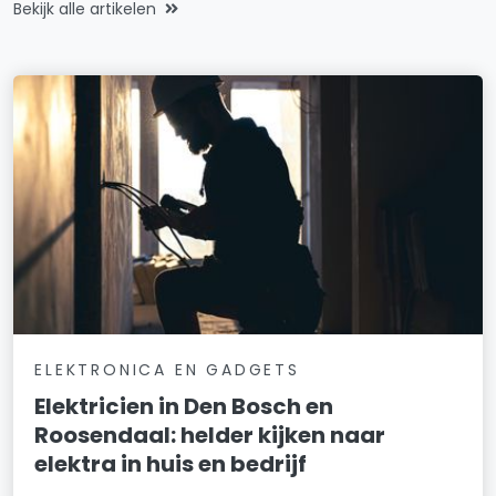
Bekijk alle artikelen
ELEKTRONICA EN GADGETS
Elektricien in Den Bosch en
Roosendaal: helder kijken naar
elektra in huis en bedrijf