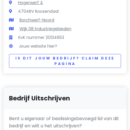
Hogerwerf 4
4704RV Roosendaal
Borchwerf-Noord
Wijk 08 Industriegebieden
KvK nummer 20134653
Jouw website hier?
IS DIT JOUW BEDRIJF? CLAIM DEZE
PAGINA
Bedrijf Uitschrijven
Bent u eigenaar of beslissingsbevoegd lid van dit
bedrijf en wilt u het uitschrijven?