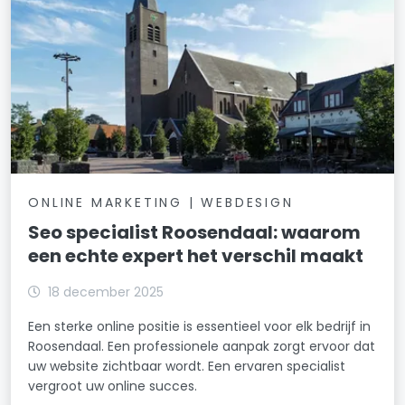
ONLINE MARKETING | WEBDESIGN
Seo specialist Roosendaal: waarom
een echte expert het verschil maakt
18 december 2025
Een sterke online positie is essentieel voor elk bedrijf in
Roosendaal. Een professionele aanpak zorgt ervoor dat
uw website zichtbaar wordt. Een ervaren specialist
vergroot uw online succes.