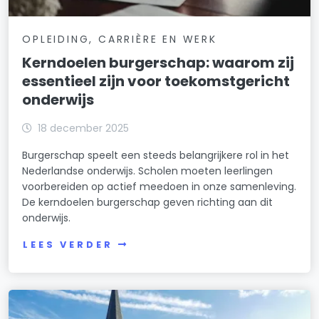
OPLEIDING, CARRIÈRE EN WERK
Kerndoelen burgerschap: waarom zij
essentieel zijn voor toekomstgericht
onderwijs
18 december 2025
Burgerschap speelt een steeds belangrijkere rol in het
Nederlandse onderwijs. Scholen moeten leerlingen
voorbereiden op actief meedoen in onze samenleving.
De kerndoelen burgerschap geven richting aan dit
onderwijs.
LEES VERDER