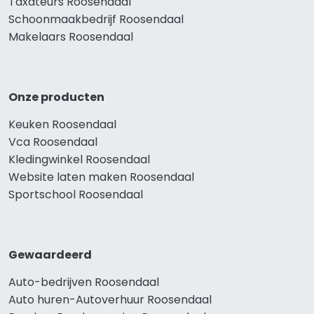
Taxateurs Roosendaal
Schoonmaakbedrijf Roosendaal
Makelaars Roosendaal
Onze producten
Keuken Roosendaal
Vca Roosendaal
Kledingwinkel Roosendaal
Website laten maken Roosendaal
Sportschool Roosendaal
Gewaardeerd
Auto-bedrijven Roosendaal
Auto huren-Autoverhuur Roosendaal