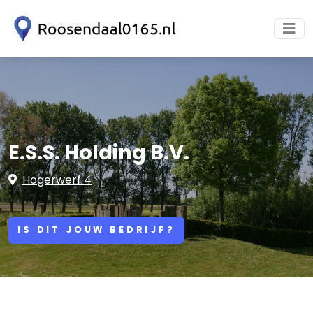
E.S.S. Holding B.V.
Hogerwerf 4
IS DIT JOUW BEDRIJF?