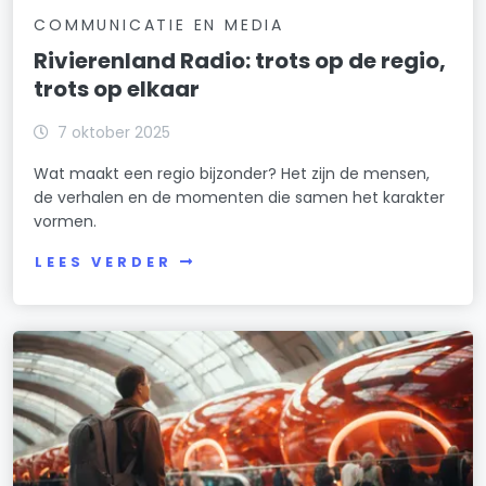
COMMUNICATIE EN MEDIA
Rivierenland Radio: trots op de regio,
trots op elkaar
7 oktober 2025
Wat maakt een regio bijzonder? Het zijn de mensen,
de verhalen en de momenten die samen het karakter
vormen.
LEES VERDER