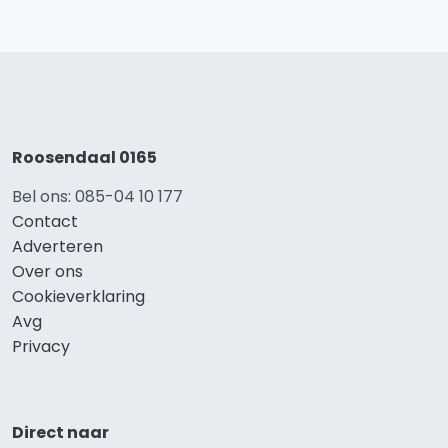
Roosendaal 0165
Bel ons: 085-04 10 177
Contact
Adverteren
Over ons
Cookieverklaring
Avg
Privacy
Direct naar