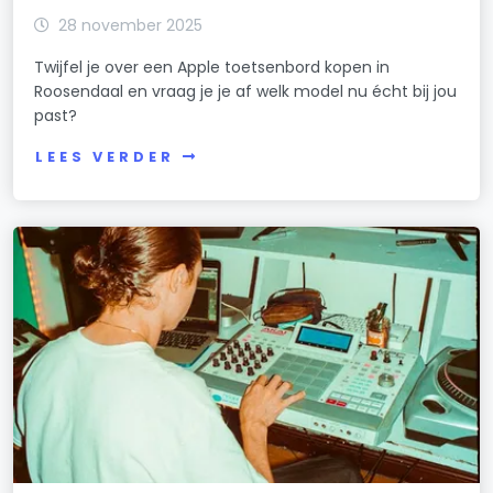
28 november 2025
Twijfel je over een Apple toetsenbord kopen in
Roosendaal en vraag je je af welk model nu écht bij jou
past?
LEES VERDER