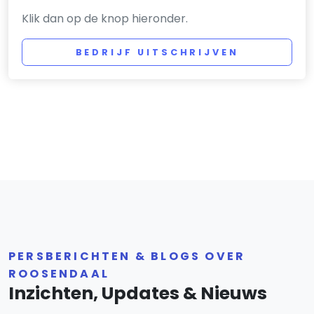
Klik dan op de knop hieronder.
BEDRIJF UITSCHRIJVEN
PERSBERICHTEN & BLOGS OVER
ROOSENDAAL
Inzichten, Updates & Nieuws