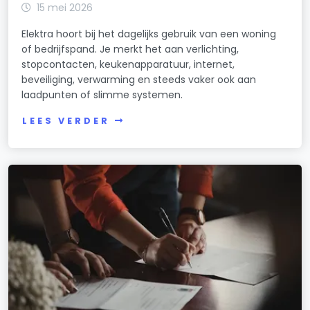
15 mei 2026
Elektra hoort bij het dagelijks gebruik van een woning
of bedrijfspand. Je merkt het aan verlichting,
stopcontacten, keukenapparatuur, internet,
beveiliging, verwarming en steeds vaker ook aan
laadpunten of slimme systemen.
LEES VERDER