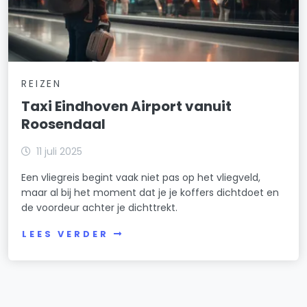
REIZEN
Taxi Eindhoven Airport vanuit
Roosendaal
11 juli 2025
Een vliegreis begint vaak niet pas op het vliegveld,
maar al bij het moment dat je je koffers dichtdoet en
de voordeur achter je dichttrekt.
LEES VERDER