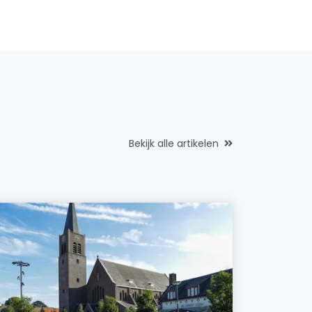
Bekijk alle artikelen