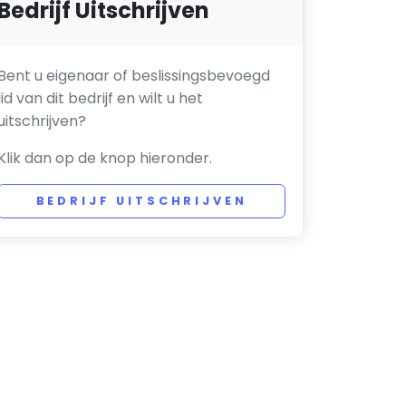
Bedrijf Uitschrijven
Bent u eigenaar of beslissingsbevoegd
lid van dit bedrijf en wilt u het
uitschrijven?
Klik dan op de knop hieronder.
BEDRIJF UITSCHRIJVEN