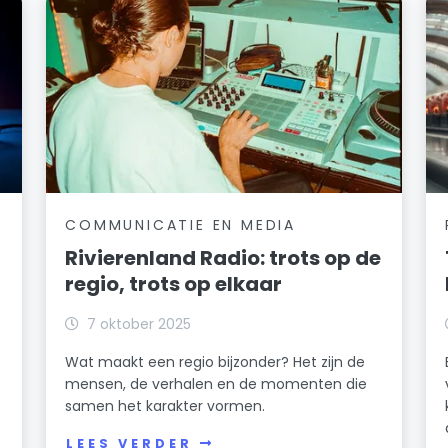
COMMUNICATIE EN MEDIA
Rivierenland Radio: trots op de
regio, trots op elkaar
7 oktober 2025
Wat maakt een regio bijzonder? Het zijn de
mensen, de verhalen en de momenten die
samen het karakter vormen.
LEES VERDER