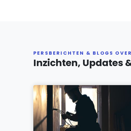
PERSBERICHTEN & BLOGS OVE
Inzichten, Updates 