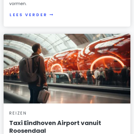
vormen.
LEES VERDER
REIZEN
Taxi Eindhoven Airport vanuit
Roosendaal