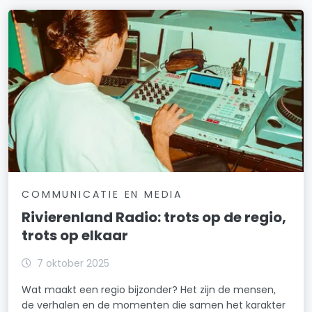
COMMUNICATIE EN MEDIA
Rivierenland Radio: trots op de regio,
trots op elkaar
7 oktober 2025
Wat maakt een regio bijzonder? Het zijn de mensen,
de verhalen en de momenten die samen het karakter