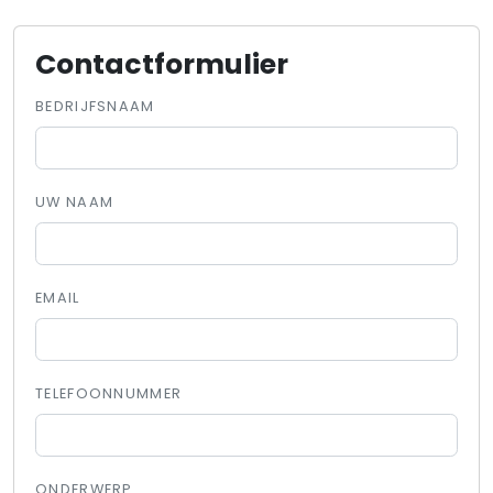
Contactformulier
BEDRIJFSNAAM
UW NAAM
EMAIL
TELEFOONNUMMER
ONDERWERP