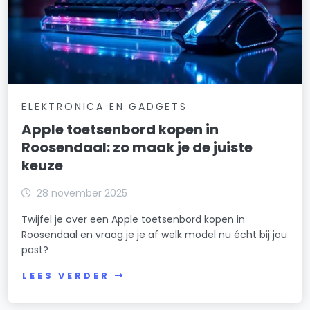
ELEKTRONICA EN GADGETS
Apple toetsenbord kopen in
Roosendaal: zo maak je de juiste
keuze
28 november 2025
Twijfel je over een Apple toetsenbord kopen in
Roosendaal en vraag je je af welk model nu écht bij jou
past?
LEES VERDER