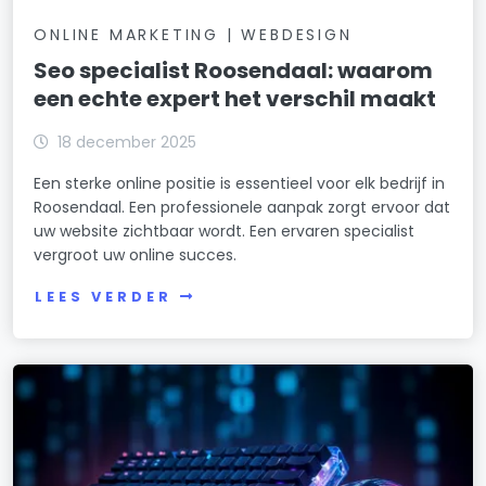
ONLINE MARKETING | WEBDESIGN
Seo specialist Roosendaal: waarom
een echte expert het verschil maakt
18 december 2025
Een sterke online positie is essentieel voor elk bedrijf in
Roosendaal. Een professionele aanpak zorgt ervoor dat
uw website zichtbaar wordt. Een ervaren specialist
vergroot uw online succes.
LEES VERDER