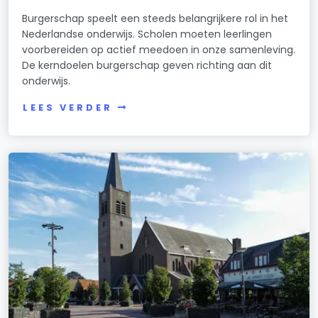
Burgerschap speelt een steeds belangrijkere rol in het
Nederlandse onderwijs. Scholen moeten leerlingen
voorbereiden op actief meedoen in onze samenleving.
De kerndoelen burgerschap geven richting aan dit
onderwijs.
LEES VERDER