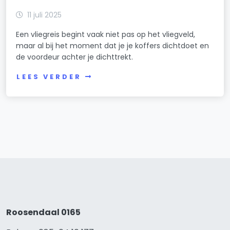
11 juli 2025
Een vliegreis begint vaak niet pas op het vliegveld,
maar al bij het moment dat je je koffers dichtdoet en
de voordeur achter je dichttrekt.
LEES VERDER
Roosendaal 0165