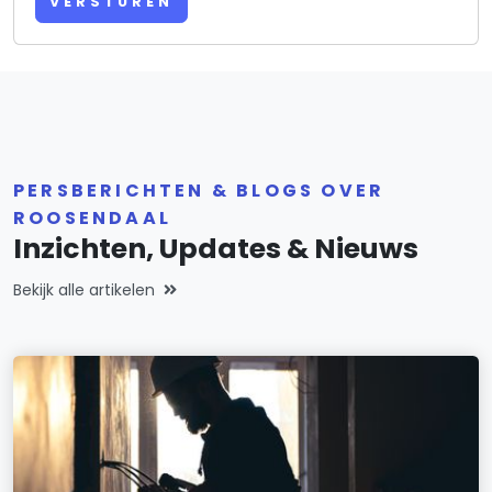
VERSTUREN
PERSBERICHTEN & BLOGS OVER
ROOSENDAAL
Inzichten, Updates & Nieuws
Bekijk alle artikelen