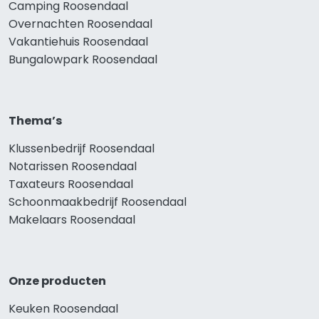
Camping Roosendaal
Overnachten Roosendaal
Vakantiehuis Roosendaal
Bungalowpark Roosendaal
Thema’s
Klussenbedrijf Roosendaal
Notarissen Roosendaal
Taxateurs Roosendaal
Schoonmaakbedrijf Roosendaal
Makelaars Roosendaal
Onze producten
Keuken Roosendaal