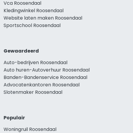
Vca Roosendaal
Kledingwinkel Roosendaal
Website laten maken Roosendaal
Sportschool Roosendaal
Gewaardeerd
Auto-bedrijven Roosendaal
Auto huren-Autoverhuur Roosendaal
Banden-Bandenservice Roosendaal
Advocatenkantoren Roosendaal
Slotenmaker Roosendaal
Populair
Woningruil Roosendaal