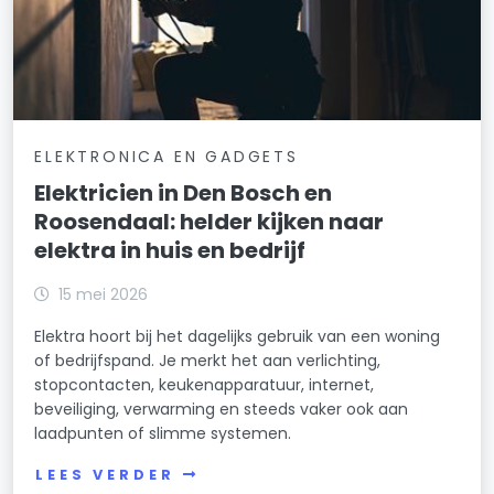
ELEKTRONICA EN GADGETS
Elektricien in Den Bosch en
Roosendaal: helder kijken naar
elektra in huis en bedrijf
15 mei 2026
Elektra hoort bij het dagelijks gebruik van een woning
of bedrijfspand. Je merkt het aan verlichting,
stopcontacten, keukenapparatuur, internet,
beveiliging, verwarming en steeds vaker ook aan
laadpunten of slimme systemen.
LEES VERDER