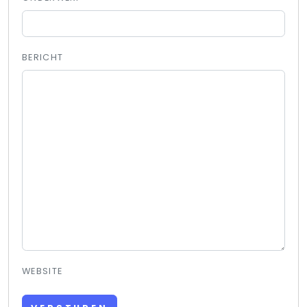
BERICHT
WEBSITE