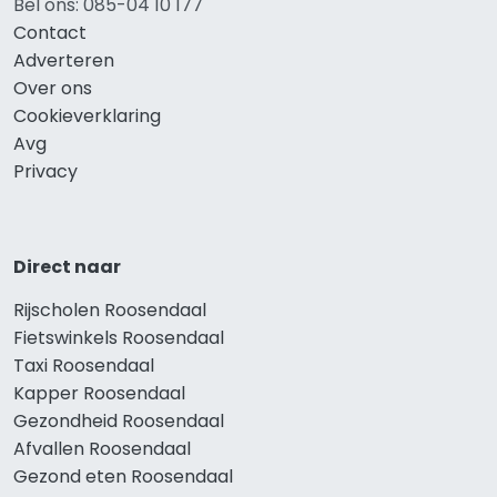
Bel ons: 085-04 10 177
Contact
Adverteren
Over ons
Cookieverklaring
Avg
Privacy
Direct naar
Rijscholen Roosendaal
Fietswinkels Roosendaal
Taxi Roosendaal
Kapper Roosendaal
Gezondheid Roosendaal
Afvallen Roosendaal
Gezond eten Roosendaal