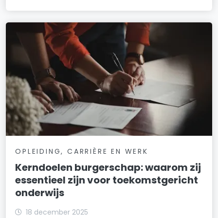
OPLEIDING, CARRIÈRE EN WERK
Kerndoelen burgerschap: waarom zij
essentieel zijn voor toekomstgericht
onderwijs
18 december 2025